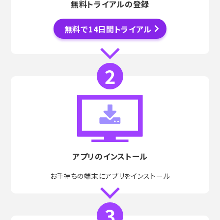
無料トライアルの登録
無料で14日間トライアル
アプリのインストール
お手持ちの端末にアプリをインストール