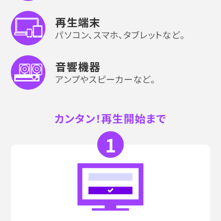
再生端末
パソコン、スマホ、タブレットなど。
音響機器
アンプやスピーカーなど。
カンタン！再生開始まで