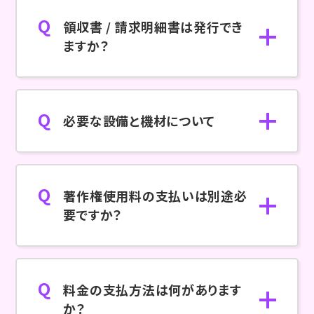
領収書 / 請求明細書は発行でき
ますか？
必要な設備と機材について
著作権使用料の支払いは別途必
要ですか？
料金の支払方法は何があります
か？