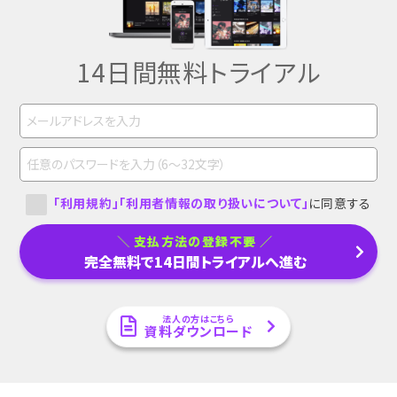
14日間無料トライアル
「利用規約」
「利用者情報の取り扱いについて」
に同意する
支払方法の登録不要
完全無料で14日間トライアルへ進む
法人の方はこちら
資料ダウンロード