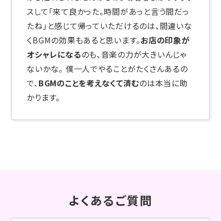
スして「来て良かった。時間があっと言う間だっ
たね」と感じて帰っていただけるのは、間違いな
くBGMの効果もあると思います。
お店の印象が
オシャレになる
のも、音楽の力が大きいんじゃ
ないかな。 僕一人でやることがたくさんあるの
で、
BGMのことを考えなくて済む
のは本当に助
かります。
よくあるご質問