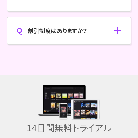
割引制度はありますか？
14日間無料トライアル