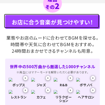
2
その
お店に合う音楽が見つけやすい！
業態やお店のムードに合わせてBGMを探せる。
時間帯や天気に合わせてBGMをおすすめ。
24時間おまかせできるチャンネルも用意。
世界中の500万曲から厳選した1000チャンネル
※再生にはマナーモードを解除いただく必要があります。
ポップス
ジャズ
R&B
ボサノバ
レストラン
カフェ
リラクゼー
ヘアサロン
ション