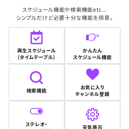
スケジュール機能や検索機能etc...
シンプルだけど必要十分な機能を用意。
再生スケジュール
かんたん
(タイムテーブル)
スケジュール機能
お気に入り
検索機能
チャンネル登録
ステレオ・
天気表示