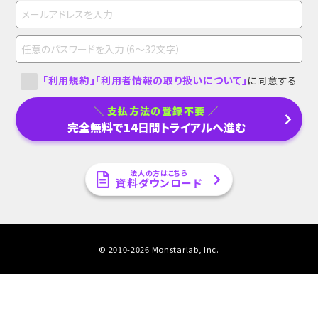
「利用規約」
「利用者情報の取り扱いについて」
に同意する
支払方法の登録不要
完全無料で14日間トライアルへ進む
法人の方はこちら
資料ダウンロード
© 2010-
2026
Monstarlab, Inc.