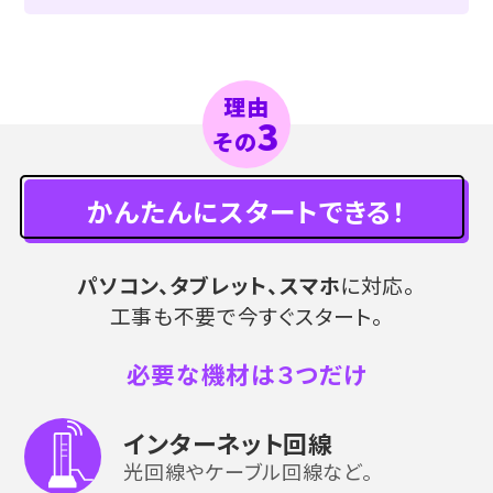
理由
3
その
かんたんにスタートできる！
パソコン、タブレット、スマホ
に対応。
工事も不要で今すぐスタート。
必要な機材は３つだけ
インターネット回線
光回線やケーブル回線など。