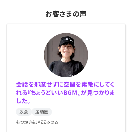
お客さまの声
会話を邪魔せずに空間を素敵にしてく
れる『ちょうどいいBGM』が見つかりま
した。
飲食
居酒屋
もつ焼き&JAZZみのる