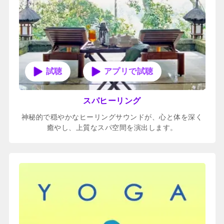
アプリで試聴
スパヒーリング
神秘的で穏やかなヒーリングサウンドが、心と体を深く
癒やし、上質なスパ空間を演出します。