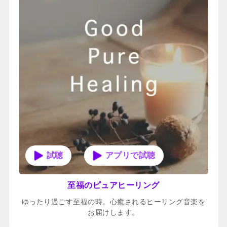
アプリで試聴
至福のピュアヒーリング
ゆったり過ごす至福の時。心癒されるヒーリング音楽を
お届けします。