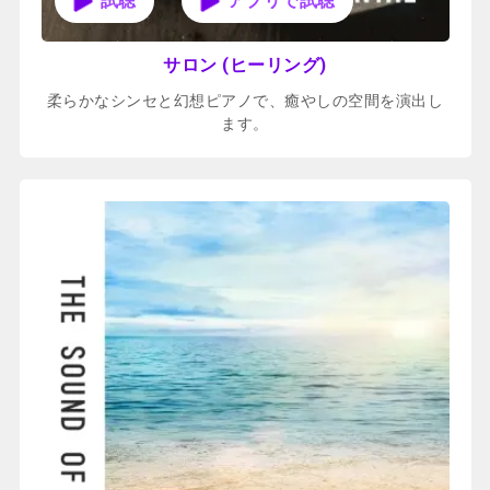
アプリで試聴
サロン (ヒーリング)
柔らかなシンセと幻想ピアノで、癒やしの空間を演出し
ます。