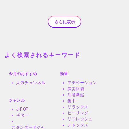
さらに表示
よく検索されるキーワード
今月のおすすめ
効果
人気チャンネル
モチベーション
疲労回復
注意喚起
ジャンル
集中
リラックス
J-POP
ヒーリング
ギター
リフレッシュ
デトックス
スタンダードジャ