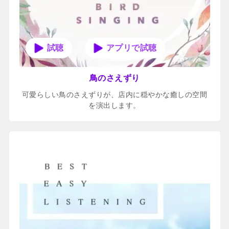
アプリで試聴
鳥のさえずり
可愛らしい鳥のさえずりが、店内に穏やかな癒しの空間
を演出します。