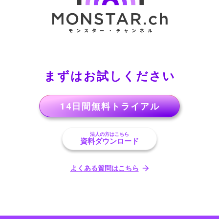
まずはお試しください
14日間無料トライアル
法人の方はこちら
資料ダウンロード
よくある質問はこちら