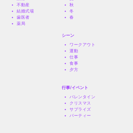
不動産
秋
結婚式場
冬
歯医者
春
薬局
シーン
ワークアウト
運動
仕事
食事
夕方
行事/イベント
バレンタイン
クリスマス
サプライズ
パーティー