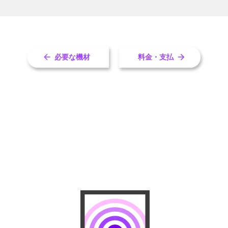
必要な機材
料金・支払