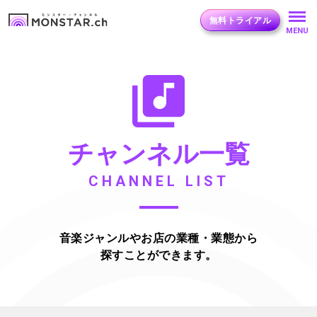
無料トライアル
MENU
チャンネル一覧
CHANNEL LIST
音楽ジャンルやお店の業種・業態から
探すことができます。