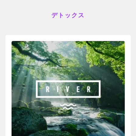
デトックス