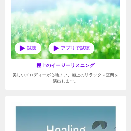
アプリで試聴
極上のイージーリスニング
美しいメロディーが心地よい、極上のリラックス空間を
演出します。