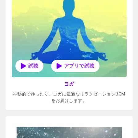
アプリで試聴
ヨガ
神秘的でゆったり。ヨガに最適なリラクゼーションBGM
をお届けします。