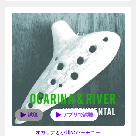
アプリで試聴
オカリナと小川のハーモニー