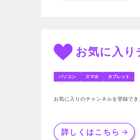
お気に入り
パソコン
スマホ
タブレット
お気に入りのチャンネルを登録でき
詳しくはこちら