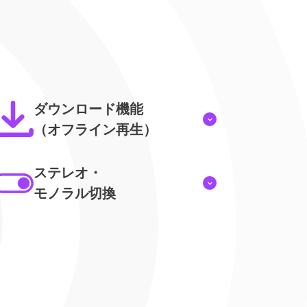
ダウンロード機能
（オフライン再生）
ステレオ・
モノラル切換