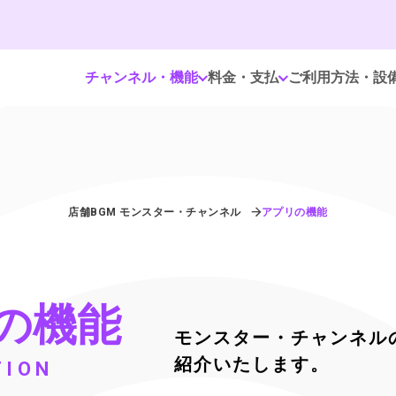
チャンネル・機能
料金・支払
ご利用方法・設
店舗BGM モンスター・チャンネル
アプリの機能
の機能
モンスター・チャンネル
紹介いたします。
TION