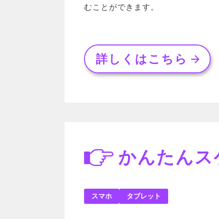
むことができます。
詳しくはこちら
かんたんス
スマホ
タブレット