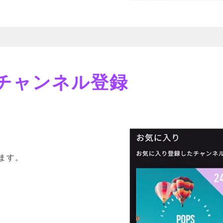
チャンネル登録
ます。