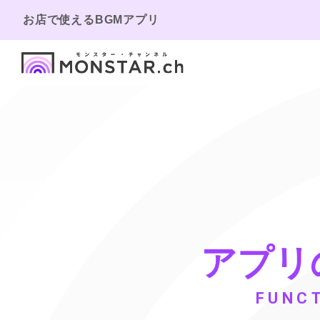
お店で使えるBGMアプリ
アプリ
FUNC