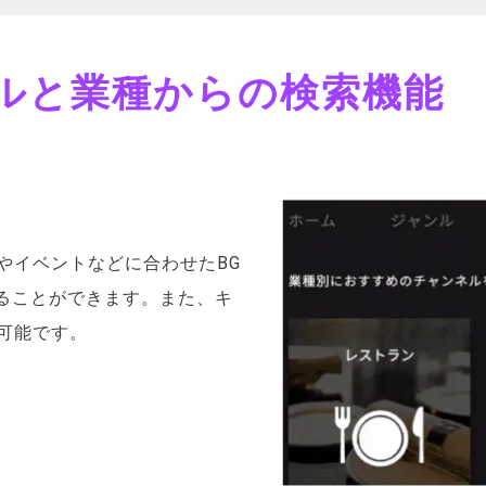
ルと業種からの検索機能
やイベントなどに合わせたBG
ることができます。また、キ
可能です。