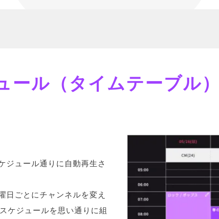
ュール（タイムテーブル
ケジュール通りに自動再生さ
曜日ごとにチャンネルを変え
のスケジュールを思い通りに組