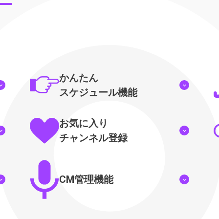
かんたん
スケジュール機能
お気に入り
チャンネル登録
CM管理機能