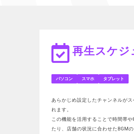
再生スケジ
パソコン
スマホ
タブレット
あらかじめ設定したチャンネルがス
れます。
この機能を活用することで時間帯や
たり、店舗の状況に合わせたBGM