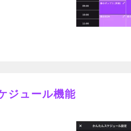
ケジュール機能