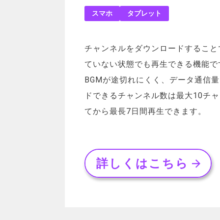
スマホ
タブレット
チャンネルをダウンロードすること
ていない状態でも再生できる機能で
BGMが途切れにくく、データ通信
ドできるチャンネル数は最大10チ
てから最長7日間再生できます。
詳しくはこちら