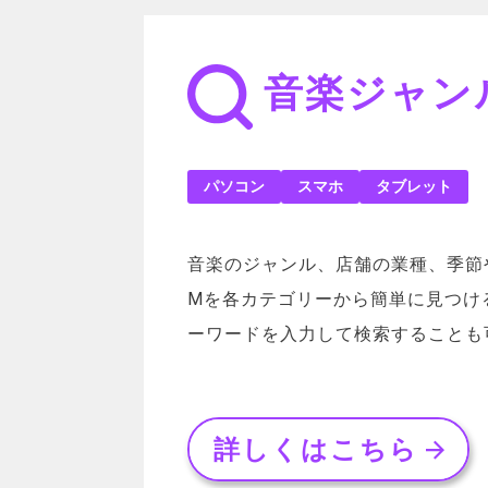
音楽ジャン
パソコン
スマホ
タブレット
音楽のジャンル、店舗の業種、季節
Mを各カテゴリーから簡単に見つけ
ーワードを入力して検索することも
詳しくはこちら