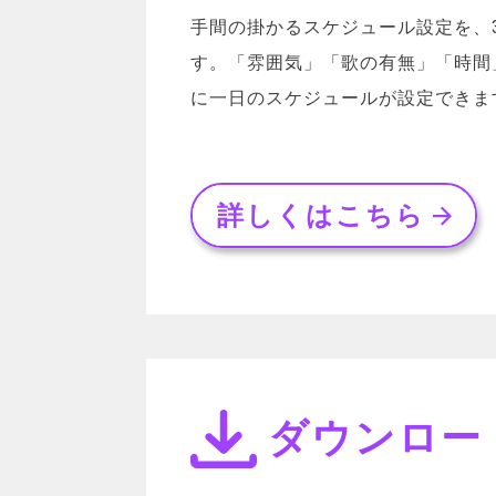
手間の掛かるスケジュール設定を、3
す。「雰囲気」「歌の有無」「時間
に一日のスケジュールが設定できま
詳しくはこちら
ダウンロー