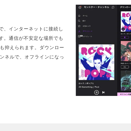
で、インターネットに接続し
す。通信が不安定な場所でも
量も抑えられます。ダウンロー
ャンネルで、オフラインになっ