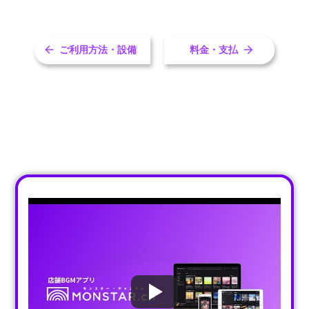
ご利用方法・設備
料金・支払