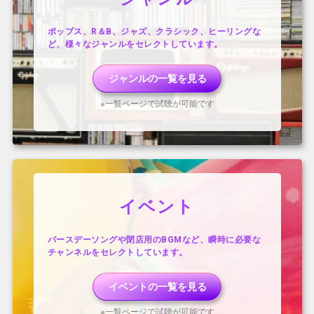
ポップス、R＆B、ジャズ、クラシック、ヒーリングな
ど、様々なジャンルをセレクトしています。
ジャンル
の一覧を見る
※一覧ページで試聴が可能です
イベント
バースデーソングや閉店用のBGMなど、瞬時に必要な
チャンネルをセレクトしています。
イベント
の一覧を見る
※一覧ページで試聴が可能です