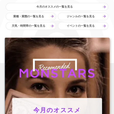
今月のオススメ
の一覧を見る
業種・業態
の一覧を見る
ジャンル
の一覧を見る
天気・時間帯
の一覧を見る
イベント
の一覧を見る
今月のオススメ