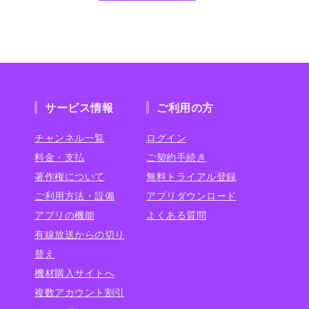
サービス情報
ご利用の方
チャンネル一覧
ログイン
料金・支払
ご契約手続き
著作権について
無料トライアル登録
ご利用方法・設備
アプリダウンロード
アプリの機能
よくある質問
有線放送からの切り
替え
機材購入サイトへ
複数アカウント割引