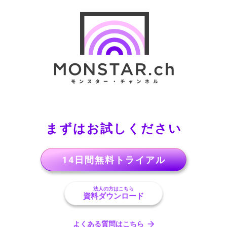
まずはお試しください
14日間無料トライアル
法人の方はこちら
資料ダウンロード
よくある質問はこちら