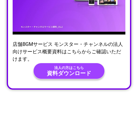
店舗BGMサービス モンスター・チャンネルの法人
向けサービス概要資料はこちらからご確認いただ
けます。
法人の方はこちら
資料ダウンロード