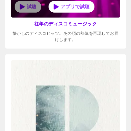
アプリで試聴
往年のディスコミュージック
懐かしのディスコヒッツ。あの頃の熱気を再現してお届
けします。