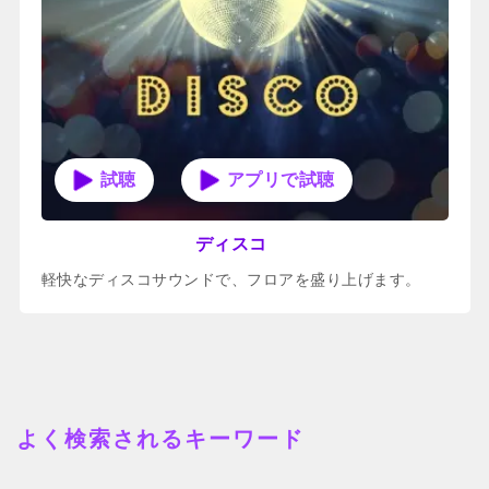
アプリで試聴
ディスコ
軽快なディスコサウンドで、フロアを盛り上げます。
よく検索されるキーワード