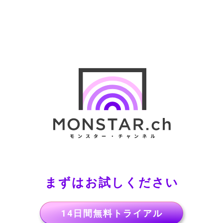
まずはお試しください
14日間無料トライアル