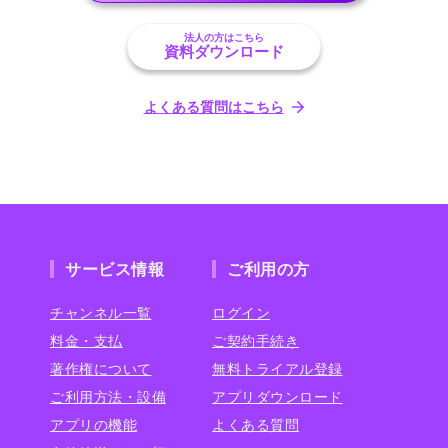
法人の方はこちら
資料ダウンロード
よくある質問はこちら
サービス情報
ご利用の方
チャンネル一覧
ログイン
料金・支払
ご契約手続き
著作権について
無料トライアル登録
ご利用方法・設備
アプリダウンロード
アプリの機能
よくある質問