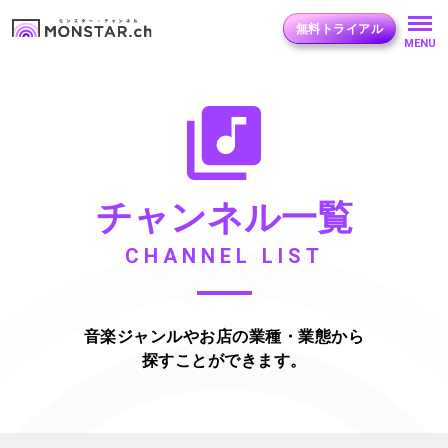
無料トライアル
MENU
チャンネル一覧
CHANNEL LIST
音楽ジャンルやお店の業種・業態から
探すことができます。