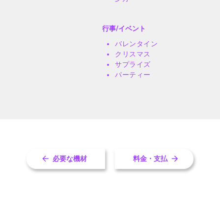
行事/イベント
バレンタイン
クリスマス
サプライズ
パーティー
必要な機材
料金・支払