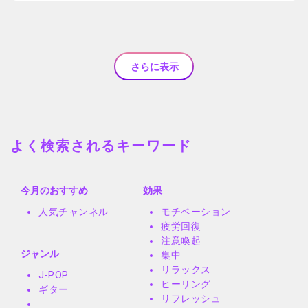
さらに表示
よく検索されるキーワード
今月のおすすめ
効果
人気チャンネル
モチベーション
疲労回復
注意喚起
ジャンル
集中
リラックス
J-POP
ヒーリング
ギター
リフレッシュ