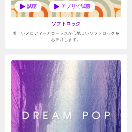
アプリで試聴
ソフトロック
美しいメロディーとコーラスが心地よいソフトロックを
お届けします。