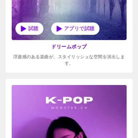
アプリで試聴
ドリームポップ
浮遊感のある楽曲が、スタイリッシュな空間を演出しま
す。