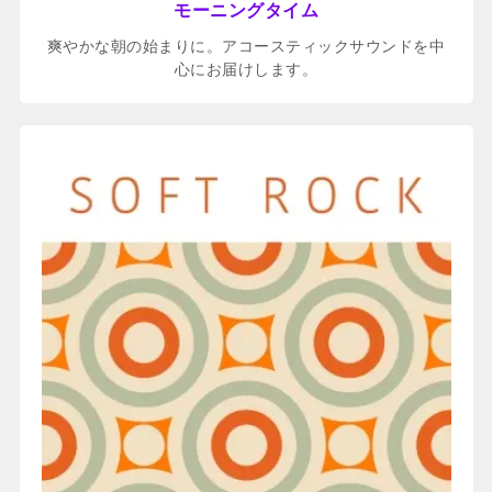
モーニングタイム
爽やかな朝の始まりに。アコースティックサウンドを中
心にお届けします。