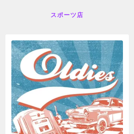
スポーツ店