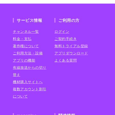
サービス情報
ご利用の方
チャンネル一覧
ログイン
料金・支払
ご契約手続き
著作権について
無料トライアル登録
ご利用方法・設備
アプリダウンロード
アプリの機能
よくある質問
有線放送からの切り
替え
機材購入サイトへ
複数アカウント割引
について