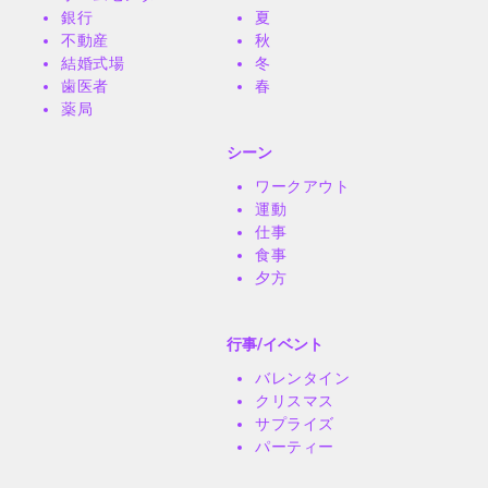
銀行
夏
不動産
秋
結婚式場
冬
歯医者
春
薬局
シーン
ワークアウト
運動
仕事
食事
夕方
行事/イベント
バレンタイン
クリスマス
サプライズ
パーティー