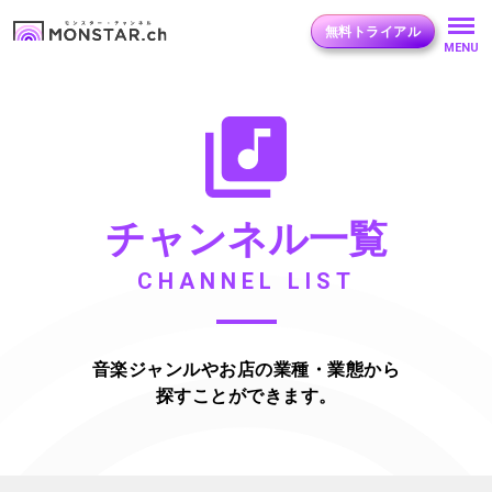
無料トライアル
MENU
チャンネル一覧
CHANNEL LIST
音楽ジャンルやお店の業種・業態から
探すことができます。