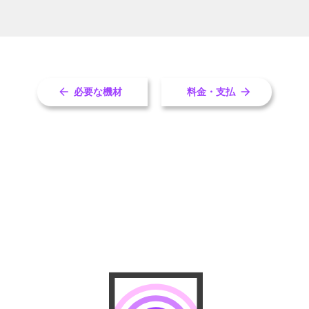
必要な機材
料金・支払