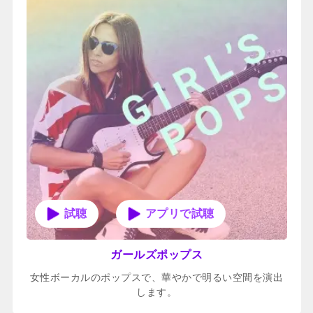
アプリで試聴
ガールズポップス
女性ボーカルのポップスで、華やかで明るい空間を演出
します。