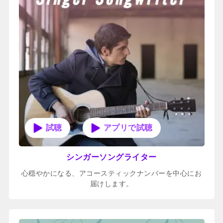
アプリで試聴
シンガーソングライター
心穏やかになる、アコースティックナンバーを中心にお
届けします。