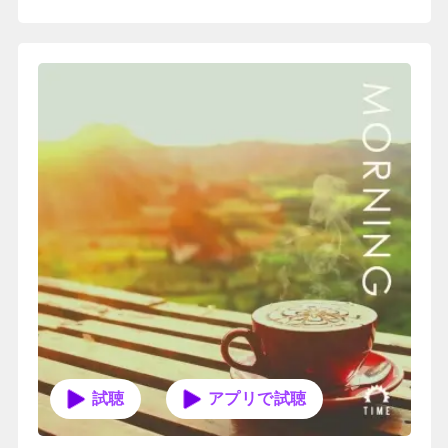
アプリで試聴