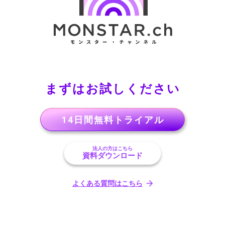
まずはお試しください
14日間無料トライアル
法人の方はこちら
資料ダウンロード
よくある質問はこちら