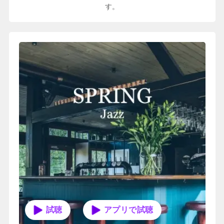
す。
アプリで試聴