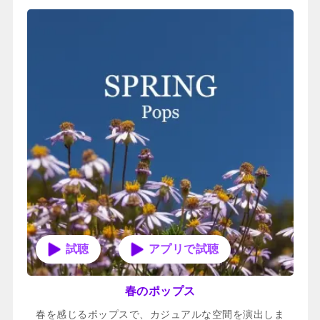
アプリで試聴
春のポップス
春を感じるポップスで、カジュアルな空間を演出しま