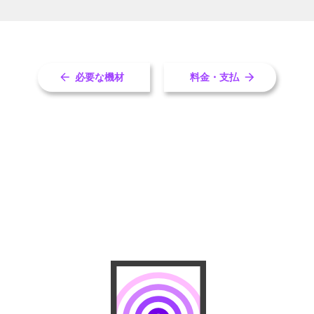
必要な機材
料金・支払