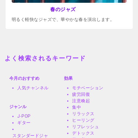
春のジャズ
明るく軽快なジャズで、華やかな春を演出します。
よく検索されるキーワード
今月のおすすめ
効果
人気チャンネル
モチベーション
疲労回復
注意喚起
ジャンル
集中
リラックス
J-POP
ヒーリング
ギター
リフレッシュ
デトックス
スタンダードジャ