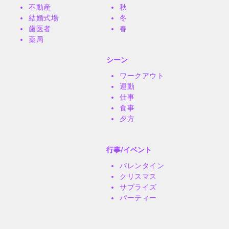
不動産
秋
結婚式場
冬
歯医者
春
薬局
シーン
ワークアウト
運動
仕事
食事
夕方
行事/イベント
バレンタイン
クリスマス
サプライズ
パーティー