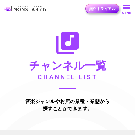
無料トライアル
MENU
チャンネル一覧
CHANNEL LIST
音楽ジャンルやお店の業種・業態から
探すことができます。