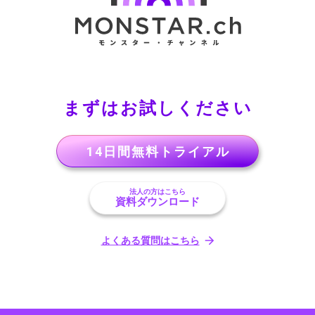
まずはお試しください
14日間無料トライアル
法人の方はこちら
資料ダウンロード
よくある質問はこちら