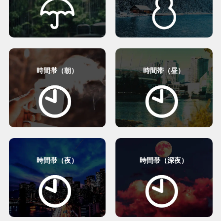
時間帯（朝）
時間帯（昼）
時間帯（夜）
時間帯（深夜）