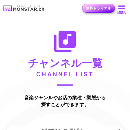
無料トライアル
MENU
チャンネル一覧
CHANNEL LIST
音楽ジャンルやお店の業種・業態から
探すことができます。