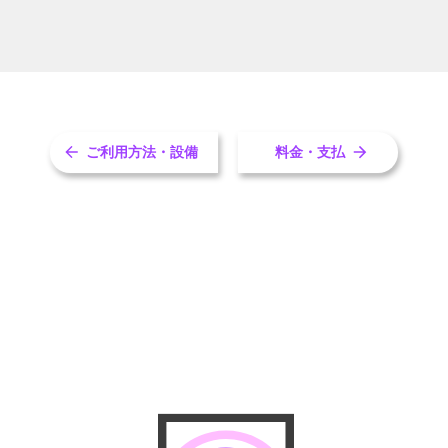
ご利用方法・設備
料金・支払