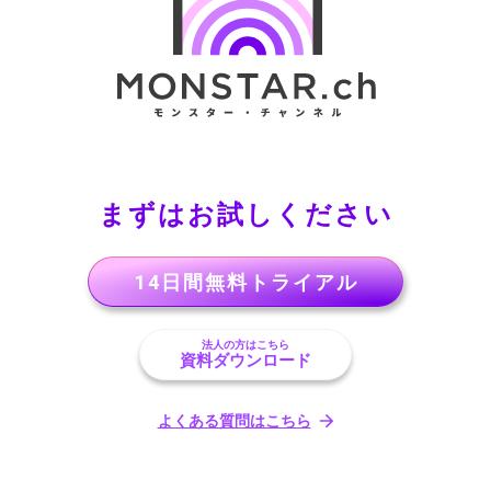
まずはお試しください
14日間無料トライアル
法人の方はこちら
資料ダウンロード
よくある質問はこちら