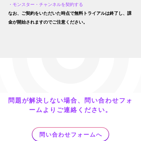
・モンスター・チャンネルを契約する
なお、ご契約をいただいた時点で無料トライアルは終了し、課
金が開始されますのでご注意ください。
問題が解決しない場合、問い合わせフォ
ームよりご連絡ください。
問い合わせフォームへ