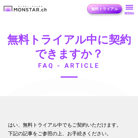
無料トライアル
MENU
無料トライアル中に契約
できますか？
FAQ - ARTICLE
はい、無料トライアル中でもご契約いただけます。
下記の記事をご参照の上、お手続きください。