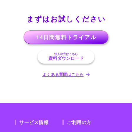
まずはお試しください
14日間無料トライアル
法人の方はこちら
資料ダウンロード
よくある質問はこちら
サービス情報
ご利用の方