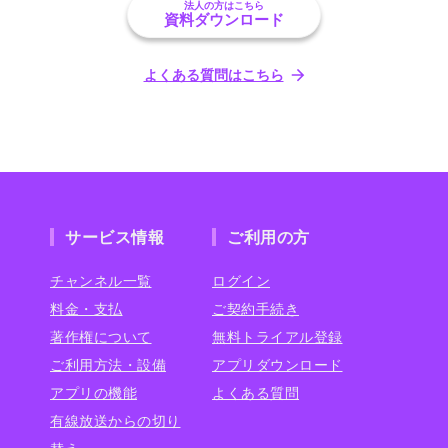
法人の方はこちら
資料ダウンロード
よくある質問はこちら
サービス情報
ご利用の方
チャンネル一覧
ログイン
料金・支払
ご契約手続き
著作権について
無料トライアル登録
ご利用方法・設備
アプリダウンロード
アプリの機能
よくある質問
有線放送からの切り