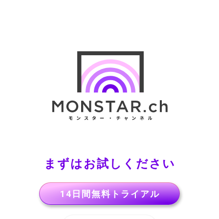
まずはお試しください
14日間無料トライアル