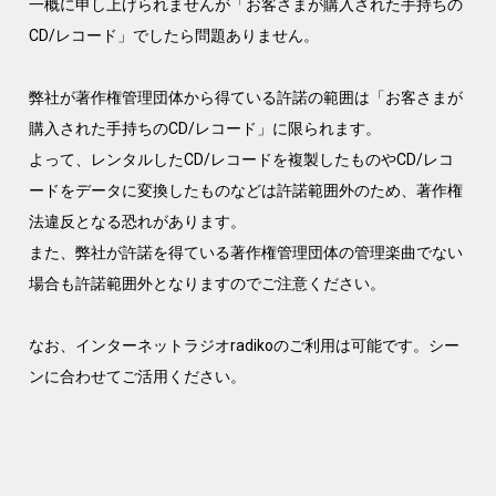
一概に申し上げられませんが「お客さまが購入された手持ちの
CD/レコード」でしたら問題ありません。
弊社が著作権管理団体から得ている許諾の範囲は「お客さまが
購入された手持ちのCD/レコード」に限られます。
よって、レンタルしたCD/レコードを複製したものやCD/レコ
ードをデータに変換したものなどは許諾範囲外のため、著作権
法違反となる恐れがあります。
また、弊社が許諾を得ている著作権管理団体の管理楽曲でない
場合も許諾範囲外となりますのでご注意ください。
なお、インターネットラジオradikoのご利用は可能です。シー
ンに合わせてご活用ください。