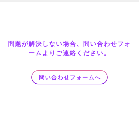
問題が解決しない場合、問い合わせフォ
ームよりご連絡ください。
問い合わせフォームへ