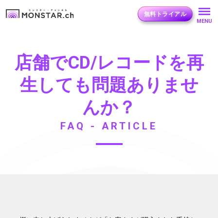
無料トライアル
MENU
店舗でCD/レコードを再
生しても問題ありませ
んか？
FAQ - ARTICLE