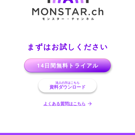
まずはお試しください
14日間無料トライアル
法人の方はこちら
資料ダウンロード
よくある質問はこちら