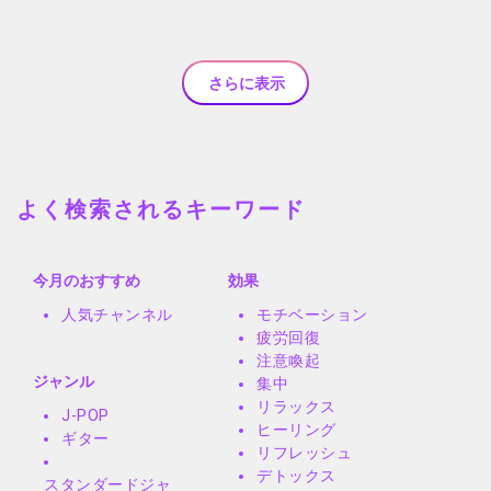
さらに表示
よく検索されるキーワード
今月のおすすめ
効果
人気チャンネル
モチベーション
疲労回復
注意喚起
ジャンル
集中
リラックス
J-POP
ヒーリング
ギター
リフレッシュ
デトックス
スタンダードジャ