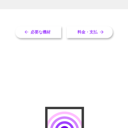
必要な機材
料金・支払