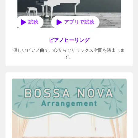
アプリで試聴
ピアノヒーリング
優しいピアノ曲で、心安らぐリラックス空間を演出しま
す。