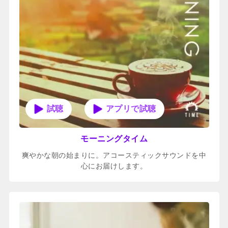
アプリで試聴
モーニングタイム
爽やかな朝の始まりに。アコースティックサウンドを中
心にお届けします。