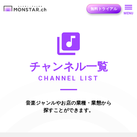
無料トライアル
MENU
チャンネル一覧
CHANNEL LIST
音楽ジャンルやお店の業種・業態から
探すことができます。