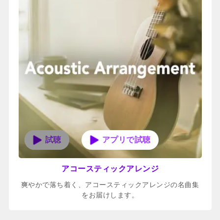
アプリで試聴
アコースティックアレンジ
爽やかで落ち着く、アコースティックアレンジの名曲集
をお届けします。