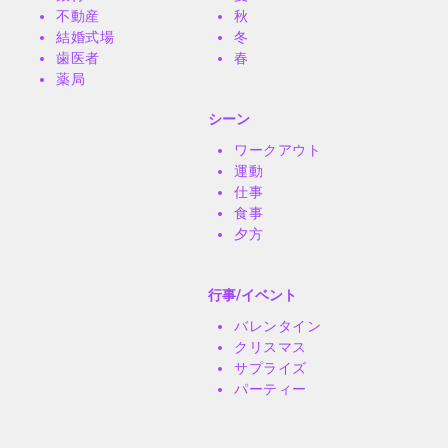
不動産
秋
結婚式場
冬
歯医者
春
薬局
シーン
ワークアウト
運動
仕事
食事
夕方
行事/イベント
バレンタイン
クリスマス
サプライズ
パーティー