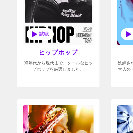
ヒップホップ
90年代から現代まで、クールなヒッ
洗練さ
プホップを厳選しました。
大人の