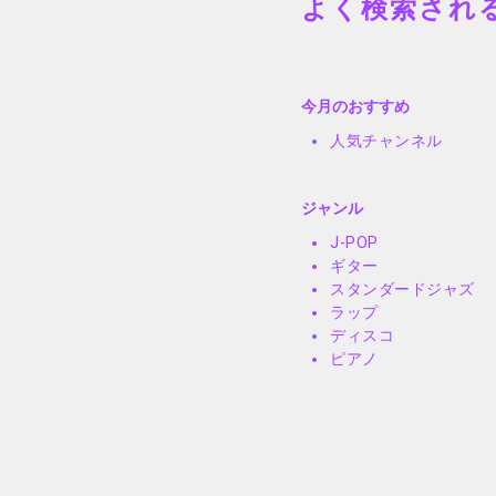
よく検索され
今月のおすすめ
人気チャンネル
ジャンル
J-POP
ギター
スタンダードジャズ
ラップ
ディスコ
ピアノ