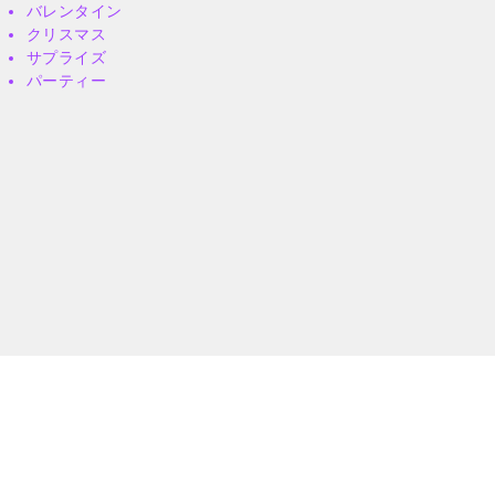
バレンタイン
クリスマス
サプライズ
パーティー