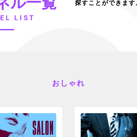
ネル一覧
探すことができます
EL LIST
おしゃれ