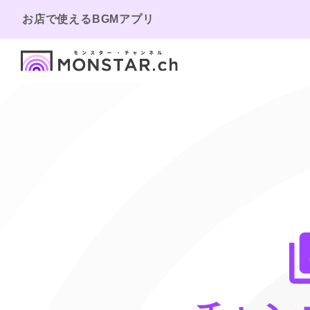
お店で使えるBGMアプリ