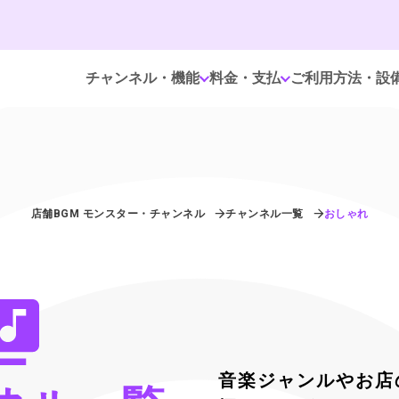
チャンネル・機能
料金・支払
ご利用方法・設
店舗BGM モンスター・チャンネル
チャンネル一覧
おしゃれ
音楽ジャンルやお店