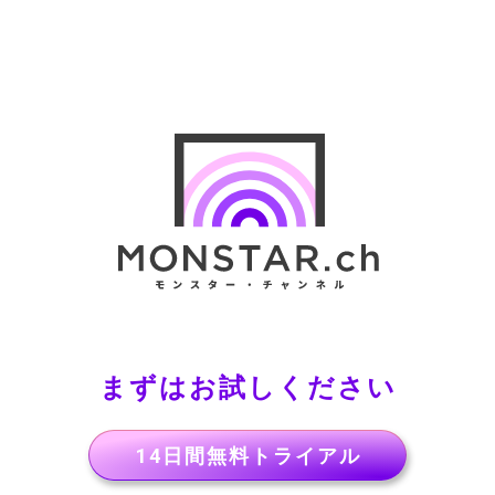
まずはお試しください
14日間無料トライアル