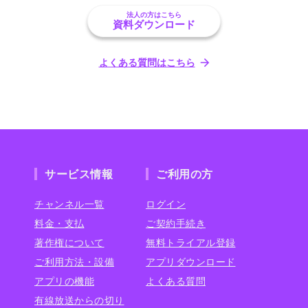
法人の方はこちら
資料ダウンロード
よくある質問はこちら
サービス情報
ご利用の方
チャンネル一覧
ログイン
料金・支払
ご契約手続き
著作権について
無料トライアル登録
ご利用方法・設備
アプリダウンロード
アプリの機能
よくある質問
有線放送からの切り