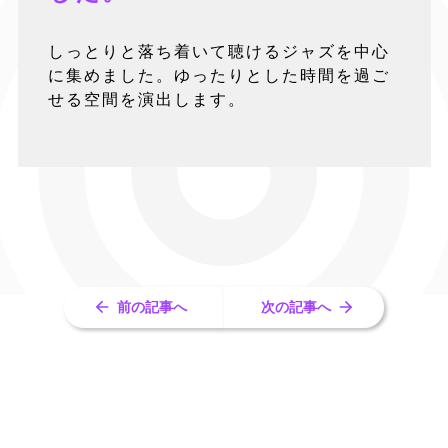
しっとりと落ち着いて聴けるジャズを中心
に集めました。ゆったりとした時間を過ご
せる空間を演出します。
前の記事へ
次の記事へ