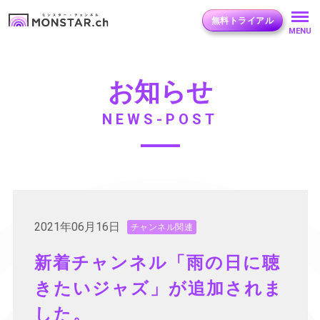
無料トライアル
MENU
お知らせ
NEWS-POST
2021年06月16日
チャンネル関連
新着チャンネル「雨の日に聴
きたいジャズ」が追加されま
した。