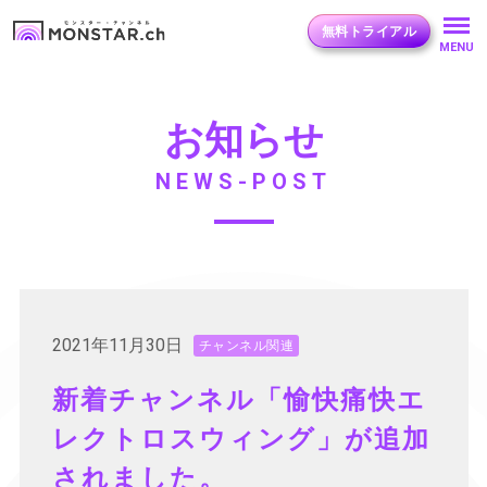
無料トライアル
MENU
お知らせ
NEWS-POST
2021年11月30日
チャンネル関連
新着チャンネル「愉快痛快エ
レクトロスウィング」が追加
されました。