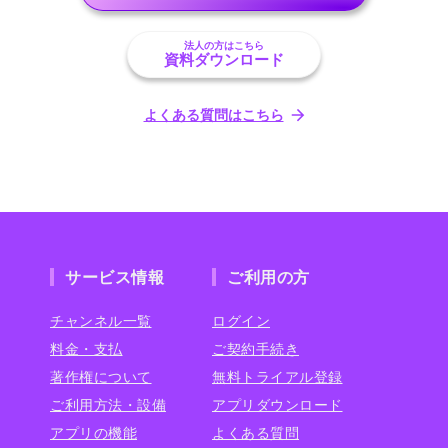
法人の方はこちら
資料ダウンロード
よくある質問はこちら
サービス情報
ご利用の方
チャンネル一覧
ログイン
料金・支払
ご契約手続き
著作権について
無料トライアル登録
ご利用方法・設備
アプリダウンロード
アプリの機能
よくある質問