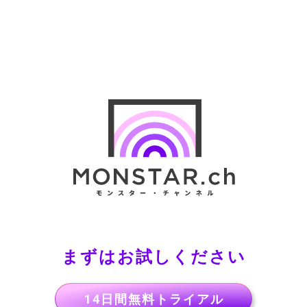
まずはお試しください
14日間無料トライアル