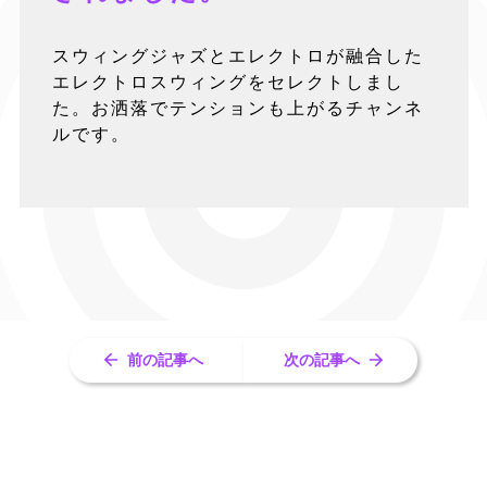
スウィングジャズとエレクトロが融合した
エレクトロスウィングをセレクトしまし
た。お洒落でテンションも上がるチャンネ
ルです。
前の記事へ
次の記事へ