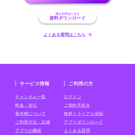
法人の方はこちら
資料ダウンロード
よくある質問はこちら
サービス情報
ご利用の方
チャンネル一覧
ログイン
料金・支払
ご契約手続き
著作権について
無料トライアル登録
ご利用方法・設備
アプリダウンロード
アプリの機能
よくある質問