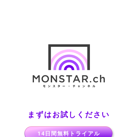
まずはお試しください
14日間無料トライアル