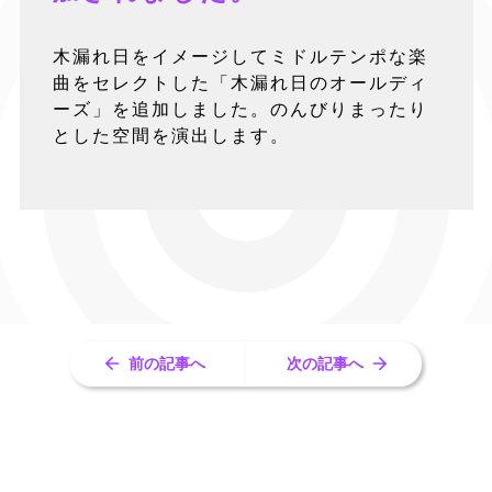
木漏れ日をイメージしてミドルテンポな楽
曲をセレクトした「木漏れ日のオールディ
ーズ」を追加しました。のんびりまったり
とした空間を演出します。
前の記事へ
次の記事へ