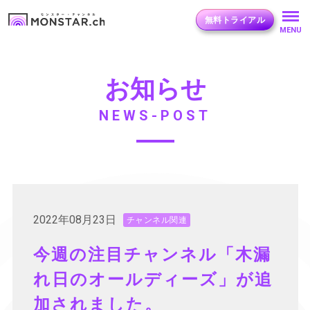
無料トライアル
MENU
お知らせ
NEWS-POST
2022年08月23日
チャンネル関連
今週の注目チャンネル「木漏
れ日のオールディーズ」が追
加されました。