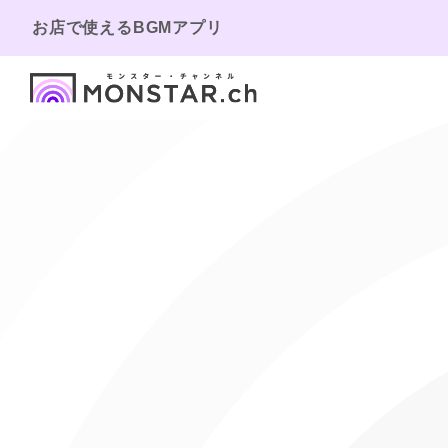
お店で使えるBGMアプリ