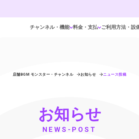
チャンネル・機能
料金・支払
ご利用方法・設
店舗BGM モンスター・チャンネル
お知らせ
ニュース投稿
お知らせ
NEWS-POST