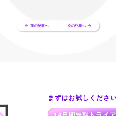
前の記事へ
次の記事へ
まずはお試しくださ
14日間無料トライ