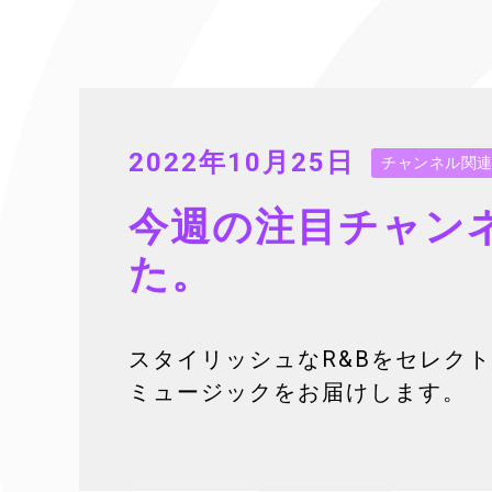
2022年10月25日
チャンネル関
今週の注目チャン
た。
スタイリッシュなR&Bをセレクト
ミュージックをお届けします。