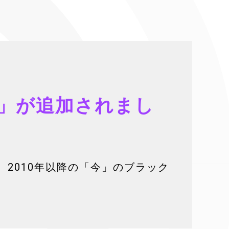
B」が追加されまし
。2010年以降の「今」のブラック