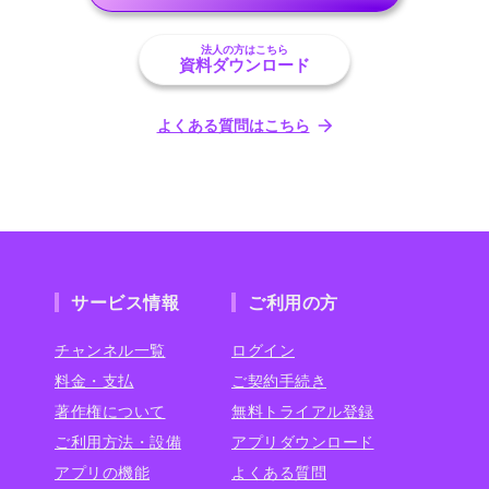
法人の方はこちら
資料ダウンロード
よくある質問はこちら
サービス情報
ご利用の方
チャンネル一覧
ログイン
料金・支払
ご契約手続き
著作権について
無料トライアル登録
ご利用方法・設備
アプリダウンロード
アプリの機能
よくある質問