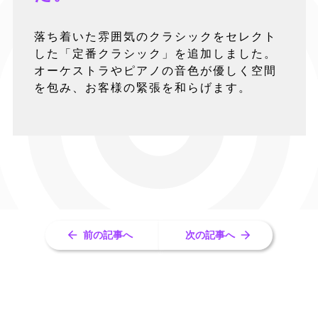
落ち着いた雰囲気のクラシックをセレクト
した「定番クラシック」を追加しました。
オーケストラやピアノの音色が優しく空間
を包み、お客様の緊張を和らげます。
前の記事へ
次の記事へ