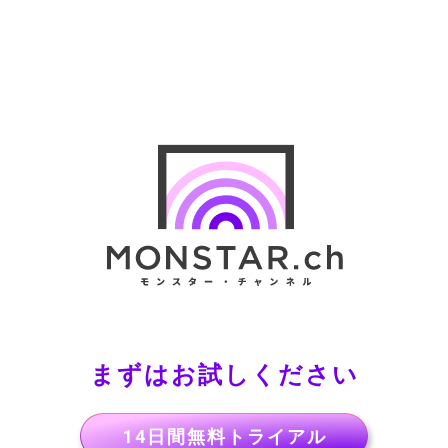
まずはお試しください
14日間無料トライアル