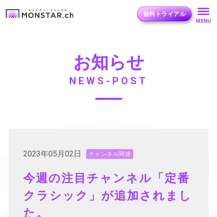
無料トライアル
MENU
お知らせ
NEWS-POST
2023年05月02日
チャンネル関連
今週の注目チャンネル「定番
クラシック」が追加されまし
た。