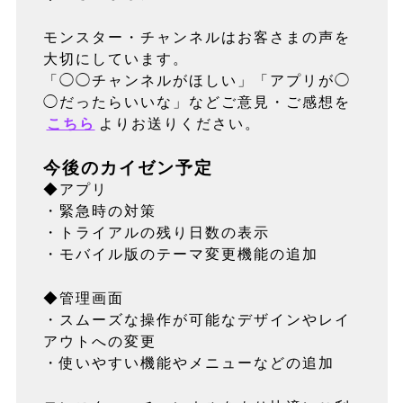
モンスター・チャンネルはお客さまの声を
大切にしています。
「◯◯チャンネルがほしい」「アプリが◯
◯だったらいいな」などご意見・ご感想を
こちら
よりお送りください。
今後のカイゼン予定
◆アプリ
・緊急時の対策
・トライアルの残り日数の表示
・モバイル版のテーマ変更機能の追加
◆管理画面
・スムーズな操作が可能なデザインやレイ
アウトへの変更
・使いやすい機能やメニューなどの追加