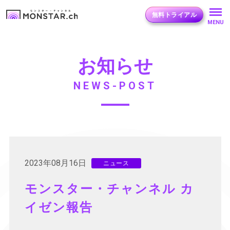
無料トライアル
MENU
お知らせ
NEWS-POST
2023年08月16日
ニュース
モンスター・チャンネル カ
イゼン報告