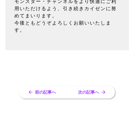
モンスター・チャンネルをより快適にご利
用いただけるよう、引き続きカイゼンに努
めてまいります。
今後ともどうぞよろしくお願いいたしま
す。
前の記事へ
次の記事へ