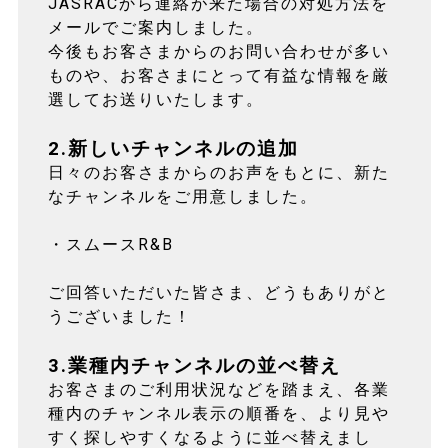
JASRACから連絡が来た場合の対処方法を
メールでご案内しました。
今後もお客さまからのお問い合わせが多い
ものや、お客さまにとって有益な情報を厳
選してお送りいたします。
2.新しいチャンネルの追加
日々のお客さまからのお声をもとに、新た
なチャンネルをご用意しました。
・スムースR&B
ご回答いただいた皆さま、どうもありがと
うございました！
3.業種内チャンネルの並べ替え
お客さまのご利用状況などを踏まえ、各業
種内のチャンネル表示の順番を、より見や
すく探しやすくなるように並べ替えまし