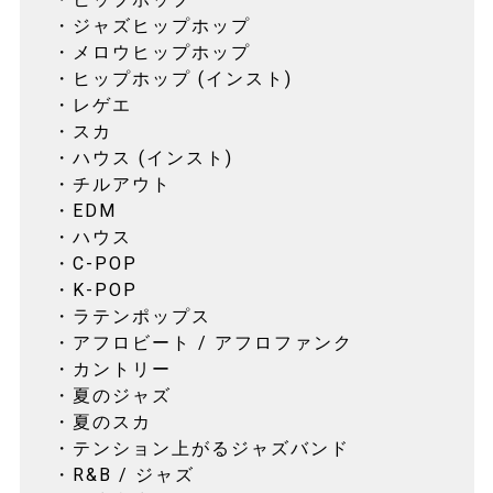
・ジャズヒップホップ
・メロウヒップホップ
・ヒップホップ (インスト)
・レゲエ
・スカ
・ハウス (インスト)
・チルアウト
・EDM
・ハウス
・C-POP
・K-POP
・ラテンポップス
・アフロビート / アフロファンク
・カントリー
・夏のジャズ
・夏のスカ
・テンション上がるジャズバンド
・R&B / ジャズ