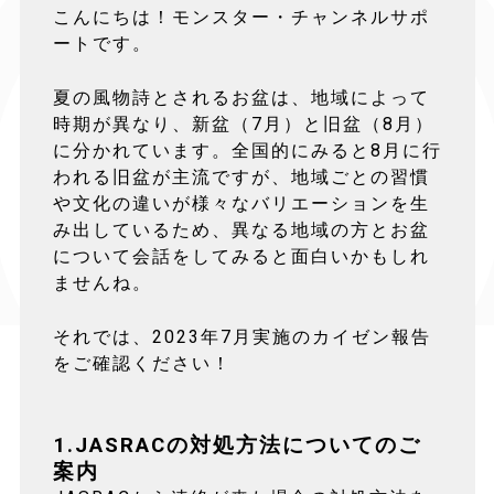
こんにちは！モンスター・チャンネルサポ
ートです。
夏の風物詩とされるお盆は、地域によって
時期が異なり、新盆（7月）と旧盆（8月）
に分かれています。全国的にみると8月に行
われる旧盆が主流ですが、地域ごとの習慣
や文化の違いが様々なバリエーションを生
み出しているため、異なる地域の方とお盆
について会話をしてみると面白いかもしれ
ませんね。
それでは、2023年7月実施のカイゼン報告
をご確認ください！
1.JASRACの対処方法についてのご
案内