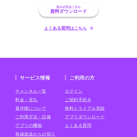
法人の方はこちら
資料ダウンロード
よくある質問はこちら
サービス情報
ご利用の方
チャンネル一覧
ログイン
料金・支払
ご契約手続き
著作権について
無料トライアル登録
ご利用方法・設備
アプリダウンロード
アプリの機能
よくある質問
有線放送からの切り