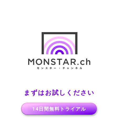
まずはお試しください
14日間無料トライアル