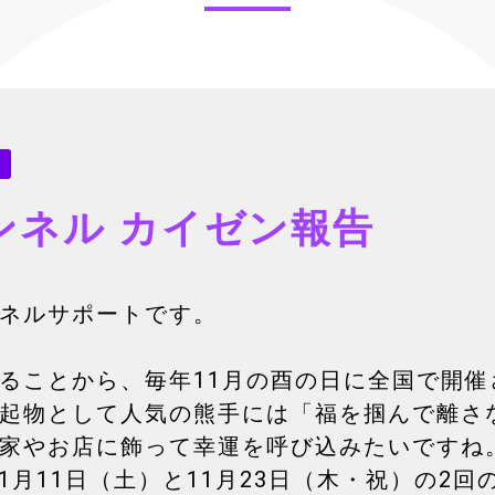
ンネル カイゼン報告
ネルサポートです。
ることから、毎年11月の酉の日に全国で開
起物として人気の熊手には「福を掴んで離さ
家やお店に飾って幸運を呼び込みたいですね。
11月11日（土）と11月23日（木・祝）の2