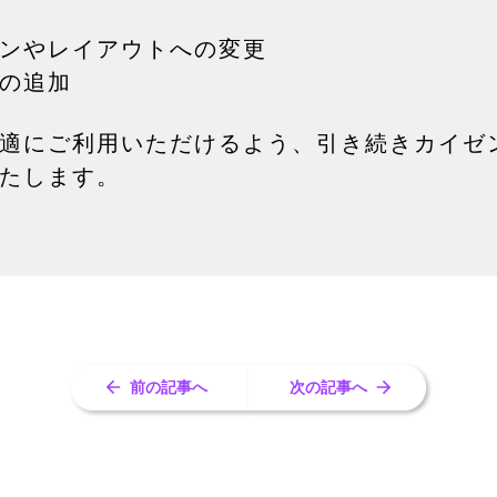
ンやレイアウトへの変更
の追加
適にご利用いただけるよう、引き続きカイゼ
たします。
前の記事へ
次の記事へ