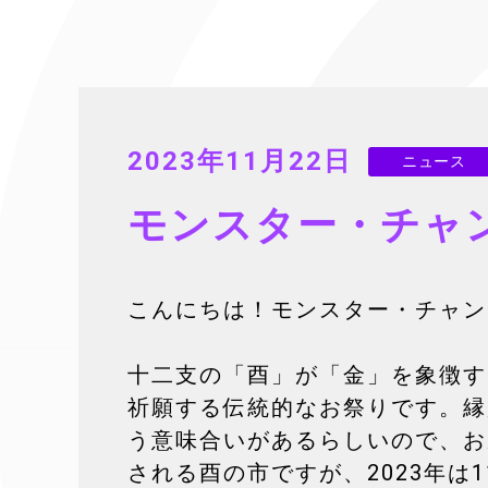
2023年11月22日
ニュース
モンスター・チャ
こんにちは！モンスター・チャン
十二支の「酉」が「金」を象徴す
祈願する伝統的なお祭りです。縁
う意味合いがあるらしいので、お
される酉の市ですが、2023年は