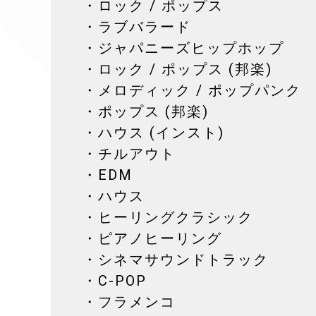
・ロック / ポップス
・ラブバラード
・ジャパニーズヒップホップ
・ロック / ポップス (邦楽)
・メロディック / ポップパンク
・ポップス (邦楽)
・ハウス (インスト)
・チルアウト
・EDM
・ハウス
・ヒーリングクラシック
・ピアノヒーリング
・シネマサウンドトラック
・C-POP
・フラメンコ