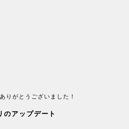
ありがとうございました！
アプリのアップデート