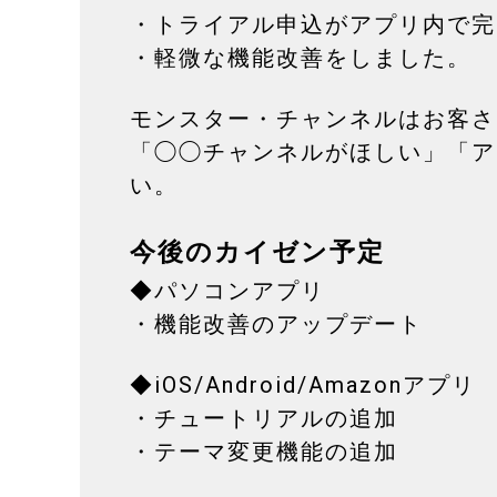
・トライアル申込がアプリ内で完
・軽微な機能改善をしました。
モンスター・チャンネルはお客さ
「◯◯チャンネルがほしい」「ア
い。
今後のカイゼン予定
◆パソコンアプリ
・機能改善のアップデート
◆iOS/Android/Amazonアプリ
・チュートリアルの追加
・テーマ変更機能の追加