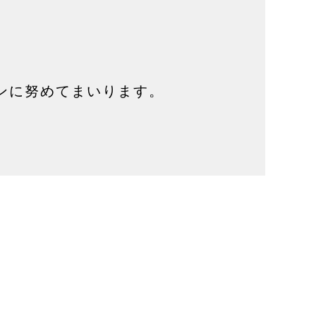
ンに努めてまいります。