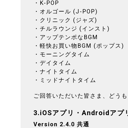
・K-POP
・オルゴール (J-POP)
・クリニック (ジャズ)
・チルラウンジ (インスト)
・アップテンポなBGM
・軽快お買い物BGM (ポップス)
・モーニングタイム
・デイタイム
・ナイトタイム
・ミッドナイトタイム
ご回答いただいた皆さま、どうも
3.iOSアプリ・Android
Version 2.4.0 共通