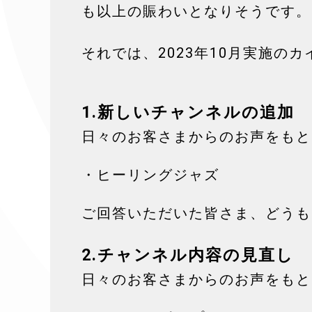
も以上の賑わいとなりそうです。
それでは、2023年10月実施の
1.新しいチャンネルの追加
日々のお客さまからのお声をもと
・ヒーリングジャズ
ご回答いただいた皆さま、どうも
2.チャンネル内容の見直し
日々のお客さまからのお声をもと