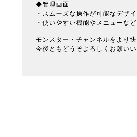
◆管理画面
・スムーズな操作が可能なデザイ
・使いやすい機能やメニューなど
モンスター・チャンネルをより快
今後ともどうぞよろしくお願いい