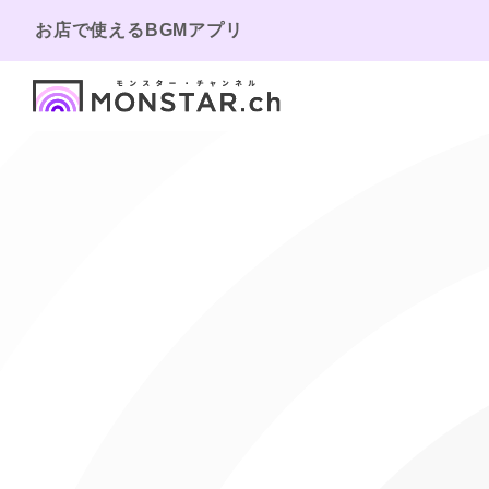
お店で使えるBGMアプリ