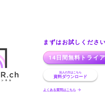
まずはお試しくださ
14日間無料トライ
法人の方はこちら
資料ダウンロード
よくある質問はこちら