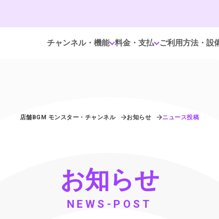
チャンネル・機能
料金・支払
ご利用方法・設
店舗BGM モンスター・チャンネル
お知らせ
ニュース投稿
お知らせ
NEWS-POST