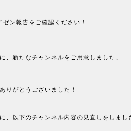
カイゼン報告をご確認ください！
に、新たなチャンネルをご用意しました。
ありがとうございました！
に、以下のチャンネル内容の見直しをしまし