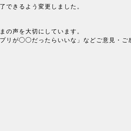
了できるよう変更しました。
まの声を大切にしています。
プリが◯◯だったらいいな」などご意見・ご