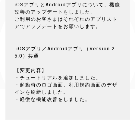
iOSアプリとAndroidアプリについて、機能
改善のアップデートをしました。
ご利用のお客さまはそれぞれのアプリスト
アでアップデートをお願いします。
iOSアプリ／Androidアプリ（Version 2.
5.0）共通
【変更内容】
・チュートリアルを追加しました。
・起動時のロゴ画面、利用規約画面のデザ
インを刷新しました。
・軽微な機能改善をしました。