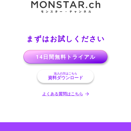
まずはお試しください
14日間無料トライアル
法人の方はこちら
資料ダウンロード
よくある質問はこちら