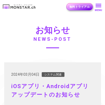
無料トライアル
MENU
お知らせ
NEWS-POST
2024年03月04日
システム関連
iOSアプリ・Androidアプリ
アップデートのお知らせ