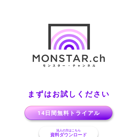
まずはお試しください
14日間無料トライアル
法人の方はこちら
資料ダウンロード