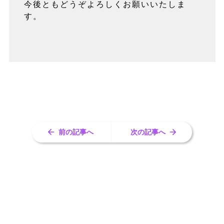
今後ともどうぞよろしくお願いいたしま
す。
前の記事へ
次の記事へ