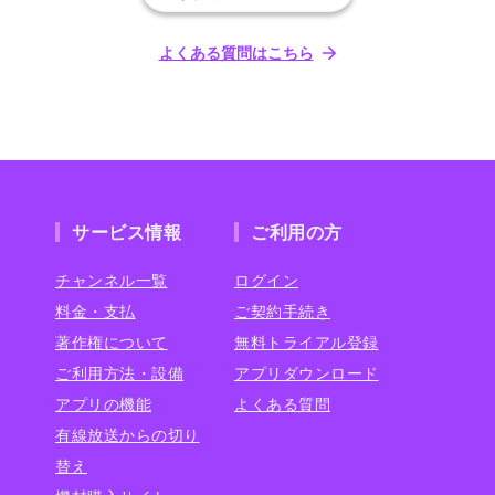
よくある質問はこちら
サービス情報
ご利用の方
チャンネル一覧
ログイン
料金・支払
ご契約手続き
著作権について
無料トライアル登録
ご利用方法・設備
アプリダウンロード
アプリの機能
よくある質問
有線放送からの切り
替え