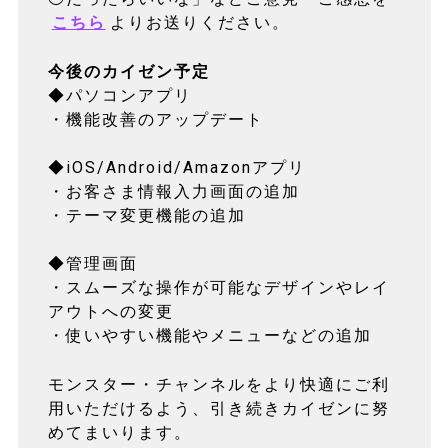
こちら
よりお送りください。
今後のカイゼン予定
◆パソコンアプリ
・機能改善のアップデート
◆iOS/Android/Amazonアプリ
・お客さま情報入力画面の追加
・テーマ変更機能の追加
◆管理画面
・スムーズな操作が可能なデザインやレイ
アウトへの変更
・使いやすい機能やメニューなどの追加
モンスター・チャンネルをより快適にご利
用いただけるよう、引き続きカイゼンに努
めてまいります。