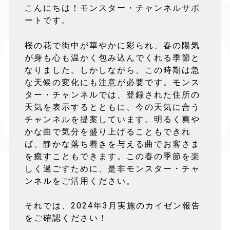
こんにちは！モンスター・チャンネルサポ
ートです。
桜の花で街中が華やかに彩られ、春の陽気
が身も心も温かく包み込んでくれる季節と
なりました。しかしながら、この時期は急
な天候の変化にも注意が必要です。モンス
ター・チャンネルでは、登録された住所の
天気を表示するとともに、今の天気に合う
チャンネルを提案しています。明るく爽や
かな曲で気分を盛り上げることもできれ
ば、静かな落ち着きを与える曲でお客さま
を癒すこともできます。この春の季節を楽
しく過ごすために、是非モンスター・チャ
ンネルをご活用ください。
それでは、2024年3月実施のカイゼン報告
をご確認ください！