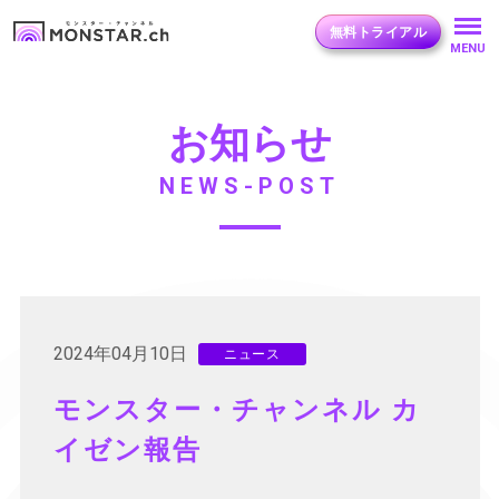
無料トライアル
MENU
お知らせ
NEWS-POST
2024年04月10日
ニュース
モンスター・チャンネル カ
イゼン報告