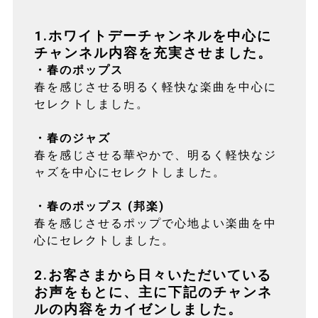
1.ホワイトデーチャンネルを中心に
チャンネル内容を充実させました。
・春のポップス
春を感じさせる明るく軽快な楽曲を中心に
セレクトしました。
・春のジャズ
春を感じさせる華やかで、明るく軽快なジ
ャズを中心にセレクトしました。
・春のポップス (邦楽)
春を感じさせるポップで心地よい楽曲を中
心にセレクトしました。
2.お客さまから日々いただいている
お声をもとに、主に下記のチャンネ
ルの内容をカイゼンしました。