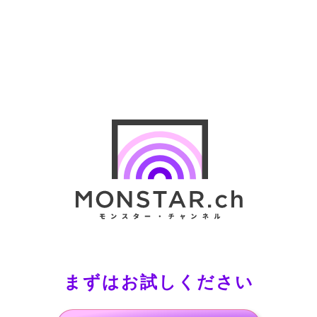
まずはお試しください