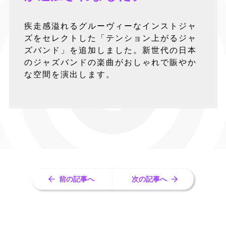
疾走感溢れるグルーヴィーなインストジャ
ズをセレクトした「テンション上がるジャ
ズバンド」を追加しました。新世代の日本
のジャズバンドの楽曲がおしゃれで賑やか
な空間を演出します。
前の記事へ
次の記事へ