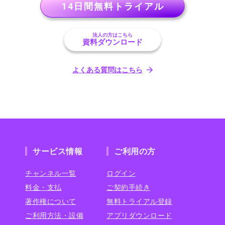
14日間無料トライアル
法人の方はこちら
資料ダウンロード
よくある質問はこちら
サービス情報
ご利用の方
チャンネル一覧
ログイン
料金・支払
ご契約手続き
著作権について
無料トライアル登録
ご利用方法・設備
アプリダウンロード