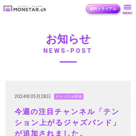
無料トライアル
MENU
お知らせ
NEWS-POST
2024年05月28日
チャンネル関連
今週の注目チャンネル「テン
ション上がるジャズバンド」
が追加されました。