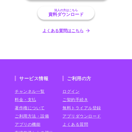
法人の方はこちら
資料ダウンロード
よくある質問はこちら
サービス情報
ご利用の方
チャンネル一覧
ログイン
料金・支払
ご契約手続き
著作権について
無料トライアル登録
ご利用方法・設備
アプリダウンロード
アプリの機能
よくある質問