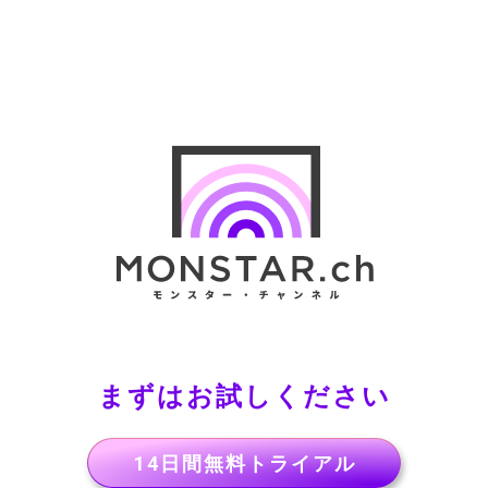
まずはお試しください
14日間無料トライアル