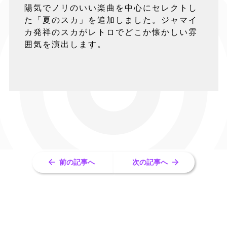
陽気でノリのいい楽曲を中心にセレクトし
た「夏のスカ」を追加しました。ジャマイ
カ発祥のスカがレトロでどこか懐かしい雰
囲気を演出します。
前の記事へ
次の記事へ