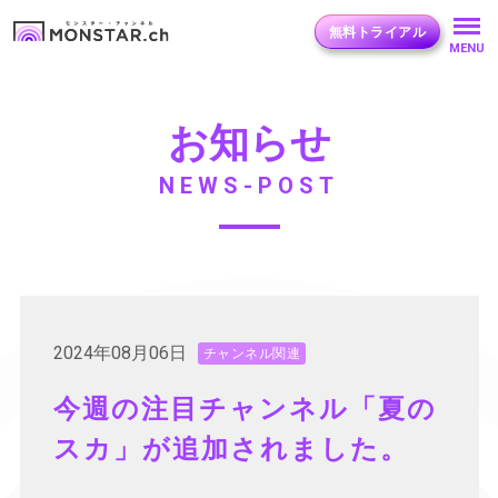
無料トライアル
MENU
お知らせ
NEWS-POST
2024年08月06日
チャンネル関連
今週の注目チャンネル「夏の
スカ」が追加されました。