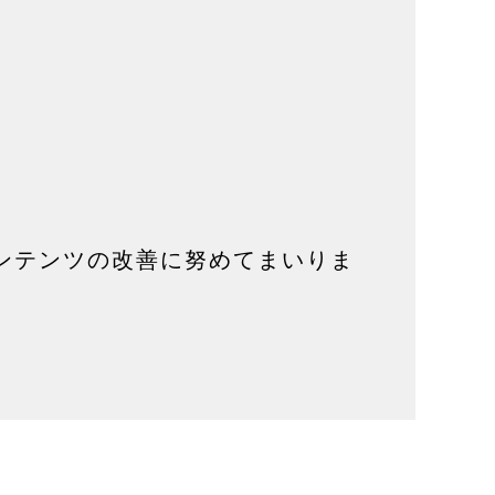
ンテンツの改善に努めてまいりま