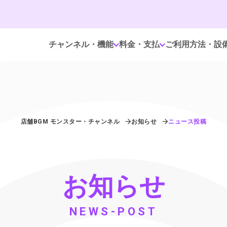
チャンネル・機能
料金・支払
ご利用方法・設
店舗BGM モンスター・チャンネル
お知らせ
ニュース投稿
お知らせ
NEWS-POST