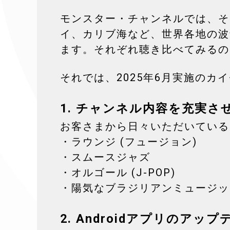
モンスター・チャンネルでは、そ
イ、カリブ海など、世界各地の波
ます。それぞれ聴き比べてみるの
それでは、2025年6月実施のカ
1.
チャンネル内容を充実さ
お客さまから日々いただいている
・ラウンジ (フュージョン)
・スムースジャズ
・オルゴール (J-POP)
・陽気なブラジリアンミュージッ
2. Androidアプリのア