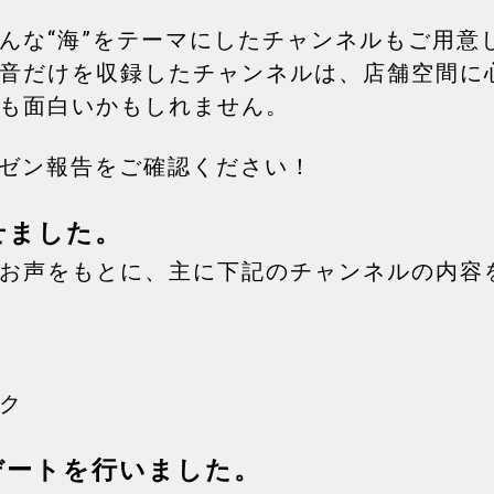
んな“海”をテーマにしたチャンネルもご用意
音だけを収録したチャンネルは、店舗空間に
も面白いかもしれません。
イゼン報告をご確認ください！
せました。
お声をもとに、主に下記のチャンネルの内容
ク
ップデートを行いました。