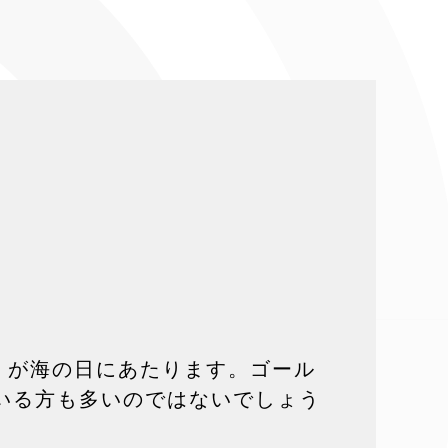
）が海の日にあたります。ゴール
いる方も多いのではないでしょう