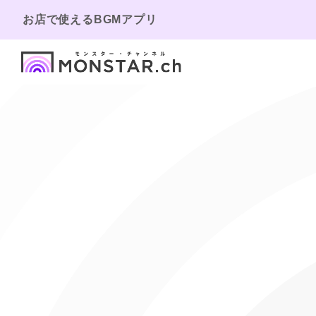
お店で使えるBGMアプリ