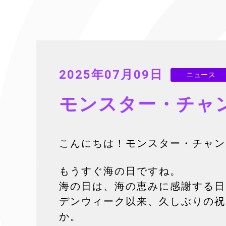
2025年07月09日
ニュース
モンスター・チャ
こんにちは！モンスター・チャン
もうすぐ海の日ですね。
海の日は、海の恵みに感謝する日
デンウィーク以来、久しぶりの祝
か。