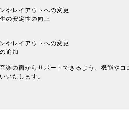
ンやレイアウトへの変更
生の安定性の向上
ンやレイアウトへの変更
の追加
音楽の面からサポートできるよう、機能やコ
いいたします。