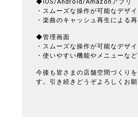
◆iOS/Android/Amazonアプリ
・スムーズな操作が可能なデザイ
・楽曲のキャッシュ再生による再
◆管理画面
・スムーズな操作が可能なデザイ
・使いやすい機能やメニューなど
今後も皆さまの店舗空間づくりを
す。引き続きどうぞよろしくお願