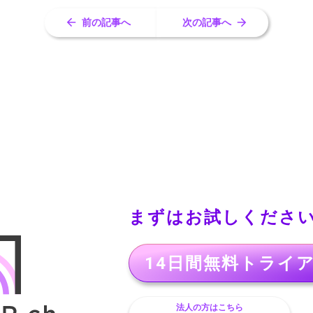
前の記事へ
次の記事へ
まずはお試しくださ
14日間無料トライ
法人の方はこちら