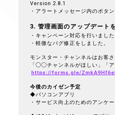
Version 2.8.1
・アラートメッセージ内のボタン
3. 管理画面の
アップデート
・キャンペーン対応を行いました
・軽微なバグ修正をしました。
モンスター・チャンネルはお客さ
「◯◯チャンネルがほしい」「ア
https://forms.gle/ZmkA9Hf
今後のカイゼン予定
◆パソコンアプリ
・サービス向上のためのアンケー