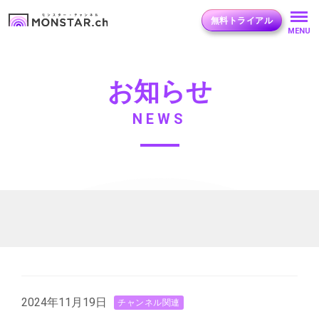
無料トライアル
MENU
お知らせ
NEWS
2024年11月19日
チャンネル関連