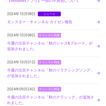
【Windowsアプリ】一部の不具合について
2024年10月08日
ニュース
モンスター・チャンネル カイゼン報告
2024年10月08日
チャンネル関連
今週の注目チャンネル「秋のジャズ&ブルース」が
追加されました。
2024年10月01日
チャンネル関連
今週の注目チャンネル「秋のリラクシングソング」
が追加されました。
2024年09月24日
チャンネル関連
今週の注目チャンネル「秋のクラシック」が追加さ
れました。