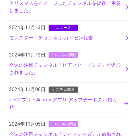
クリスマスをイメージしたチャンネルを複数ご用意
しました。
2024年11月13日
ニュース
モンスター・チャンネル カイゼン報告
2024年11月12日
チャンネル関連
今週の注目チャンネル「ピアノヒーリング」が追加
されました。
2024年11月06日
システム関連
iOSアプリ・Androidアプリ アップデートのお知ら
せ
2024年11月05日
チャンネル関連
今週の注目チャンネル「ナイトジャズ」が追加され