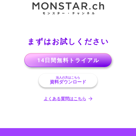
まずはお試しください
14日間無料トライアル
法人の方はこちら
資料ダウンロード
よくある質問はこちら