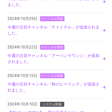
ました。
2024年10月29日
チャンネル関連
今週の注目チャンネル「ナイトチル」が追加されま
した。
2024年10月22日
チャンネル関連
今週の注目チャンネル「アーバンラウンジ」が追加
されました。
2024年10月15日
チャンネル関連
今週の注目チャンネル「秋のヒーリング」が追加さ
れました。
2024年10月10日
システム関連