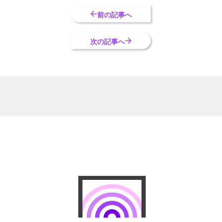
前の記事へ
次の記事へ