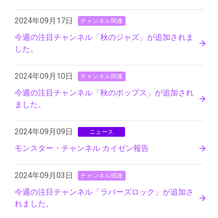
2024年09月17日
チャンネル関連
今週の注目チャンネル「秋のジャズ」が追加されま
した。
2024年09月10日
チャンネル関連
今週の注目チャンネル「秋のポップス」が追加され
ました。
2024年09月09日
ニュース
モンスター・チャンネル カイゼン報告
2024年09月03日
チャンネル関連
今週の注目チャンネル「ラバーズロック」が追加さ
れました。