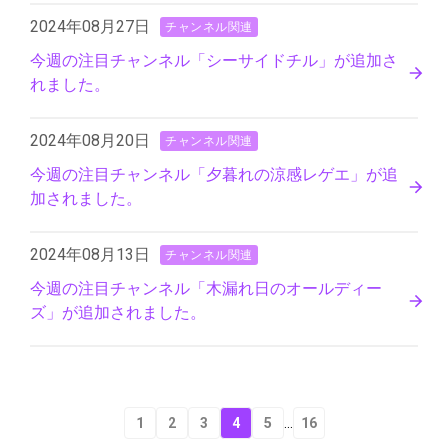
2024年08月27日
チャンネル関連
今週の注目チャンネル「シーサイドチル」が追加さ
れました。
2024年08月20日
チャンネル関連
今週の注目チャンネル「夕暮れの涼感レゲエ」が追
加されました。
2024年08月13日
チャンネル関連
今週の注目チャンネル「木漏れ日のオールディー
ズ」が追加されました。
1
2
3
4
5
16
...