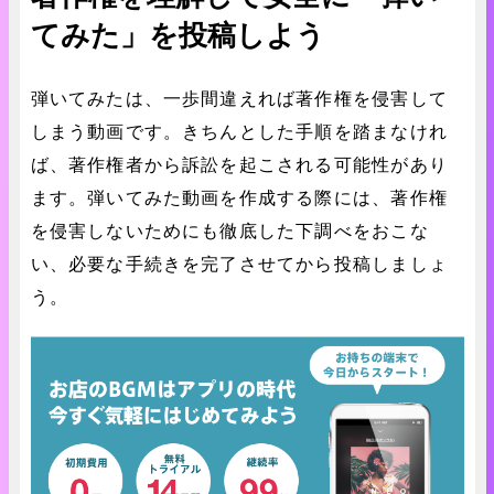
てみた」を投稿しよう
弾いてみたは、一歩間違えれば著作権を侵害して
しまう動画です。きちんとした手順を踏まなけれ
ば、著作権者から訴訟を起こされる可能性があり
ます。弾いてみた動画を作成する際には、著作権
を侵害しないためにも徹底した下調べをおこな
い、必要な手続きを完了させてから投稿しましょ
う。