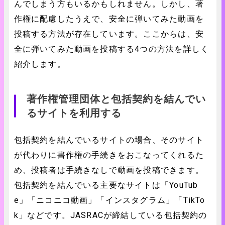
んでしまう方もいるかもしれません。しかし、著
作権に配慮したうえで、安全に弾いてみた動画を
投稿する方法が存在しています。ここからは、安
全に弾いてみた動画を投稿する4つの方法を詳しく
紹介します。
著作権管理団体と包括契約を結んでい
るサイトを利用する
包括契約を結んでいるサイトの場合、そのサイト
が代わりに書作権の手続きをおこなってくれるた
め、投稿者は手続きなしで動画を投稿できます。
包括契約を結んでいる主要なサイトは「YouTub
e」「ニコニコ動画」「インスタグラム」「TikTo
k」などです。JASRACが締結している包括契約の