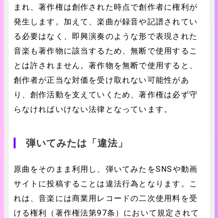
まれ、著作権は創作された時点で創作者に権利が
発生します。加えて、楽曲が録音や記譜されてい
る必要はなく、即興演奏のような形で表現された
音楽も著作物に該当するため、無断で使用するこ
とは許されません。著作物を無断で使用すると、
創作者が正当な対価を受け取れない可能性があ
り、創作活動を支えていくため、著作権は必ず守
らなければいけない法律となっています。
弾いてみたは「違法」
原曲をそのまま利用し、弾いてみたをSNSや動画
サイトに投稿することは違法行為となります。こ
れは、音楽には商業用レコードの二次使用料を受
ける権利（著作権法第97条）において規定されて