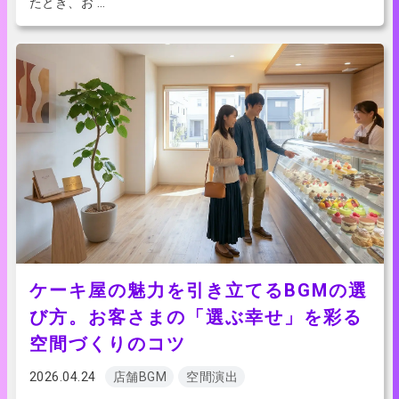
たとき、お …
ケーキ屋の魅力を引き立てるBGMの選
び方。お客さまの「選ぶ幸せ」を彩る
空間づくりのコツ
2026.04.24
店舗BGM
空間演出