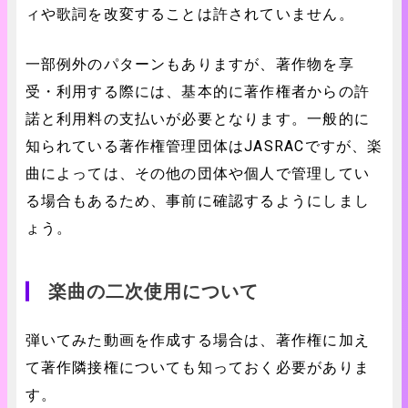
ィや歌詞を改変することは許されていません。
一部例外のパターンもありますが、著作物を享
受・利用する際には、基本的に著作権者からの許
諾と利用料の支払いが必要となります。一般的に
知られている著作権管理団体はJASRACですが、楽
曲によっては、その他の団体や個人で管理してい
る場合もあるため、事前に確認するようにしまし
ょう。
楽曲の二次使用について
弾いてみた動画を作成する場合は、著作権に加え
て著作隣接権についても知っておく必要がありま
す。