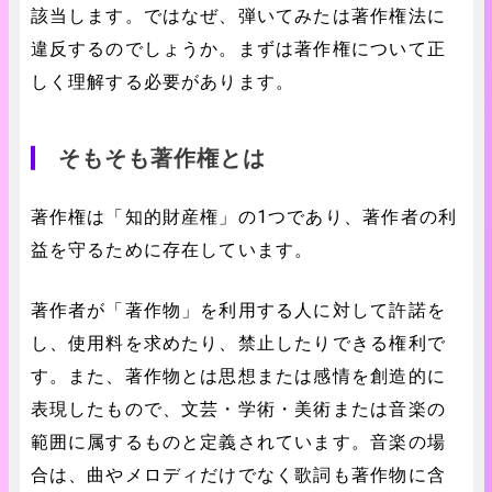
該当します。ではなぜ、弾いてみたは著作権法に
違反するのでしょうか。まずは著作権について正
しく理解する必要があります。
そもそも著作権とは
著作権は「知的財産権」の1つであり、著作者の利
益を守るために存在しています。
著作者が「著作物」を利用する人に対して許諾を
し、使用料を求めたり、禁止したりできる権利で
す。また、著作物とは思想または感情を創造的に
表現したもので、文芸・学術・美術または音楽の
範囲に属するものと定義されています。音楽の場
合は、曲やメロディだけでなく歌詞も著作物に含