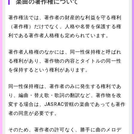
楽曲の著作権について
著作権法では、著作者の財産的な利益を守る権利
（著作権）だけでなく、人格や名誉を保護する権
利である著作者人格権も定められています。
著作者人格権のなかには、同一性保持権と呼ばれ
る権利があり、著作物の内容とタイトルの同一性
を保持するという権利があります。
同一性保持権は、著作者のみに発生する権利であ
り、編曲・替え歌・歌詞の翻訳など、著作物を改
変する場合は、JASRAC管轄の楽曲であっても著作
者の同意が必要です。
そのため、著作者の許可なく、勝手に曲のメロデ