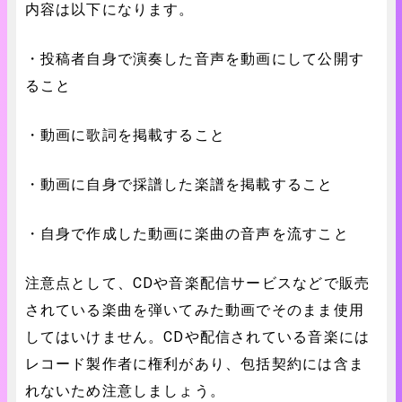
内容は以下になります。
・投稿者自身で演奏した音声を動画にして公開す
ること
・動画に歌詞を掲載すること
・動画に自身で採譜した楽譜を掲載すること
・自身で作成した動画に楽曲の音声を流すこと
注意点として、CDや音楽配信サービスなどで販売
されている楽曲を弾いてみた動画でそのまま使用
してはいけません。CDや配信されている音楽には
レコード製作者に権利があり、包括契約には含ま
れないため注意しましょう。