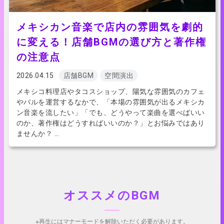
メキシカン音楽で店内の雰囲気を劇的
に変える！店舗BGMの選び方と著作権
の注意点
2026.04.15
店舗BGM
空間演出
メキシコ料理店やタコスショップ、陽気な雰囲気のカフェ
やバルを運営するなかで、「本場の雰囲気が出るメキシカ
ン音楽を流したい」「でも、どうやって楽曲を選べばいい
のか、著作権はどうすればいいのか？」とお悩みではあり
ませんか？ …
オススメのBGM
※再生にはマナーモードを解除いただく必要があります。