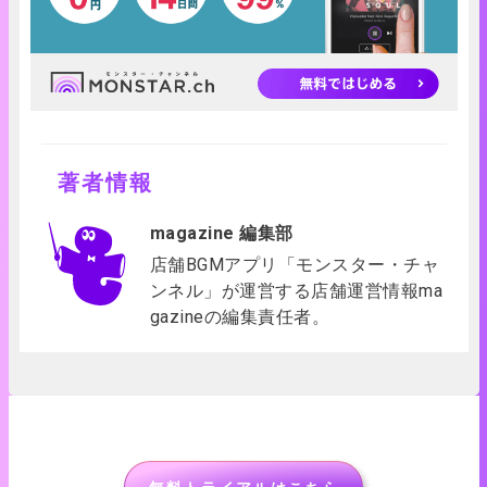
著者情報
magazine 編集部
店舗BGMアプリ「モンスター・チャ
ンネル」が運営する店舗運営情報ma
gazineの編集責任者。