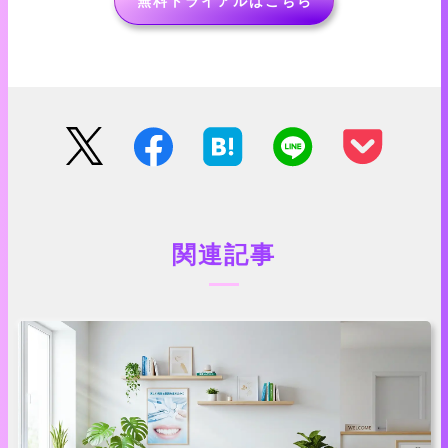
無料トライアルはこちら
関連記事