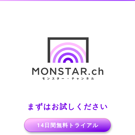
まずはお試しください
14日間無料トライアル