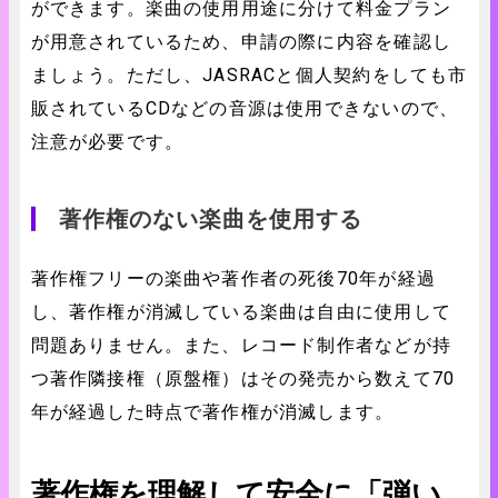
ができます。楽曲の使用用途に分けて料金プラン
が用意されているため、申請の際に内容を確認し
ましょう。ただし、JASRACと個人契約をしても市
販されているCDなどの音源は使用できないので、
注意が必要です。
著作権のない楽曲を使用する
著作権フリーの楽曲や著作者の死後70年が経過
し、著作権が消滅している楽曲は自由に使用して
問題ありません。また、レコード制作者などが持
つ著作隣接権（原盤権）はその発売から数えて70
年が経過した時点で著作権が消滅します。
著作権を理解して安全に「弾い