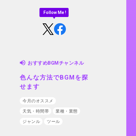
Follow Me !
おすすめBGMチャンネル
色んな方法でBGMを探
せます
今月のオススメ
天気・時間帯
業種・業態
ジャンル
ツール