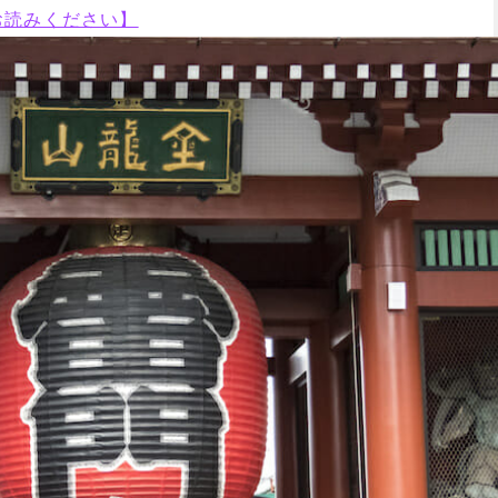
お読みください】