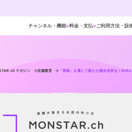
チャンネル・機能
料金・支払
ご利用方法・設
STAR.ch マガジン
店舗運営
「美酒」を通じて新たな観光名所を！KURA