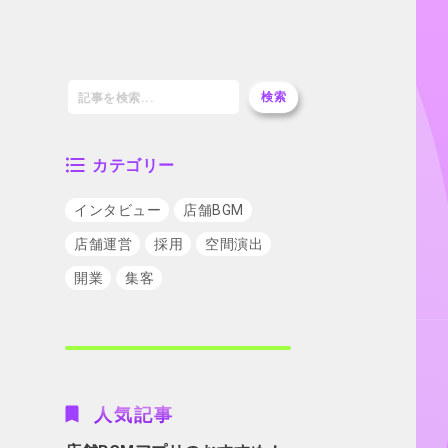
検索
カテゴリー
インタビュー
店舗BGM
店舗運営
採用
空間演出
開業
集客
人気記事