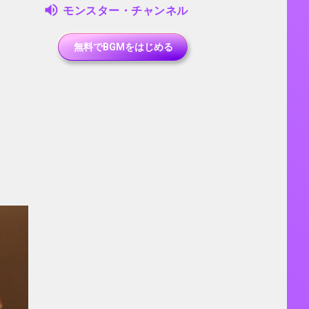
モンスター・チャンネル
無料でBGMをはじめる