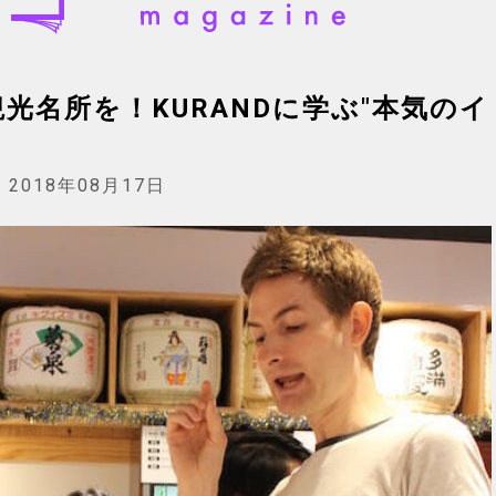
光名所を！KURANDに学ぶ"本気のイ
:
2018年08月17日