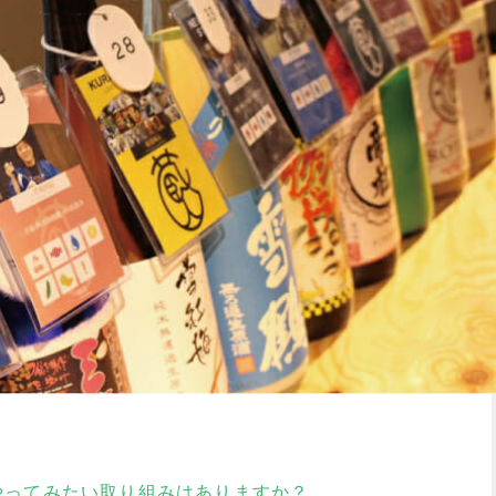
やってみたい取り組みはありますか？