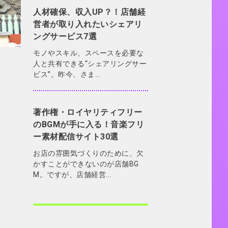
人材確保、収入UP？！店舗経
営者が取り入れたいシェアリ
ングサービス7選
モノやスキル、スペースを必要な
人と共有できる“シェアリングサー
ビス”。昨今、さま...
著作権・ロイヤリティフリー
のBGMが手に入る！音楽フリ
ー素材配信サイト30選
お店の雰囲気づくりのために、欠
かすことができないのが店舗BG
M。ですが、店舗経営...