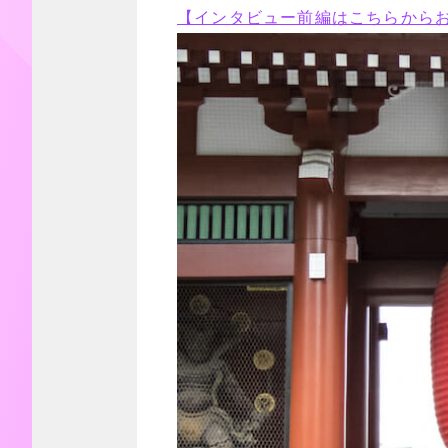
【インタビュー前編はこちらから