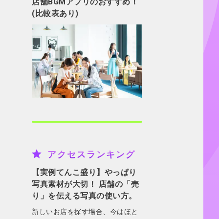
店舗BGMアプリのおすすめ！
(比較表あり)
アクセスランキング
【実例てんこ盛り】やっぱり
写真素材が大切！ 店舗の「売
り」を伝える写真の使い方。
新しいお店を探す場合、今はほと