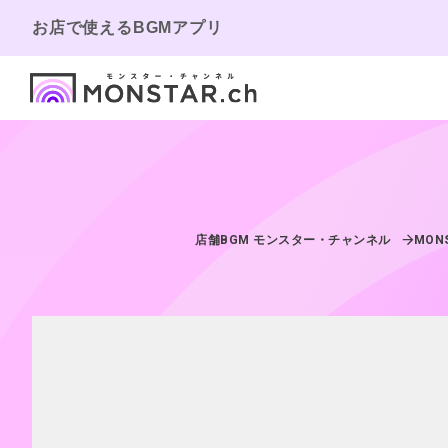
お店で使えるBGMアプリ
店舗BGM モンスター・チャンネル
MON