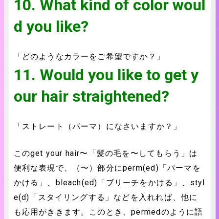
10. What kind of color woul
d you like?
「どのようなカラーをご希望ですか？」
11. Would you like to get y
our hair straightened?
「ストレート（パーマ）になさいますか？」
このget your hair〜「髪の毛を〜してもらう」は
便利な表現で、（〜）部分にperm(ed)「パーマを
かける」、bleach(ed)「ブリーチをかける」、styl
e(d)「スタイリングする」などを入れれば、他に
も応用がききます。このとき、permedのように語