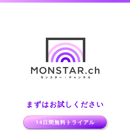
まずはお試しください
14日間無料トライアル