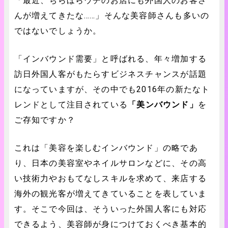
「最近、ちらほらウチのお店にも外国人のお客さ
んが増えてきたな……」そんな美容師さんも多いの
ではないでしょうか。
「インバウンド需要」と呼ばれる、年々増加する
訪日外国人客がもたらすビジネスチャンスが話題
になっていますが、その中でも2016年の新たなト
レンドとして注目されている
「美ンバウンド」
を
ご存知ですか？
これは「美容を楽しむインバウンド」の略であ
り、日本の美容室やネイルサロンなどに、その高
い技術力やおもてなしスキルを求めて、来店する
海外の観光客が増えてきていることを表していま
す。そこで今回は、そういった外国人客にも対応
できるよう、美容師が身につけておくべき基本的