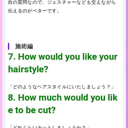
自の質問なので、ジェスチャーなども交えながら
伝えるのがベターです。
施術編
7. How would you like your
hairstyle?
「どのようなヘアスタイルにいたしましょう？」
8. How much would you lik
e to be cut?
「どれくらいカットしましょうか？」