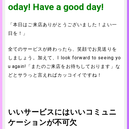
oday! Have a good day!
「本日はご来店ありがとうございました！よい一
日を！」
全てのサービスが終わったら、笑顔でお見送りを
しましょう。加えて、I look forward to seeing yo
u again!「またのご来店をお待ちしております」な
どとサラっと言えればカッコイイですね！
いいサービスにはいいコミュニ
ケーションが不可欠