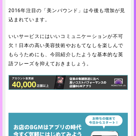
2016年注目の「美ンバウンド」は今後も増加が見
込まれています。
いいサービスにはいいコミュニケーションが不可
欠！日本の高い美容技術やおもてなしを楽しんで
もらうためにも、今回紹介したような基本的な英
語フレーズを抑えておきましょう。