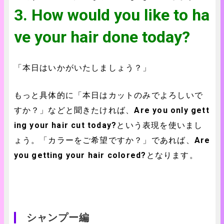
3. How would you like to ha
ve your hair done today?
「本日はいかがいたしましょう？」
もっと具体的に「本日はカットのみでよろしいで
すか？」などと聞きたければ、
Are you only gett
ing your hair cut today?
という表現を使いまし
ょう。「カラーをご希望ですか？」であれば、
Are
you getting your hair colored?
となります。
シャンプー編