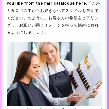
you like from the hair catalogue here.
「この
カタログの中からお好きなヘアスタイルを選んで
ください」のように、お客さんの希望をヒアリン
グし、お互いが同じイメージを持って施術に移れ
るようにしましょう。