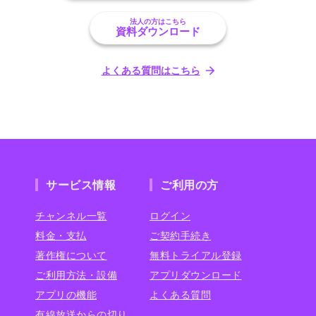
法人の方はこちら
資料ダウンロード
よくある質問はこちら
サービス情報
ご利用の方
チャンネル一覧
ログイン
料金・支払
ご契約手続き
著作権について
無料トライアル登録
ご利用方法・設備
アプリダウンロード
アプリの機能
よくある質問
有線放送からの切り