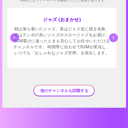
※再生にはマナーモードを解除いただく必要があります。
アプリで試聴
ジャズ (おまかせ)
朝は落ち着いたジャズ、昼はジャズ史に残る名曲、
夜はテンポの良いジャズやスロージャズをお届け。
BGM選びに迷ったときも安心してお任せいただける
チャンネルです。 時間帯に合わせてBGMが変化し、
いつでも「おしゃれなジャズ空間」を演出します。
他のチャンネルも試聴する