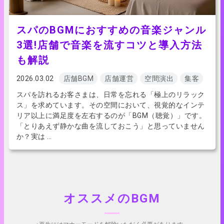
スパのBGMにおすすめの音楽ジャンル
3選!店舗で音楽を流すコツと導入方法
も解説
2026.03.02
店舗BGM
店舗運営
空間演出
集客
スパを訪れるお客さまは、日常を忘れる「極上のリラック
ス」を求めています。その空間において、視覚的なインテ
リア以上に満足度を左右するのが「BGM（聴覚）」です。
「とりあえず静かな曲を流しておこう」と思っていません
か？実は …
オススメのBGM