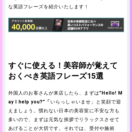
な英語フレーズを紹介いたします！
すぐに使える！美容師が覚えて
おくべき英語フレーズ15選
外国人のお客さんが来店したら、まずは
”Hello! M
ay I help you?”「
いらっしゃいませ」と笑顔で迎
えましょう。慣れない日本の美容室に不安な方も
多いので、まずは元気な挨拶でリラックスさせて
あげることが大切です。それでは、受付や施術