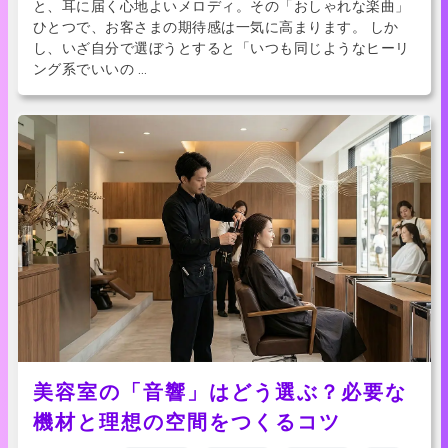
と、耳に届く心地よいメロディ。その「おしゃれな楽曲」
ひとつで、お客さまの期待感は一気に高まります。 しか
し、いざ自分で選ぼうとすると「いつも同じようなヒーリ
ング系でいいの …
美容室の「音響」はどう選ぶ？必要な
機材と理想の空間をつくるコツ