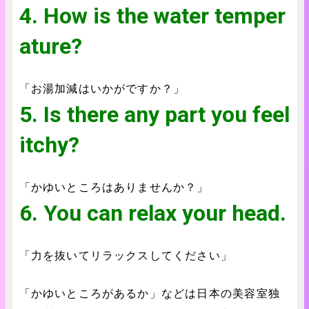
4. How is the water temper
ature?
「お湯加減はいかがですか？」
5. Is there any part you feel
itchy?
「かゆいところはありませんか？」
6. You can relax your head.
「力を抜いてリラックスしてください」
「かゆいところがあるか」などは日本の美容室独