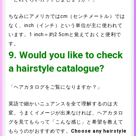
ちなみにアメリカではcm（センチメートル）では
なく、inch（インチ）という単位が主に使われて
います。1 inch＝約2.5cmと覚えておくと便利で
す。
9. Would you like to check
a hairstyle catalogue?
「ヘアカタログをご覧になりますか？」
英語で細かいニュアンスを全て理解するのは大
変。うまくイメージが出来なければ、ヘアカタロ
グを見てもらって「こんな感じ」と希望を教えて
もらうのがおすすめです。
Choose any hairstyle