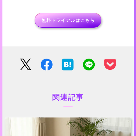
無料トライアルはこちら
関連記事