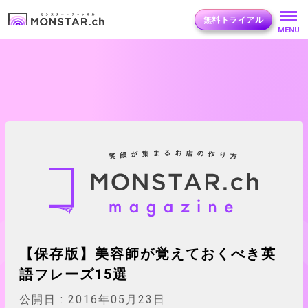
無料トライアル
MENU
【保存版】美容師が覚えておくべき英
語フレーズ15選
公開日 :
2016年05月23日