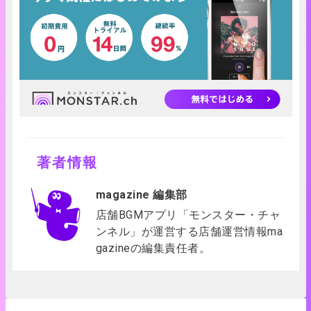
著者情報
magazine 編集部
店舗BGMアプリ「モンスター・チャ
ンネル」が運営する店舗運営情報ma
gazineの編集責任者。