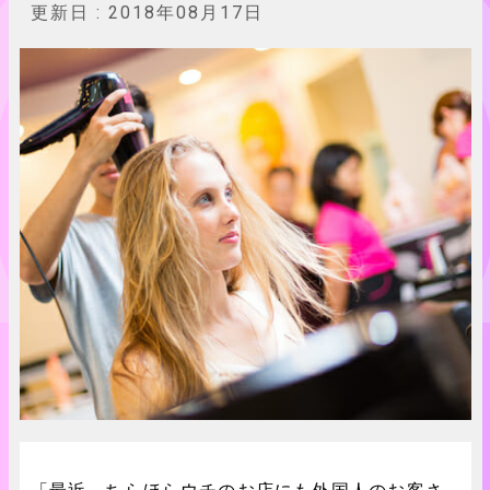
更新日 :
2018年08月17日