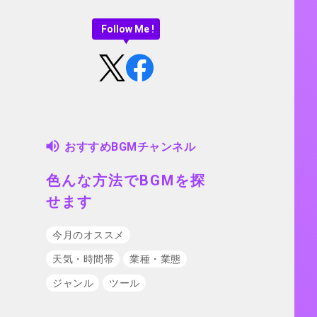
Follow Me !
おすすめBGMチャンネル
色んな方法でBGMを探
せます
今月のオススメ
天気・時間帯
業種・業態
ジャンル
ツール