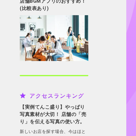
店舗BGMアプリのおすすめ！
(比較表あり)
アクセスランキング
【実例てんこ盛り】やっぱり
写真素材が大切！ 店舗の「売
り」を伝える写真の使い方。
新しいお店を探す場合、今はほと