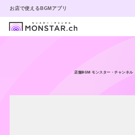
お店で使えるBGMアプリ
店舗BGM モンスター・チャンネル