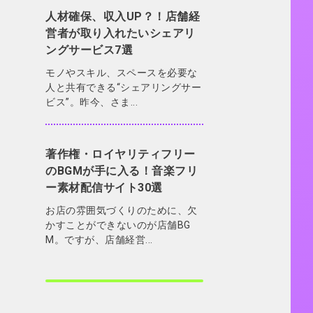
人材確保、収入UP？！店舗経
営者が取り入れたいシェアリ
ングサービス7選
モノやスキル、スペースを必要な
人と共有できる“シェアリングサー
ビス”。昨今、さま...
著作権・ロイヤリティフリー
のBGMが手に入る！音楽フリ
ー素材配信サイト30選
お店の雰囲気づくりのために、欠
かすことができないのが店舗BG
M。ですが、店舗経営...