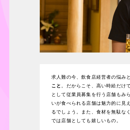
求人難の今、飲食店経営者の悩み
こと
。だからこそ、高い時給だけ
として従業員募集を行う店舗もみ
いが食べられる店舗は魅力的に見
るでしょう。また、食材を無駄な
では店舗としても嬉しいもの。