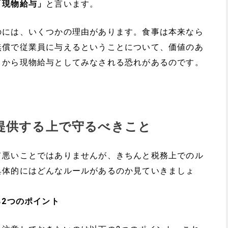
「現物給与」
と言います。
のには、いくつかの理由があります。食事は本来なら
無償で従業員に与えるということについて、価値のあ
とから現物給与としてみなされる恐れがあるのです。
提供する上で守るべきこと
て悪いことではありませんが、きちんと税務上でのル
具体的にはどんなルールがあるのか見ていきましょ
る2つのポイント