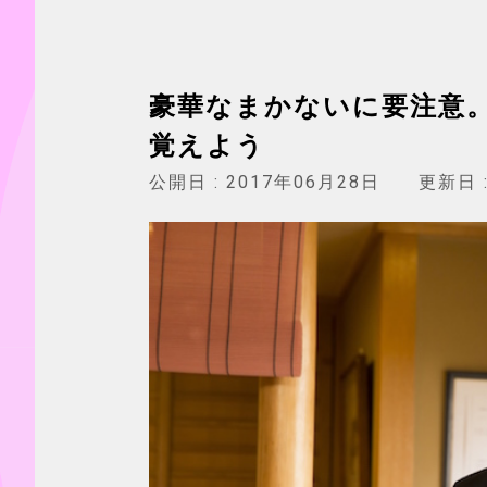
豪華なまかないに要注意
覚えよう
公開日 :
2017年06月28日
更新日 