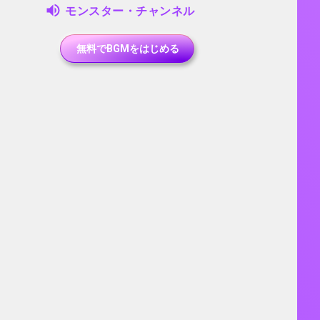
モンスター・チャンネル
無料でBGMをはじめる