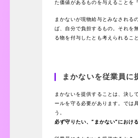
た価値があるものを与えることを
まかないが現物給与とみなされる
ば、自分で負担するもの。それを
る物を付与したとも考えられるこ
まかないを従業員に
まかないを提供することは、決し
ールを守る必要があります。では
う。
必ず守りたい、”まかない”におけ