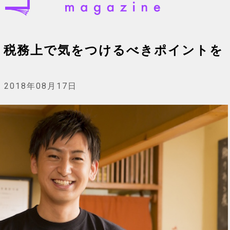
。税務上で気をつけるべきポイントを
:
2018年08月17日