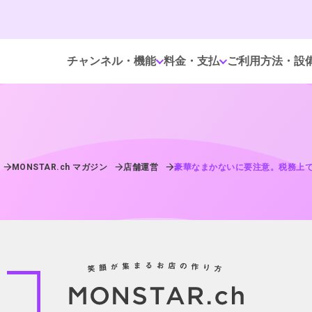
チャンネル・機能
料金・支払
ご利用方法・設
MONSTAR.ch マガジン
店舗運営
豪華なまかないに要注意。税務上