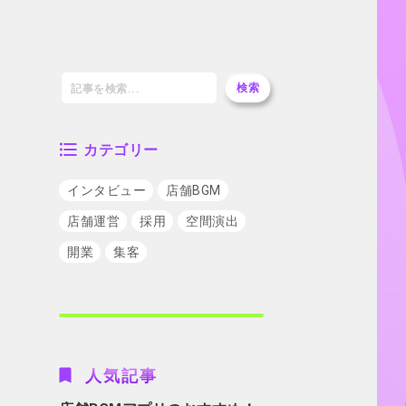
検索
カテゴリー
インタビュー
店舗BGM
店舗運営
採用
空間演出
開業
集客
人気記事