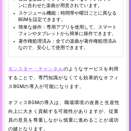
ンに合わせた楽曲が用意されています。
スケジュール機能：時間帯や曜日ごとに異なる
BGMを設定できます。
簡単な操作：専用アプリを使用して、スマート
フォンやタブレットから簡単に操作できます。
著作権処理済み：全ての楽曲が著作権処理済み
なので、安心して使用できます。
モンスター・チャンネル
のようなサービスを利用
することで、専門知識がなくても効果的なオフィ
スBGMの導入が可能になります。
オフィスBGMの導入は、職場環境の改善と生産性
向上に大きく貢献する可能性がありますが、従業
員の意見を尊重しながら慎重に進めることが成功
の鍵となります。