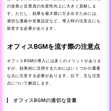
の改善と従業員の生産性向上に大きく貢献しま
す。ただし、効果を最大限に引き出すためには、
適切な選曲や音量設定など、導入時の注意点にも
留意する必要があります。
オフィスBGMを流す際の注意点
オフィスBGMの導入には多くのメリットがありま
すが、効果的に活用するためにはいくつかの重要
な点に注意する必要があります。以下、主な注意
点について解説します。
オフィスBGMの適切な音量