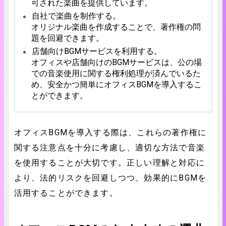
可された楽曲を提供しています。
自社で楽曲を制作する。
オリジナル楽曲を作成することで、著作権の問
題を回避できます。
店舗向けBGMサービスを利用する。
オフィスや店舗向けのBGMサービスは、公の場
での音楽使用に関する権利処理が済んでいるた
め、安全かつ簡単にオフィスBGMを導入するこ
とができます。
オフィスBGMを導入する際は、これらの著作権に
関する注意点を十分に考慮し、適切な方法で音楽
を使用することが大切です。正しい理解と対応に
より、法的リスクを回避しつつ、効果的にBGMを
活用することができます。