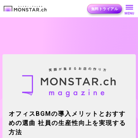
無料トライアル
MENU
オフィスBGMの導入メリットとおすす
めの選曲 社員の生産性向上を実現する
方法