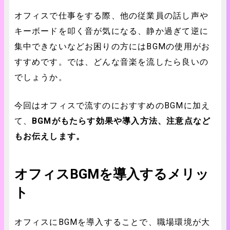
オフィスで仕事をする際、他の従業員の話し声や
キーボードを叩く音が気になる、静か過ぎて逆に
集中できないなどお困りの方にはBGMの使用がお
すすめです。では、どんな音楽を流したら良いの
でしょうか。
今回はオフィスで流すのにおすすめのBGMに加え
て、
BGMがもたらす効果や導入方法、注意点など
もお伝えします。
オフィスBGMを導入するメリッ
ト
オフィスにBGMを導入することで、職場環境が大