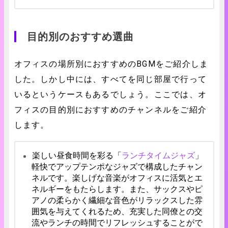
目的別のおすすめ選曲
オフィスの場所別におすすめのBGMをご紹介しま
した。しかし中には、すべてを同じ部屋で行って
いるというケースもあるでしょう。ここでは、オ
フィスの目的別におすすめのチャンネルをご紹介
します。
楽しい昼食時間を彩る「
ランチタイムジャズ
」
軽快でアップテンポなジャズで構成したチャン
ネルです。楽しげな音楽がオフィスに活気とエ
ネルギーをもたらします。また、サックスやピ
アノの柔らかく繊細な音色がリラックスした雰
囲気を与えてくれるため、充実した同僚との交
流やランチの時間でリフレッシュすることがで