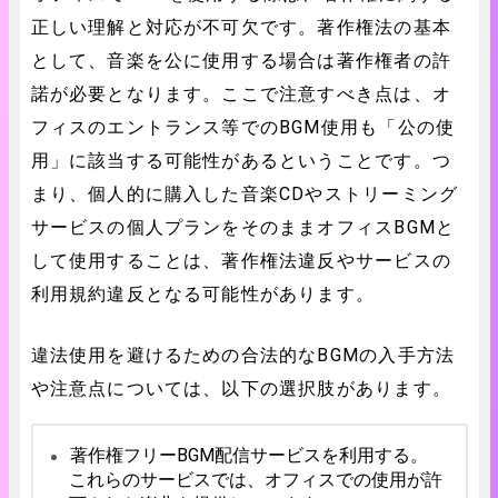
正しい理解と対応が不可欠です。著作権法の基本
として、音楽を公に使用する場合は著作権者の許
諾が必要となります。ここで注意すべき点は、オ
フィスのエントランス等でのBGM使用も「公の使
用」に該当する可能性があるということです。つ
まり、個人的に購入した音楽CDやストリーミング
サービスの個人プランをそのままオフィスBGMと
して使用することは、著作権法違反やサービスの
利用規約違反となる可能性があります。
違法使用を避けるための合法的なBGMの入手方法
や注意点については、以下の選択肢があります。
著作権フリーBGM配信サービスを利用する。
これらのサービスでは、オフィスでの使用が許