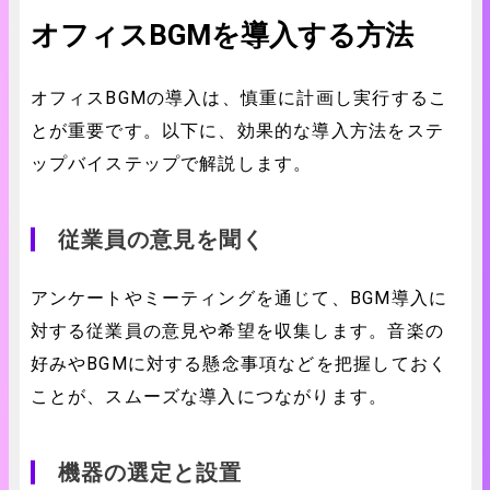
オフィスBGMを導入する方法
オフィスBGMの導入は、慎重に計画し実行するこ
とが重要です。以下に、効果的な導入方法をステ
ップバイステップで解説します。
従業員の意見を聞く
アンケートやミーティングを通じて、BGM導入に
対する従業員の意見や希望を収集します。音楽の
好みやBGMに対する懸念事項などを把握しておく
ことが、スムーズな導入につながります。
機器の選定と設置