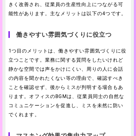
きく改善され、従業員の生産性向上につながる可
能性があります。主なメリットは以下の4つです。
働きやすい雰囲気づくりに役立つ
1つ目のメリットは、働きやすい雰囲気づくりに役
立つことです。業務に関する質問をしたいけれど
静かな空間では声をかけにくい、周りの人に会話
の内容を聞かれたくない等の理由で、確認すべき
ことを確認せず、後からミスが判明する場合もあ
ります。オフィスのBGMは、従業員同士の自然な
コミュニケーションを促進し、ミスを未然に防い
でくれます。
マスキング効果で集中力アップ