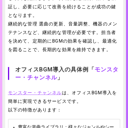
証し、必要に応じて改善を続けることが成功の鍵
となります。
継続的な管理 選曲の更新、音量調整、機器のメン
テナンスなど、継続的な管理が必要です。担当者
を決めて、定期的にBGMの効果を確認し、最適化
を図ることで、長期的な効果を維持できます。
オフィスBGM導入の具体例「
モンスタ
ー・チャンネル
」
モンスター・チャンネル
は、オフィスBGM導入を
簡単に実現できるサービスです。
以下の特徴があります：
豊富な楽曲ライブラリ：様々なジャンルやシー