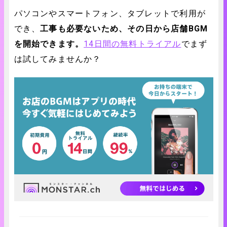
パソコンやスマートフォン、タブレットで利用が
でき、
工事も必要ないため、その日から店舗BGM
を開始できます。
14日間の無料トライアル
でまず
は試してみませんか？