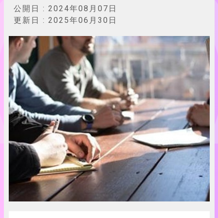
公開日 :
2024年08月07日
更新日 :
2025年06月30日