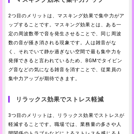
2つ目のメリットは、マスキング効果で集中力がア
ップすることです。マスキング効果とは、ある一
定の周波数帯で音を発生させることで、同じ周波
数の音が掻き消される現象です。人は雑音がな
く、それでいて静か過ぎない空間で最も集中力を
発揮できると言われているため、BGMでタイピン
グ音などの気になる雑音を消すことで、従業員の
集中力アップが期待できます。
リラックス効果でストレス軽減
3つ目のメリットは、リラックス効果でストレスが
軽減することです。職場では、業務量の多さや人
間関係のトラブルなどによるストレスを感じる人