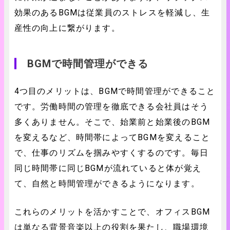
効果のあるBGMは従業員のストレスを軽減し、生
産性の向上に繋がります。
BGMで時間管理ができる
4つ目のメリットは、BGMで時間管理ができること
です。労働時間の管理を徹底できる会社員はそう
多くありません。そこで、始業前と始業後のBGM
を変えるなど、時間帯によってBGMを変えること
で、仕事のリズムを掴みやすくするのです。毎日
同じ時間帯に同じBGMが流れていると体が覚え
て、自然と時間管理ができるようになります。
これらのメリットを活かすことで、オフィスBGM
は単なる背景音楽以上の役割を果たし、職場環境