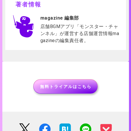
著者情報
magazine 編集部
店舗BGMアプリ「モンスター・チャ
ンネル」が運営する店舗運営情報ma
gazineの編集責任者。
無料トライアルはこちら