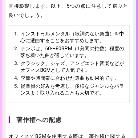
直接影響します。以下、5つの点に注意して選ぶと
良いでしょう。
インストゥルメンタル（歌詞のない楽曲）を中
心に選曲することをおすすめします。
テンポは、60〜80BPM（1分間の拍数）程度の
落ち着いた曲が適しています。
クラシック、ジャズ、アンビエント音楽などが
オフィスBGMとして人気です。
季節や時間帯に合わせた選曲も効果的です。
従業員の好みを考慮し、多様なジャンルをバラ
ンスよく取り入れることも大切です。
著作権への配慮
オフィスでBGMを使用する際は、著作権に関する