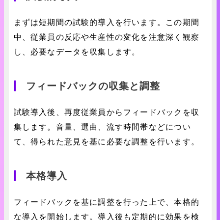
まずは短期間の試験的導入を行います。この期間
中、従業員の反応や生産性の変化を注意深く観察
し、必要なデータを収集します。
フィードバックの収集と調整
試験導入後、再度従業員からフィードバックを収
集します。音量、選曲、流す時間帯などについ
て、得られた意見を基に必要な調整を行います。
本格導入
フィードバックを基に調整を行った上で、本格的
な導入を開始します。導入後も定期的に効果を検