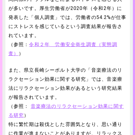
が多いです。厚生労働省が2020年（令和2年）に
発表した「個人調査」では、労働者の54.2%が仕事
にストレスを感じているという調査結果が報告さ
れています。
（参照：
令和２年 労働安全衛生調査（実態調
査）
）
また、県立長崎シーボルト大学の「音楽療法のリ
ラクセーション効果に関する研究」では、音楽療
法にリラクセーション効果があるという研究結果
が報告されています。
（参照：
音楽療法のリラクセーション効果に関す
る研究
）
特に繁忙期は殺伐とした雰囲気となり、思い通り
に作業が進まないことがありますが、リラックス