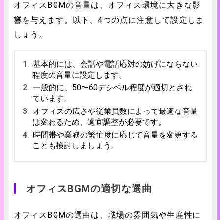
オフィスBGMの音量は、オフィス環境に大きな影
響を与えます。以下、4つの点に注意して設定しま
しょう。
基本的には、会話や電話応対の妨げにならない
程度の音量に設定します。
一般的に、50〜60デシベル程度が適切とされ
ています。
オフィスの広さや従業員数によって最適な音量
は変わるため、適宜調整が必要です。
時間帯や業務の繁忙度に応じて音量を変更する
ことも検討しましょう。
オフィスBGMの適切な選曲
オフィスBGMの選曲は、職場の雰囲気や生産性に