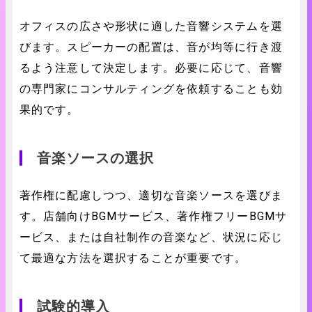
オフィスの広さや形状に適した音響システムを選
びます。スピーカーの配置は、音が均等に行き渡
るよう注意して決定します。必要に応じて、音響
の専門家にコンサルティングを依頼することも効
果的です。
音楽ソースの選択
著作権に配慮しつつ、適切な音楽ソースを選びま
す。店舗向けBGMサービス、著作権フリーBGMサ
ービス、または自社制作の音楽など、状況に応じ
て最適な方法を選択することが重要です。
試験的導入