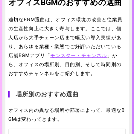
オフィスBGMのおすすめの選曲
適切なBGM選曲は、オフィス環境の改善と従業員
の生産性向上に大きく寄与します。ここでは、個
人店から大手チェーン店まで幅広い導入実績があ
り、あらゆる業種・業態でご好評いただいている
店舗
BGM
アプリ「
モンスター・チャンネル
」か
ら、オフィスの場所別、目的別、そして時間別の
おすすめチャンネルをご紹介します。
場所別のおすすめ選曲
オフィス内の異なる場所や部署によって、最適なB
GMは変わってきます。