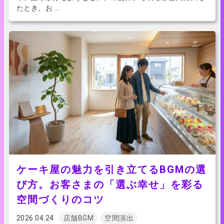
たとき、お …
ケーキ屋の魅力を引き立てるBGMの選
び方。お客さまの「選ぶ幸せ」を彩る
空間づくりのコツ
2026.04.24
店舗BGM
空間演出