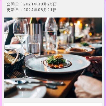
公開日 :
2021年10月25日
更新日 :
2024年08月21日