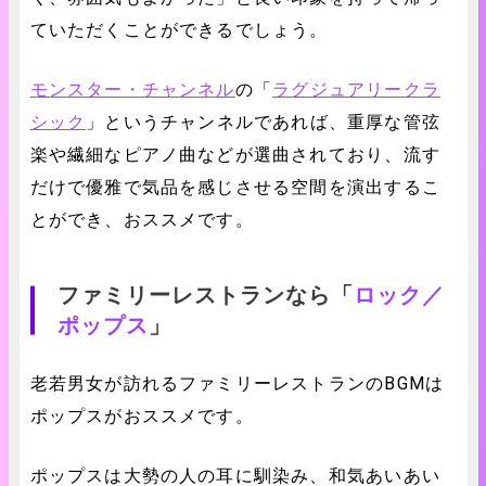
ていただくことができるでしょう。
モンスター・チャンネル
の「
ラグジュアリークラ
シック
」というチャンネルであれば、重厚な管弦
楽や繊細なピアノ曲などが選曲されており、流す
だけで優雅で気品を感じさせる空間を演出するこ
とができ、おススメです。
ファミリーレストランなら「
ロック／
ポップス
」
老若男女が訪れるファミリーレストランのBGMは
ポップスがおススメです。
ポップスは大勢の人の耳に馴染み、和気あいあい