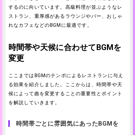
するのに向いています。高級料理が並ぶようなレ
ストラン、重厚感があるラウンジやバー、おしゃ
れなカフェなどのBGMに最適です。
時間帯や天候に合わせてBGMを
変更
ここまではBGMのテンポによるレストランに与え
る効果を紹介しました。ここからは、時間帯や天
候によって曲を変更することの重要性とポイント
を解説していきます。
時間帯ごとに雰囲気にあったBGMを