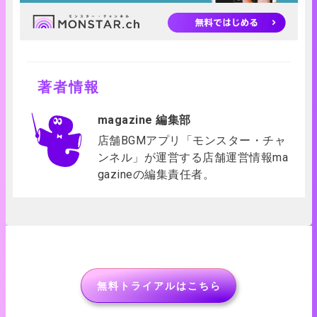
著者情報
magazine 編集部
店舗BGMアプリ「モンスター・チャ
ンネル」が運営する店舗運営情報ma
gazineの編集責任者。
無料トライアルはこちら