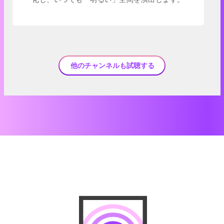
他のチャンネルも試聴する