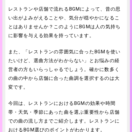
レストランや店舗で流れるBGMによって、昔の思
い出がよみがえることや、気分が穏やかになるこ
とはありませんか？このようにBGMは人の気持ち
に影響を与える効果を持っています。
また、「レストランの雰囲気に合ったBGMを使い
たいけど、選曲方法がわからない」とお悩みの経
営者の方もいらっしゃるでしょう。確かに数多く
の曲の中から店舗に合った曲調を選択するのは大
変です。
今回は、レストランにおけるBGMの効果や時間
帯・天気・季節にあった曲を選ぶ重要性から店舗
での曲の流し方までご紹介します。レストランに
おけるBGM選びのポイントがわかります。