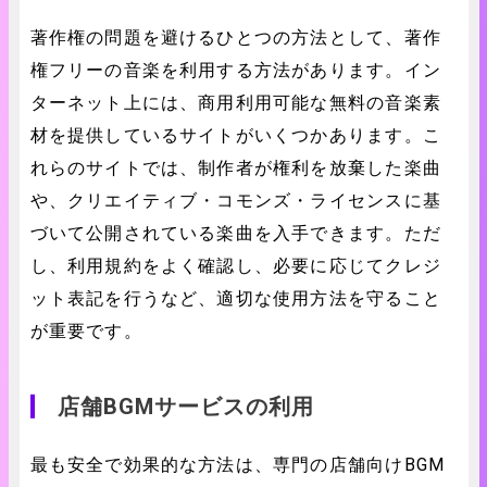
著作権の問題を避けるひとつの方法として、著作
権フリーの音楽を利用する方法があります。イン
ターネット上には、商用利用可能な無料の音楽素
材を提供しているサイトがいくつかあります。こ
れらのサイトでは、制作者が権利を放棄した楽曲
や、クリエイティブ・コモンズ・ライセンスに基
づいて公開されている楽曲を入手できます。ただ
し、利用規約をよく確認し、必要に応じてクレジ
ット表記を行うなど、適切な使用方法を守ること
が重要です。
店舗BGMサービスの利用
最も安全で効果的な方法は、専門の店舗向けBGM