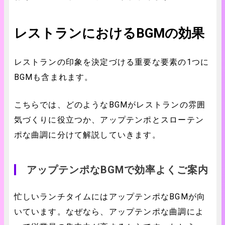
レストランにおけるBGMの効果
レストランの印象を決定づける重要な要素の1つに
BGMも含まれます。
こちらでは、どのようなBGMがレストランの雰囲
気づくりに役立つか、アップテンポとスローテン
ポな曲調に分けて解説していきます。
アップテンポなBGMで効率よくご案内
忙しいランチタイムにはアップテンポなBGMが向
いています。なぜなら、アップテンポな曲調によ