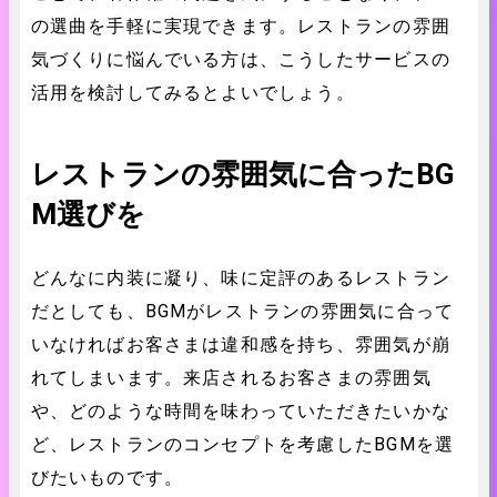
の選曲を手軽に実現できます。レストランの雰囲
気づくりに悩んでいる方は、こうしたサービスの
活用を検討してみるとよいでしょう。
レストランの雰囲気に合ったBG
M選びを
どんなに内装に凝り、味に定評のあるレストラン
だとしても、BGMがレストランの雰囲気に合って
いなければお客さまは違和感を持ち、雰囲気が崩
れてしまいます。来店されるお客さまの雰囲気
や、どのような時間を味わっていただきたいかな
ど、レストランのコンセプトを考慮したBGMを選
びたいものです。