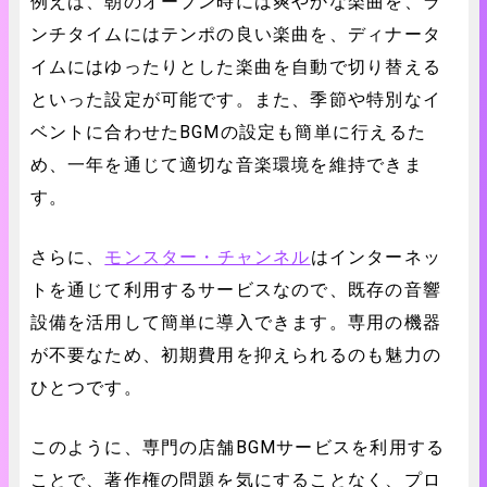
例えば、朝のオープン時には爽やかな楽曲を、ラ
ンチタイムにはテンポの良い楽曲を、ディナータ
イムにはゆったりとした楽曲を自動で切り替える
といった設定が可能です。また、季節や特別なイ
ベントに合わせたBGMの設定も簡単に行えるた
め、一年を通じて適切な音楽環境を維持できま
す。
さらに、
モンスター・チャンネル
はインターネッ
トを通じて利用するサービスなので、既存の音響
設備を活用して簡単に導入できます。専用の機器
が不要なため、初期費用を抑えられるのも魅力の
ひとつです。
このように、専門の店舗BGMサービスを利用する
ことで、著作権の問題を気にすることなく、プロ