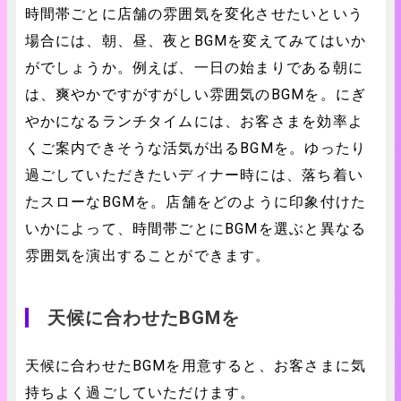
時間帯ごとに店舗の雰囲気を変化させたいという
場合には、朝、昼、夜とBGMを変えてみてはいか
がでしょうか。例えば、一日の始まりである朝に
は、爽やかですがすがしい雰囲気のBGMを。にぎ
やかになるランチタイムには、お客さまを効率よ
くご案内できそうな活気が出るBGMを。ゆったり
過ごしていただきたいディナー時には、落ち着い
たスローなBGMを。店舗をどのように印象付けた
いかによって、時間帯ごとにBGMを選ぶと異なる
雰囲気を演出することができます。
天候に合わせたBGMを
天候に合わせたBGMを用意すると、お客さまに気
持ちよく過ごしていただけます。