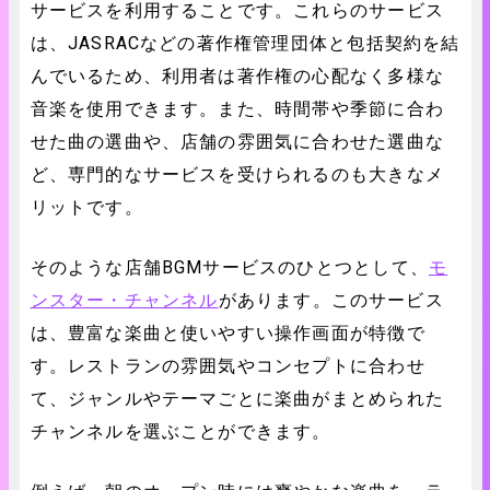
サービスを利用することです。これらのサービス
は、JASRACなどの著作権管理団体と包括契約を結
んでいるため、利用者は著作権の心配なく多様な
音楽を使用できます。また、時間帯や季節に合わ
せた曲の選曲や、店舗の雰囲気に合わせた選曲な
ど、専門的なサービスを受けられるのも大きなメ
リットです。
そのような店舗BGMサービスのひとつとして、
モ
ンスター・チャンネル
があります。このサービス
は、豊富な楽曲と使いやすい操作画面が特徴で
す。レストランの雰囲気やコンセプトに合わせ
て、ジャンルやテーマごとに楽曲がまとめられた
チャンネルを選ぶことができます。