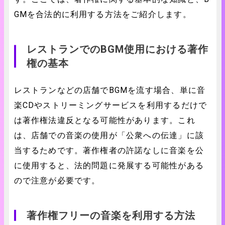
GMを合法的に利用する方法をご紹介します。
レストランでのBGM使用における著作
権の基本
レストランなどの店舗でBGMを流す場合、単に音
楽CDやストリーミングサービスを利用するだけで
は著作権法違反となる可能性があります。これ
は、店舗での音楽の使用が「公衆への伝達」に該
当するためです。著作権者の許諾なしに音楽を公
に使用すると、法的問題に発展する可能性がある
ので注意が必要です。
著作権フリーの音楽を利用する方法