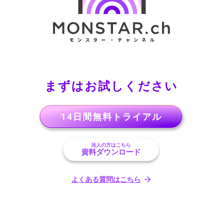
まずはお試しください
14日間無料トライアル
法人の方はこちら
資料ダウンロード
よくある質問はこちら