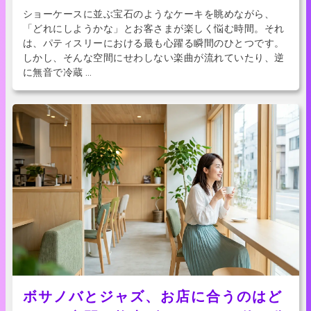
ショーケースに並ぶ宝石のようなケーキを眺めながら、
「どれにしようかな」とお客さまが楽しく悩む時間。それ
は、パティスリーにおける最も心躍る瞬間のひとつです。
しかし、そんな空間にせわしない楽曲が流れていたり、逆
に無音で冷蔵 …
ボサノバとジャズ、お店に合うのはど