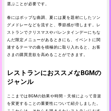
選ぶことが必要です。
春にはポップな曲調、夏には夏を題材にしたソン
グメドレーなどを流すと、季節感が増します。レ
ストランでクリスマスやバレンタインデーにちな
んだ限定メニューがあるときにも、イベントに関
連するテーマの曲を積極的に取り入れると、お客
さまの購買意欲を高めることができます。
レストランにおススメなBGMの
ジャンル
ここまではBGMの効果や時間・天候によって音楽
を変更することの重要性について紹介しました。
ここからは、それらを踏まえたレストランにおす