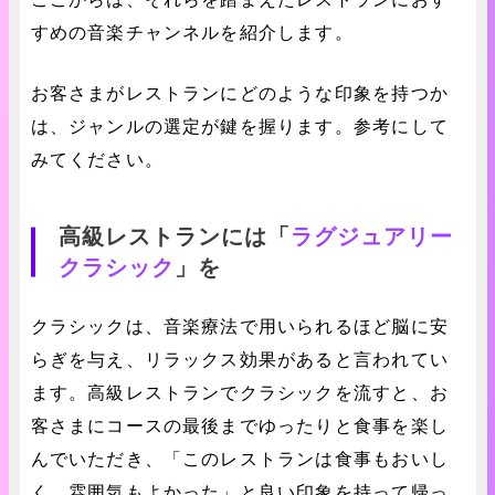
すめの音楽チャンネルを紹介します。
お客さまがレストランにどのような印象を持つか
は、ジャンルの選定が鍵を握ります。参考にして
みてください。
高級レストランには「
ラグジュアリー
クラシック
」を
クラシックは、音楽療法で用いられるほど脳に安
らぎを与え、リラックス効果があると言われてい
ます。高級レストランでクラシックを流すと、お
客さまにコースの最後までゆったりと食事を楽し
んでいただき、「このレストランは食事もおいし
く、雰囲気もよかった」と良い印象を持って帰っ