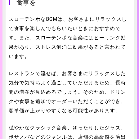
食事を
スローテンポなBGMは、お客さまにリラックスし
て食事を楽しんでもらいたいときにおすすめで
す。また、スローテンポな音楽にはヒーリング効
果があり、ストレス解消に効果があると言われて
います。
レストランで流せば、お客さまにリラックスした
気分で気持ちよく過ごしていただけるため、長時
間の滞在が見込めるでしょう。そのため、ドリン
クや食事を追加でオーダーいただくことができ、
客単価が上がりやすくなる可能性があります。
穏やかなクラシック音楽、ゆったりしたジャズ、
ボサノバなどのジャンルは、店舗の高級感を演出