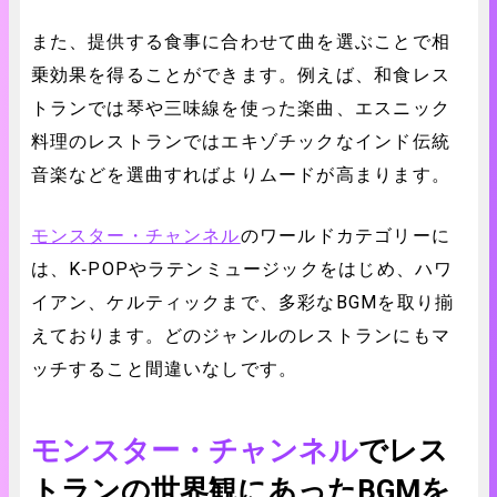
また、提供する食事に合わせて曲を選ぶことで相
乗効果を得ることができます。例えば、和食レス
トランでは琴や三味線を使った楽曲、エスニック
料理のレストランではエキゾチックなインド伝統
音楽などを選曲すればよりムードが高まります。
モンスター・チャンネル
のワールドカテゴリーに
は、K‐POPやラテンミュージックをはじめ、ハワ
イアン、ケルティックまで、多彩なBGMを取り揃
えております。どのジャンルのレストランにもマ
ッチすること間違いなしです。
モンスター・チャンネル
でレス
トランの世界観にあったBGMを