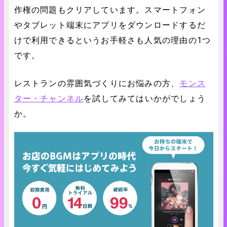
作権の問題もクリアしています。スマートフォン
やタブレット端末にアプリをダウンロードするだ
けで利用できるというお手軽さも人気の理由の1つ
です。
レストランの雰囲気づくりにお悩みの方、
モンス
ター・チャンネル
を試してみてはいかがでしょう
か。