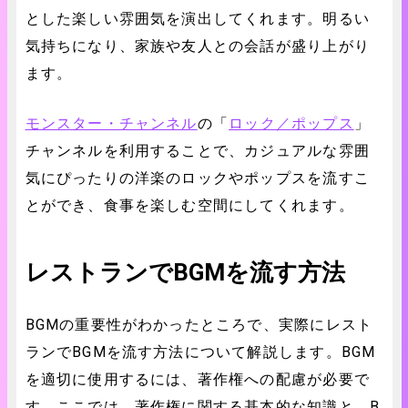
とした楽しい雰囲気を演出してくれます。明るい
気持ちになり、家族や友人との会話が盛り上がり
ます。
モンスター・チャンネル
の「
ロック／ポップス
」
チャンネルを利用することで、カジュアルな雰囲
気にぴったりの洋楽のロックやポップスを流すこ
とができ、食事を楽しむ空間にしてくれます。
レストランでBGMを流す方法
BGMの重要性がわかったところで、実際にレスト
ランでBGMを流す方法について解説します。BGM
を適切に使用するには、著作権への配慮が必要で
す。ここでは、著作権に関する基本的な知識と、B