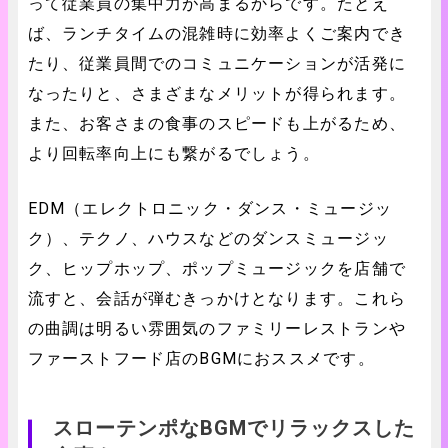
って従業員の集中力が高まるからです。たとえ
ば、ランチタイムの混雑時に効率よくご案内でき
たり、従業員間でのコミュニケーションが活発に
なったりと、さまざまなメリットが得られます。
また、お客さまの食事のスピードも上がるため、
より回転率向上にも繋がるでしょう。
EDM（エレクトロニック・ダンス・ミュージッ
ク）、テクノ、ハウスなどのダンスミュージッ
ク、ヒップホップ、ポップミュージックを店舗で
流すと、会話が弾むきっかけとなります。これら
の曲調は明るい雰囲気のファミリーレストランや
ファーストフード店のBGMにおススメです。
スローテンポなBGMでリラックスした