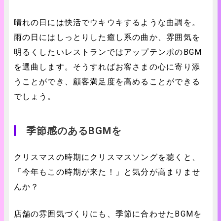
晴れの日には快活でウキウキするような曲調を。
雨の日にはしっとりした癒し系の曲か、雰囲気を
明るくしたいレストランではアップテンポのBGM
を選曲します。そうすればお客さまの心に寄り添
うことができ、顧客満足度を高めることができる
でしょう。
季節感のあるBGMを
クリスマスの時期にクリスマスソングを聴くと、
「今年もこの時期が来た！」と気分が高まりませ
んか？
店舗の雰囲気づくりにも、季節に合わせたBGMを