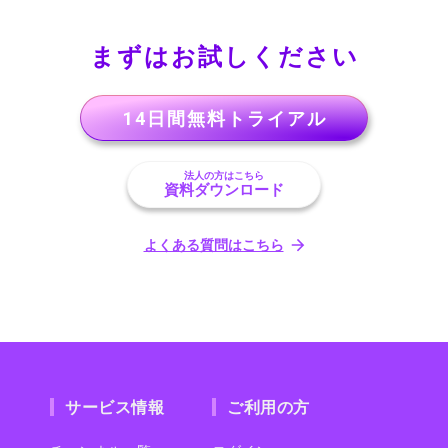
まずはお試しください
14日間無料トライアル
法人の方はこちら
資料ダウンロード
よくある質問はこちら
サービス情報
ご利用の方