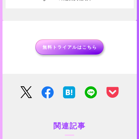
無料トライアルはこちら
関連記事