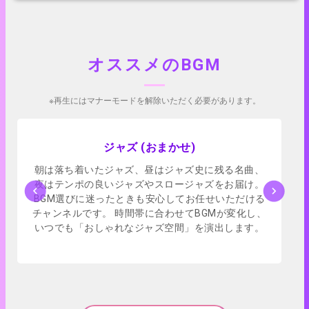
オススメのBGM
※再生にはマナーモードを解除いただく必要があります。
アプリで試聴
ジャズ (おまかせ)
朝は落ち着いたジャズ、昼はジャズ史に残る名曲、
夜はテンポの良いジャズやスロージャズをお届け。
BGM選びに迷ったときも安心してお任せいただける
チャンネルです。 時間帯に合わせてBGMが変化し、
いつでも「おしゃれなジャズ空間」を演出します。