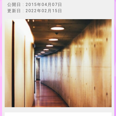
公開日 :
2015年04月07日
更新日 :
2022年02月15日