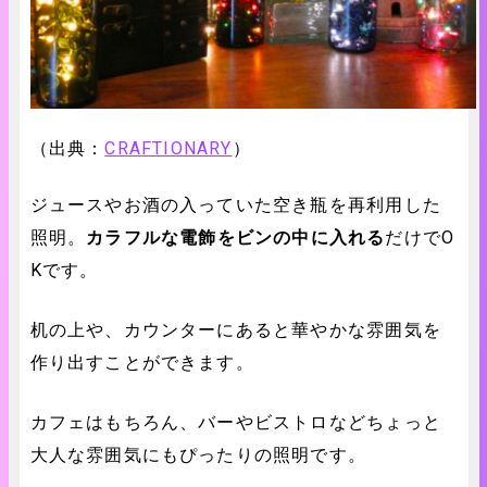
（出典：
CRAFTIONARY
）
ジュースやお酒の入っていた空き瓶を再利用した
照明。
カラフルな電飾をビンの中に入れる
だけでO
Kです。
机の上や、カウンターにあると華やかな雰囲気を
作り出すことができます。
カフェはもちろん、バーやビストロなどちょっと
大人な雰囲気にもぴったりの照明です。