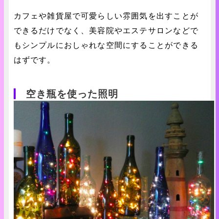
カフェや雑貨屋で可愛らしい雰囲気を出すことが
できるだけでなく、美容院やエステサロンなどで
もシンプルにおしゃれな空間にすることができる
はずです。
空き瓶を使った照明