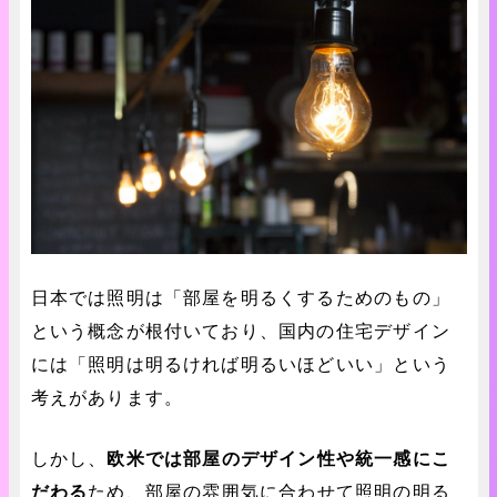
日本では照明は「部屋を明るくするためのもの」
という概念が根付いており、国内の住宅デザイン
には「照明は明るければ明るいほどいい」という
考えがあります。
しかし、
欧米では部屋のデザイン性や統一感にこ
だわる
ため、部屋の雰囲気に合わせて照明の明る