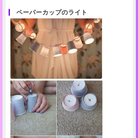
ペーパーカップのライト