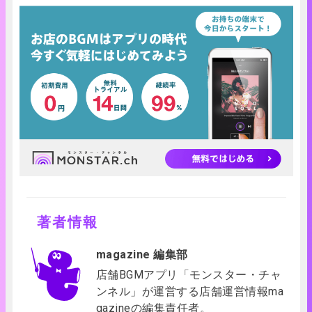
著者情報
magazine 編集部
店舗BGMアプリ「モンスター・チャ
ンネル」が運営する店舗運営情報ma
gazineの編集責任者。