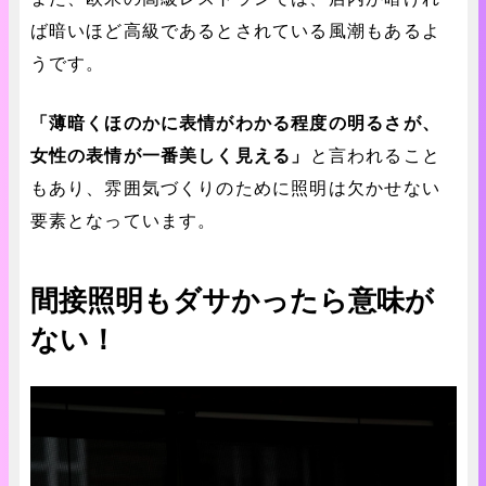
ば暗いほど高級であるとされている風潮もあるよ
うです。
「薄暗くほのかに表情がわかる程度の明るさが、
女性の表情が一番美しく見える」
と言われること
もあり、雰囲気づくりのために照明は欠かせない
要素となっています。
間接照明もダサかったら意味が
ない！