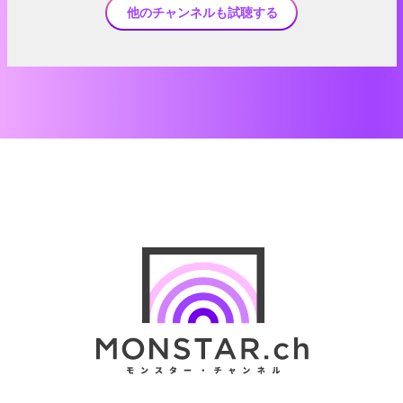
他のチャンネルも試聴する