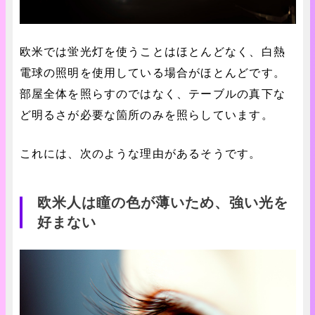
欧米では蛍光灯を使うことはほとんどなく、白熱
電球の照明を使用している場合がほとんどです。
部屋全体を照らすのではなく、テーブルの真下な
ど明るさが必要な箇所のみを照らしています。
これには、次のような理由があるそうです。
欧米人は瞳の色が薄いため、強い光を
好まない