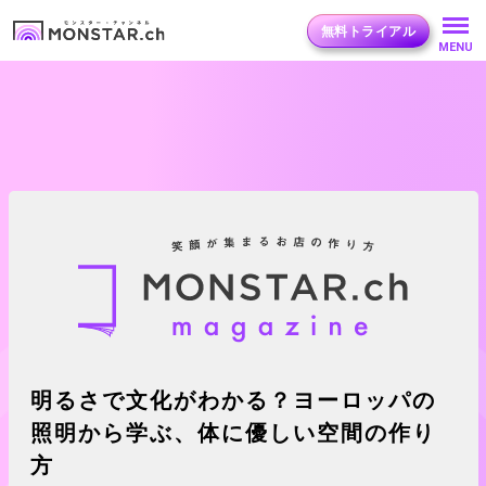
無料トライアル
MENU
明るさで文化がわかる？ヨーロッパの
照明から学ぶ、体に優しい空間の作り
方