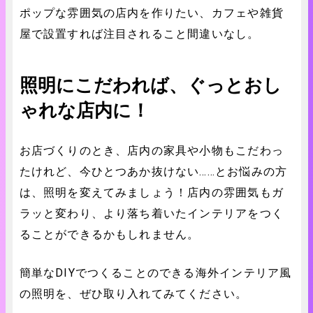
ポップな雰囲気の店内を作りたい、カフェや雑貨
屋で設置すれば注目されること間違いなし。
照明にこだわれば、ぐっとおし
ゃれな店内に！
お店づくりのとき、店内の家具や小物もこだわっ
たけれど、今ひとつあか抜けない……とお悩みの方
は、照明を変えてみましょう！店内の雰囲気もガ
ラッと変わり、より落ち着いたインテリアをつく
ることができるかもしれません。
簡単なDIYでつくることのできる海外インテリア風
の照明を、ぜひ取り入れてみてください。