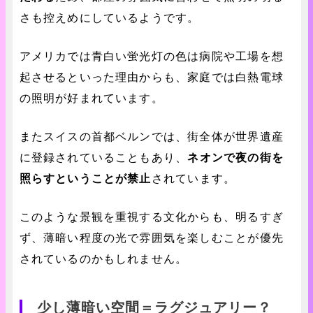
さも控えめにしているようです。
アメリカでは青白い蛍光灯の色は病院や工場を想
起させるといった理由からも、家庭では白熱電球
の照明が好まれています。
またスイスの首都ベルンでは、街全体が世界遺産
に登録されていることもあり、
ネオンで夜の街を
照らすということが禁止
されています。
このような景観を重視する文化からも、明るすぎ
ず、薄暗い程度の光で雰囲気を楽しむことが優先
されているのかもしれません。
少し薄暗い空間＝ラグジュアリー？