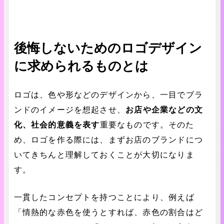
後悔しないためのロゴデザイン
に求められるものとは
ロゴは、色や形などのデザインから、一目でブラ
ンドのイメージを想起させ、
お店や企業などの文
化、社会的意義を表す
重要なものです。そのた
め、ロゴを作る際には、まずお店のブランドにつ
いてきちんと理解しておくことが大切になりま
す。
一貫したコンセプトを持つことにより、例えば
「情熱的な赤色を使うとすれば、赤色の割合はど