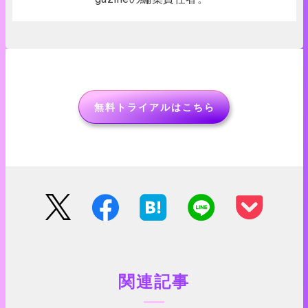
無料トライアルはこちら
関連記事