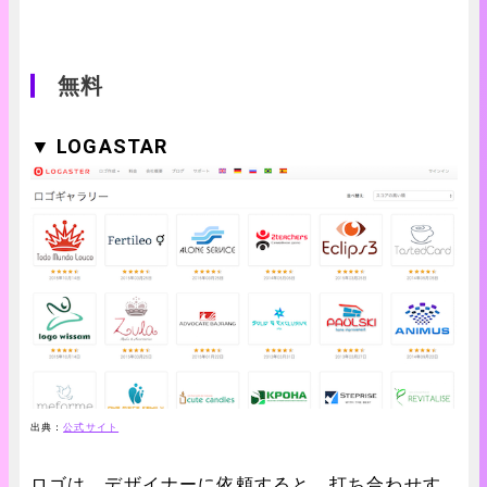
無料
▼ LOGASTAR
出典：
公式サイト
ロゴは、デザイナーに依頼すると、打ち合わせす