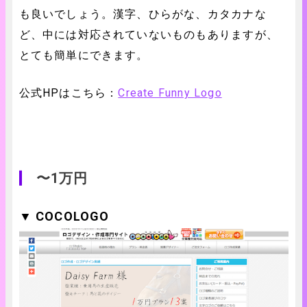
も良いでしょう。漢字、ひらがな、カタカナな
ど、中には対応されていないものもありますが、
とても簡単にできます。
公式HPはこちら：
Create Funny Logo
〜1万円
▼ COCOLOGO