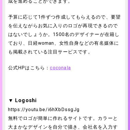
成を進めることができます。
予算に応じて1件ずつ作成してもらえるので、要望
を伝えながらお気に入りのロゴが再現できるので
はないでしょうか。1500名のデザイナーが在籍し
ており、日経woman、女性自身などの有名媒体に
も掲載されている注目サービスです。
公式HPはこちら：
coconala
▼ Logoshi
https://youtu.be/i6hXbDssgJg
無料でロゴが簡単に作れるサイトです。カラーと
大まかなデザインを自分で描き、会社名を入力す