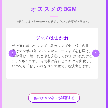
オススメのBGM
※再生にはマナーモードを解除いただく必要があります。
アプリで試聴
ジャズ (おまかせ)
朝は落ち着いたジャズ、昼はジャズ史に残る名曲、
夜はテンポの良いジャズやスロージャズをお届け。
BGM選びに迷ったときも安心してお任せいただける
チャンネルです。 時間帯に合わせてBGMが変化し、
いつでも「おしゃれなジャズ空間」を演出します。
他のチャンネルも試聴する