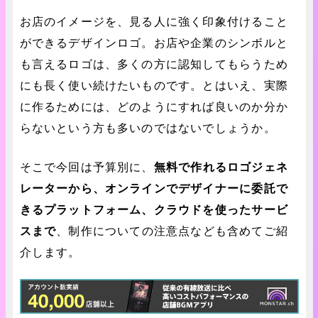
お店のイメージを、見る人に強く印象付けること
ができるデザインロゴ。お店や企業のシンボルと
も言えるロゴは、多くの方に認知してもらうため
にも長く使い続けたいものです。とはいえ、実際
に作るためには、どのようにすれば良いのか分か
らないという方も多いのではないでしょうか。
そこで今回は予算別に、
無料で作れるロゴジェネ
レーターから、オンラインでデザイナーに委託で
きるプラットフォーム、クラウドを使ったサービ
スまで
、制作についての注意点なども含めてご紹
介します。