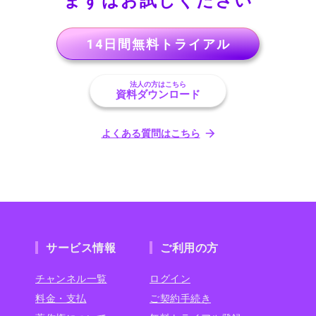
まずはお試しください
14日間無料トライアル
法人の方はこちら
資料ダウンロード
よくある質問はこちら
サービス情報
ご利用の方
チャンネル一覧
ログイン
料金・支払
ご契約手続き