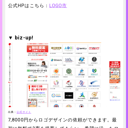
公式HPはこちら：
LOGO市
▼ biz-up!
出典：
公式サイト
7,8000円からロゴデザインの依頼ができます。最