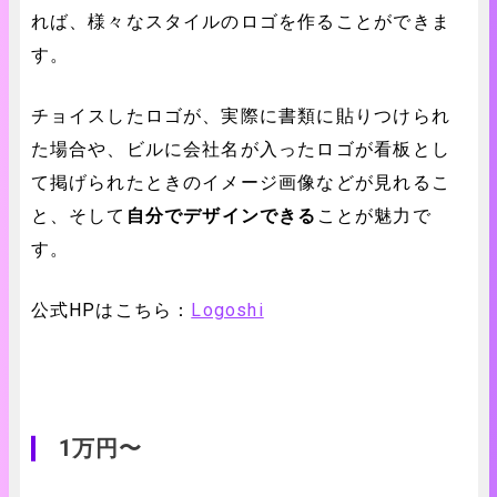
れば、様々なスタイルのロゴを作ることができま
す。
チョイスしたロゴが、実際に書類に貼りつけられ
た場合や、ビルに会社名が入ったロゴが看板とし
て掲げられたときのイメージ画像などが見れるこ
と、そして
自分でデザインできる
ことが魅力で
す。
公式HPはこちら：
Logoshi
1万円〜