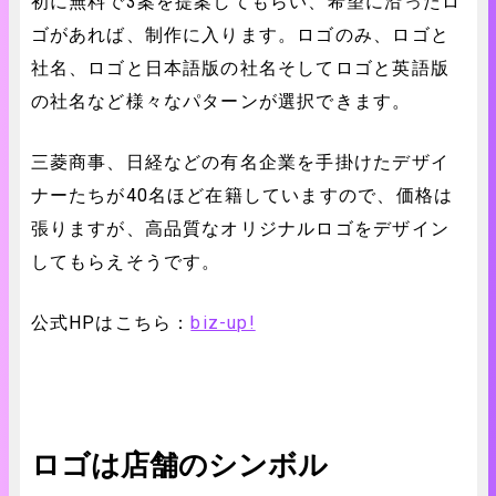
初に無料で3案を提案してもらい、希望に沿ったロ
ゴがあれば、制作に入ります。ロゴのみ、ロゴと
社名、ロゴと日本語版の社名そしてロゴと英語版
の社名など様々なパターンが選択できます。
三菱商事、日経などの有名企業を手掛けたデザイ
ナーたちが40名ほど在籍していますので、価格は
張りますが、高品質なオリジナルロゴをデザイン
してもらえそうです。
公式HPはこちら：
biz-up!
ロゴは店舗のシンボル