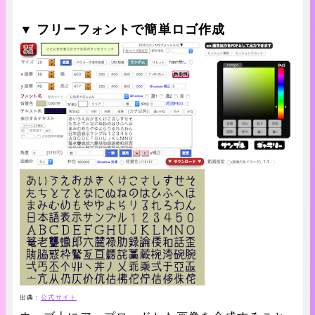
▼ フリーフォントで簡単ロゴ作成
出典：
公式サイト