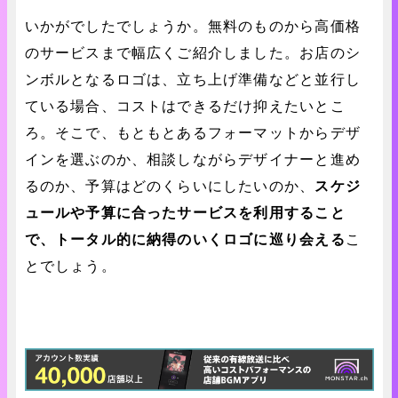
いかがでしたでしょうか。無料のものから高価格
のサービスまで幅広くご紹介しました。お店のシ
ンボルとなるロゴは、立ち上げ準備などと並行し
ている場合、コストはできるだけ抑えたいとこ
ろ。そこで、もともとあるフォーマットからデザ
インを選ぶのか、相談しながらデザイナーと進め
るのか、予算はどのくらいにしたいのか、
スケジ
ュールや予算に合ったサービスを利用すること
で、トータル的に納得のいくロゴに巡り会える
こ
とでしょう。