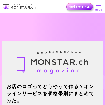
無料トライアル
MENU
お店のロゴってどうやって作る？オン
ラインサービスを価格帯別にまとめて
みた。