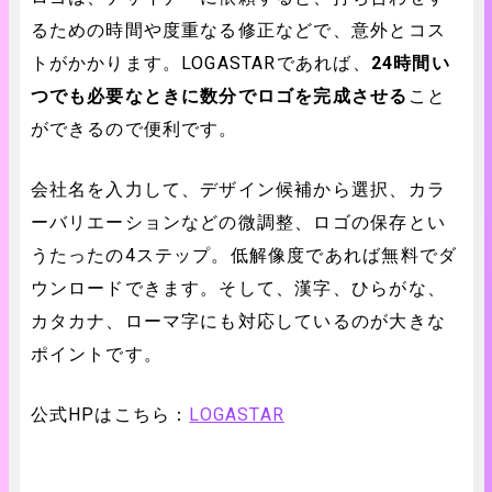
るための時間や度重なる修正などで、意外とコス
トがかかります。LOGASTARであれば、
24時間い
つでも必要なときに数分でロゴを完成させる
こと
ができるので便利です。
会社名を入力して、デザイン候補から選択、カラ
ーバリエーションなどの微調整、ロゴの保存とい
うたったの4ステップ。低解像度であれば無料でダ
ウンロードできます。そして、漢字、ひらがな、
カタカナ、ローマ字にも対応しているのが大きな
ポイントです。
公式HPはこちら：
LOGASTAR