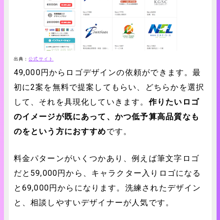
出典：
公式サイト
49,000円からロゴデザインの依頼ができます。最
初に2案を無料で提案してもらい、どちらかを選択
して、それを具現化していきます。
作りたいロゴ
のイメージが既にあって、かつ低予算高品質なも
のをという方におすすめ
です。
料金パターンがいくつかあり、例えば筆文字ロゴ
だと59,000円から、キャラクター入りロゴになる
と69,000円からになります。洗練されたデザイン
と、相談しやすいデザイナーが人気です。