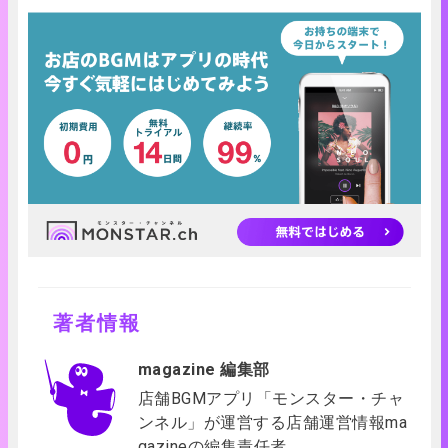
著者情報
magazine 編集部
店舗BGMアプリ「モンスター・チャ
ンネル」が運営する店舗運営情報ma
gazineの編集責任者。