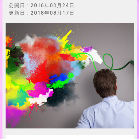
公開日 :
2016年03月24日
更新日 :
2018年08月17日