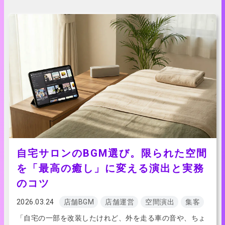
自宅サロンのBGM選び。限られた空間
を「最高の癒し」に変える演出と実務
のコツ
2026.03.24
店舗BGM
店舗運営
空間演出
集客
「自宅の一部を改装したけれど、外を走る車の音や、ちょ