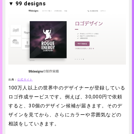
▼ 99 designs
出典：
公式サイト
100万人以上の世界中のデザイナーが登録している
ロゴ作成サービスです。例えば、30,000円で依頼
すると、30個のデザイン候補が届きます。そのデ
ザインを見てから、さらにカラーや雰囲気などの
相談をしていきます。