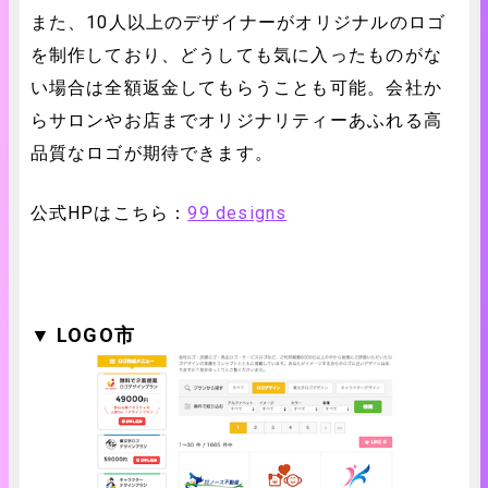
また、10人以上のデザイナーがオリジナルのロゴ
を制作しており、どうしても気に入ったものがな
い場合は全額返金してもらうことも可能。会社か
らサロンやお店までオリジナリティーあふれる高
品質なロゴが期待できます。
公式HPはこちら：
99 designs
▼ LOGO市