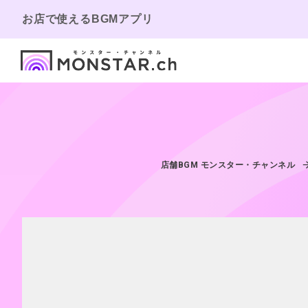
お店で使えるBGMアプリ
店舗BGM モンスター・チャンネル