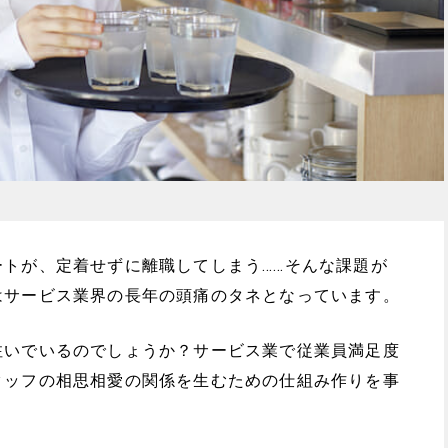
トが、定着せずに離職してしまう……そんな課題が
はサービス業界の長年の頭痛のタネとなっています。
注いでいるのでしょうか？サービス業で従業員満足度
タッフの相思相愛の関係を生むための仕組み作りを事