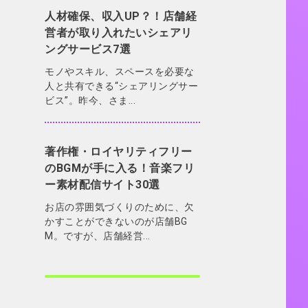
人材確保、収入UP？！店舗経
営者が取り入れたいシェアリ
ングサービス7選
モノやスキル、スペースを必要な
人と共有できる“シェアリングサー
ビス”。昨今、さま...
著作権・ロイヤリティフリー
のBGMが手に入る！音楽フリ
ー素材配信サイト30選
お店の雰囲気づくりのために、欠
かすことができないのが店舗BG
M。ですが、店舗経営...