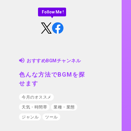
Follow Me !
おすすめBGMチャンネル
色んな方法でBGMを探
せます
今月のオススメ
天気・時間帯
業種・業態
ジャンル
ツール