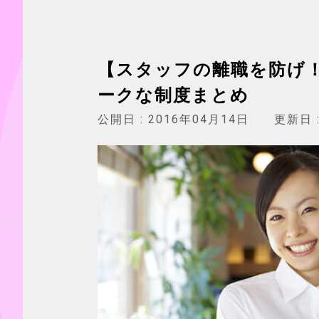
【スタッフの離職を防げ
ークな制度まとめ
公開日 :
2016年04月14日
更新日 