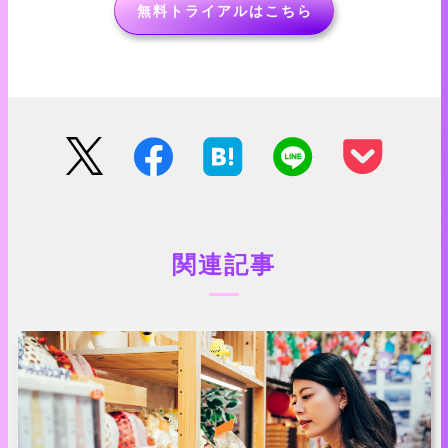
無料トライアルはこちら
関連記事