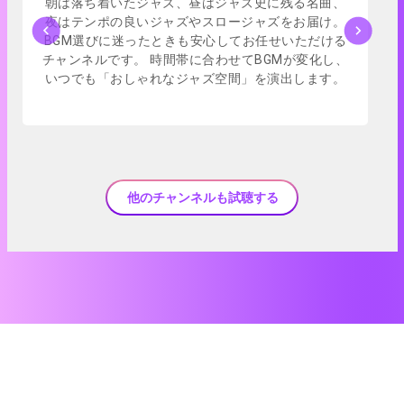
朝は落ち着いたジャズ、昼はジャズ史に残る名曲、
夜はテンポの良いジャズやスロージャズをお届け。
BGM選びに迷ったときも安心してお任せいただける
チャンネルです。 時間帯に合わせてBGMが変化し、
いつでも「おしゃれなジャズ空間」を演出します。
他のチャンネルも試聴する