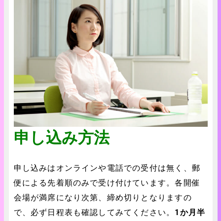
申し込み方法
申し込みはオンラインや電話での受付は無く、郵
便による先着順のみで受け付けています。各開催
会場が満席になり次第、締め切りとなりますの
で、必ず日程表も確認してみてください。
1か月半