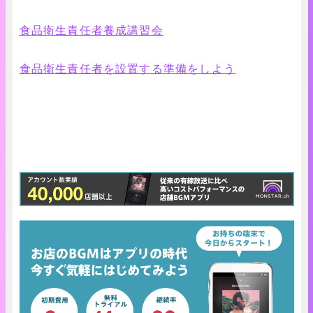
食品衛生責任者養成講習会
食品衛生責任者を設置する準備をしよう