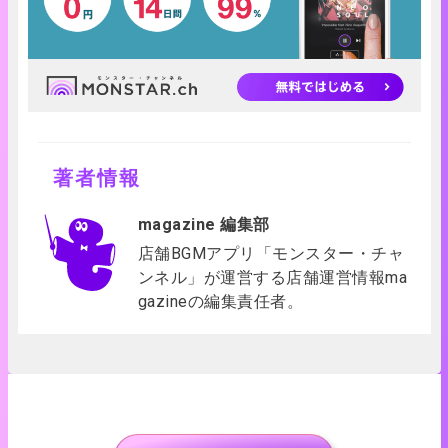
著者情報
magazine 編集部
店舗BGMアプリ「モンスター・チャ
ンネル」が運営する店舗運営情報ma
gazineの編集責任者。