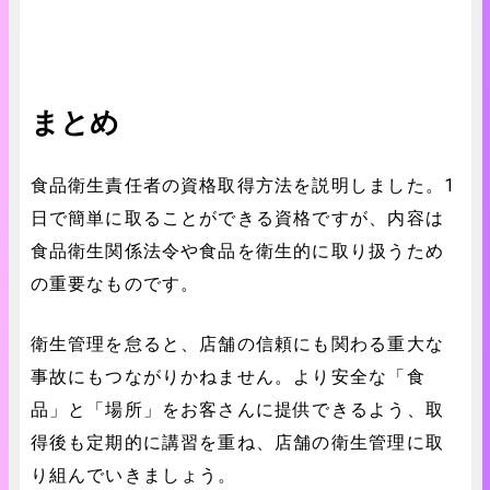
まとめ
食品衛生責任者の資格取得方法を説明しました。1
日で簡単に取ることができる資格ですが、内容は
食品衛生関係法令や食品を衛生的に取り扱うため
の重要なものです。
衛生管理を怠ると、店舗の信頼にも関わる重大な
事故にもつながりかねません。より安全な「食
品」と「場所」をお客さんに提供できるよう、取
得後も定期的に講習を重ね、店舗の衛生管理に取
り組んでいきましょう。