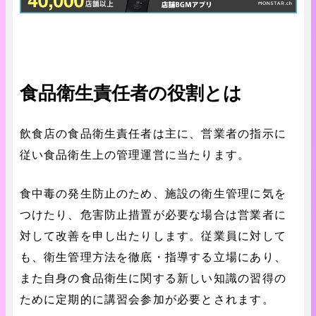
食品衛生責任者の役割とは
飲食店の食品衛生責任者は主に、営業者の指示に
従い食品衛生上の管理運営に当たります。
食中毒の発生防止のため、施設の衛生管理に気を
つけたり、危害防止措置が必要な場合は営業者に
対して改善を申し出たりします。従業員に対して
も、衛生管理方法を徹底・指導する立場にあり、
また自身の食品衛生に関する新しい知識の習得の
ために定期的に講習会参加が必要とされます。