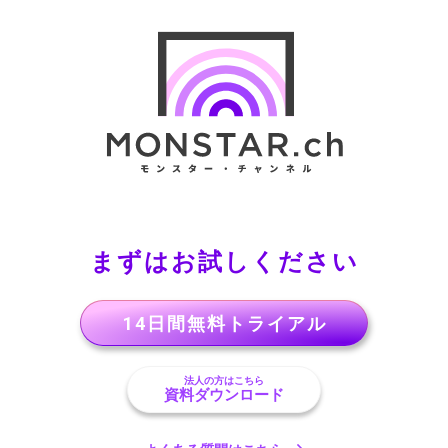
まずはお試しください
14日間無料トライアル
法人の方はこちら
資料ダウンロード