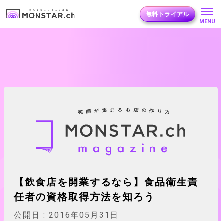
無料トライアル
MENU
【飲食店を開業するなら】食品衛生責
任者の資格取得方法を知ろう
公開日 :
2016年05月31日