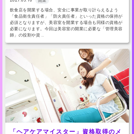
2021.05.10
開業
飲食店を開業する場合、安全に事業が取り計らえるよう
「食品衛生責任者」「防火責任者」といった資格の保持が
必須となりますが、美容室を開業する場合も同様の資格が
必要になります。今回は美容室の開業に必要な「管理美容
師」の役割や資 …
「ヘアケアマイスター」資格取得のメ