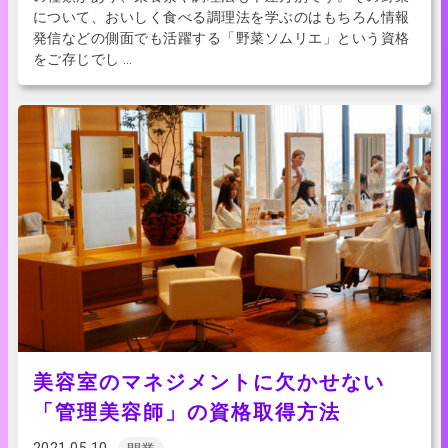
について、おいしく食べる調理法を学ぶのはもちろん情報
発信などの側面でも活躍する「野菜ソムリエ」という資格
をご存じでし …
美容室のマネジメントに欠かせない
「管理美容師」の資格取得方法