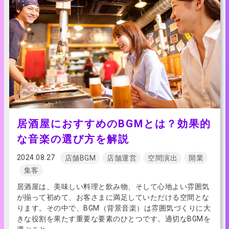
居酒屋におすすめのBGMとは？効果的
な音楽の選び方を解説
2024.08.27
店舗BGM
店舗運営
空間演出
開業
集客
居酒屋は、美味しい料理と飲み物、そして心地よい雰囲気
が揃って初めて、お客さまに満足していただける空間とな
ります。その中で、BGM（背景音楽）は雰囲気づくりに大
きな役割を果たす重要な要素のひとつです。適切なBGMを