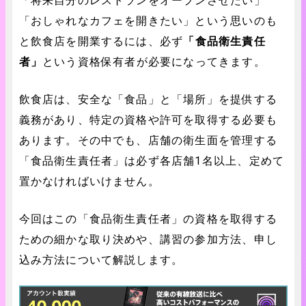
「将来自分のレストランをオープンさせたい」
「おしゃれなカフェを開きたい」という思いのも
と飲食店を開業するには、必ず
「食品衛生責任
者」
という資格保有者が必要になってきます。
飲食店は、安全な「食品」と「場所」を提供する
義務があり、特定の資格や許可を取得する必要も
あります。その中でも、店舗の衛生面を管理する
「食品衛生責任者」は必ず各店舗1名以上、定めて
置かなければいけません。
今回はこの「食品衛生責任者」の資格を取得する
ための細かな取り決めや、講習の参加方法、申し
込み方法について解説します。