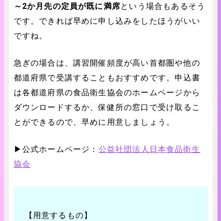
～2か月先の定員が既に満席
という場合もあるそう
です。できれば早めに申し込みをしたほうがいい
ですね。
急ぎの場合は、講習開催頻度が高い首都圏や他の
都道府県で受講することもおすすめです。申込書
は各都道府県の食品衛生協会のホームページから
ダウンロードするか、保健所の窓口で受け取るこ
とができるので、早めに用意しましょう。
▶︎公式ホームページ：
公益社団法人日本食品衛生
協会
【用意するもの】