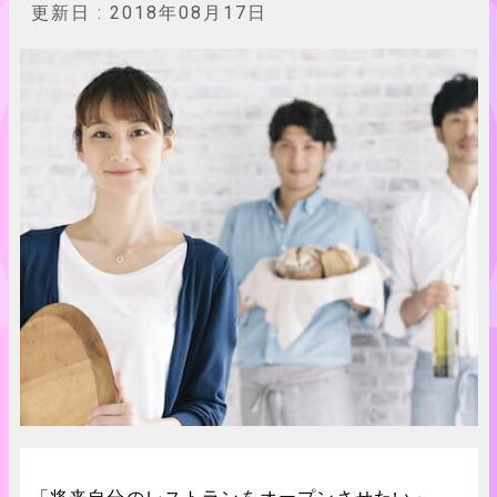
更新日 :
2018年08月17日