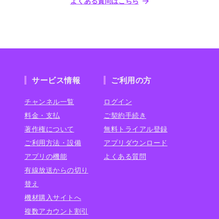
よくある質問はこちら
サービス情報
ご利用の方
チャンネル一覧
ログイン
料金・支払
ご契約手続き
著作権について
無料トライアル登録
ご利用方法・設備
アプリダウンロード
アプリの機能
よくある質問
有線放送からの切り
替え
機材購入サイトへ
複数アカウント割引