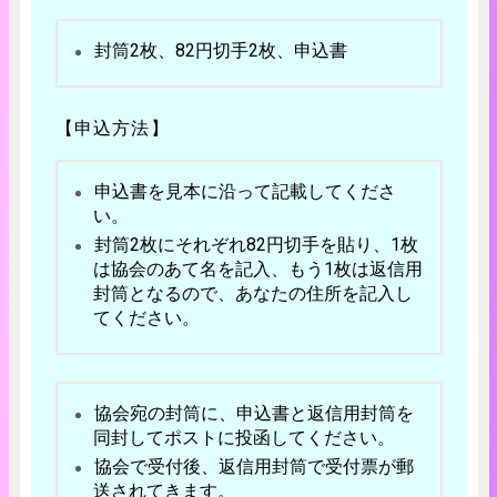
封筒2枚、82円切手2枚、申込書
【申込方法】
申込書を見本に沿って記載してくださ
い。
封筒2枚にそれぞれ82円切手を貼り、1枚
は協会のあて名を記入、もう1枚は返信用
封筒となるので、あなたの住所を記入し
てください。
協会宛の封筒に、申込書と返信用封筒を
同封してポストに投函してください。
協会で受付後、返信用封筒で受付票が郵
送されてきます。