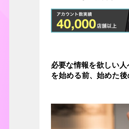
必要な情報を欲しい人へ届
を始める前、始めた後