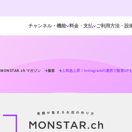
チャンネル・機能
料金・支払
ご利用方法・設
MONSTAR.ch マガジン
集客
人気急上昇！Instagramの運用で集客