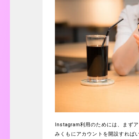
Instagram利用のためには、
みくもにアカウントを開設すれば