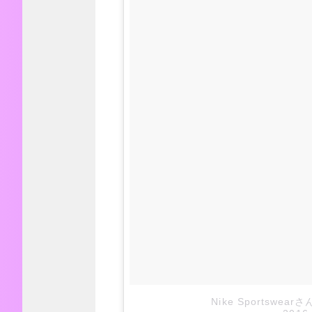
Nike Sportswear