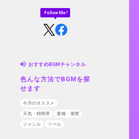
Follow Me !
おすすめBGMチャンネル
色んな方法でBGMを探
せます
今月のオススメ
天気・時間帯
業種・業態
ジャンル
ツール