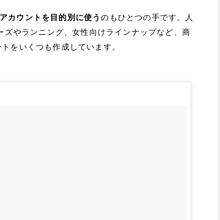
アカウントを目的別に使う
のもひとつの手です。人
ューズやランニング、女性向けラインナップなど、商
ントをいくつも作成しています。