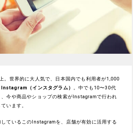
上。世界的に大人気で、日本国内でも利用者が1,000
、
Instagram（インスタグラム）
。中でも10〜30代
今や商品やショップの検索がInstagramで行われ
しています。
ているこのInstagramを、店舗が有効に活用する