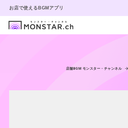
お店で使えるBGMアプリ
店舗BGM モンスター・チャンネル