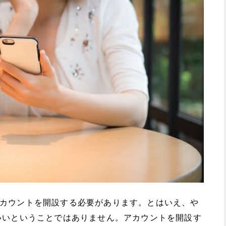
まずアカウントを開設する必要があります。とはいえ、や
いいということではありません。アカウントを開設す