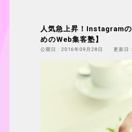
人気急上昇！Instagr
めのWeb集客塾】
公開日 :
2016年09月28日
更新日 