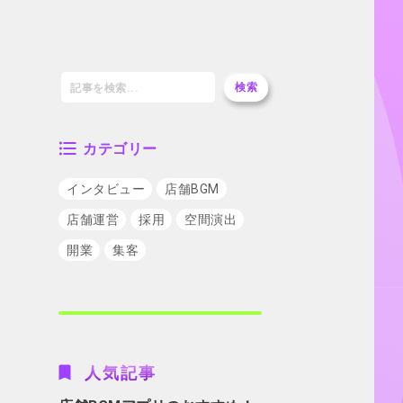
検索
カテゴリー
インタビュー
店舗BGM
店舗運営
採用
空間演出
開業
集客
人気記事