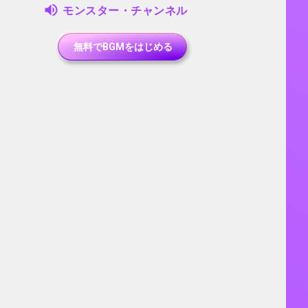
モンスター・チャンネル
無料でBGMをはじめる