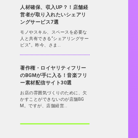
人材確保、収入UP？！店舗経
営者が取り入れたいシェアリ
ングサービス7選
モノやスキル、スペースを必要な
人と共有できる“シェアリングサー
ビス”。昨今、さま...
著作権・ロイヤリティフリー
のBGMが手に入る！音楽フリ
ー素材配信サイト30選
お店の雰囲気づくりのために、欠
かすことができないのが店舗BG
M。ですが、店舗経営...