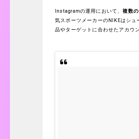
Instagramの運用において、
複数の
気スポーツメーカーのNIKEはシ
品やターゲットに合わせたアカウ