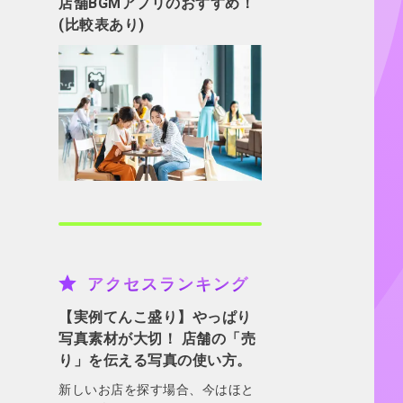
店舗BGMアプリのおすすめ！
(比較表あり)
アクセスランキング
【実例てんこ盛り】やっぱり
写真素材が大切！ 店舗の「売
り」を伝える写真の使い方。
新しいお店を探す場合、今はほと