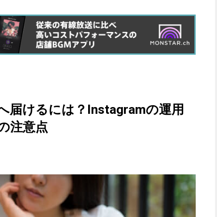
けるには？Instagramの運用
の注意点