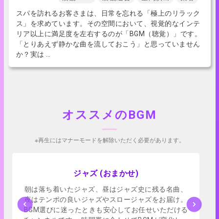
スパを訪れるお客さまは、日常を忘れる「極上のリラック
ス」を求めています。その空間において、視覚的なインテ
リア以上に満足度を左右するのが「BGM（聴覚）」です。
「とりあえず静かな曲を流しておこう」と思っていません
か？実は …
オススメのBGM
※再生にはマナーモードを解除いただく必要があります。
アプリで試聴
ジャズ (おまかせ)
朝は落ち着いたジャズ、昼はジャズ史に残る名曲、
夜はテンポの良いジャズやスロージャズをお届け。
BGM選びに迷ったときも安心してお任せいただける