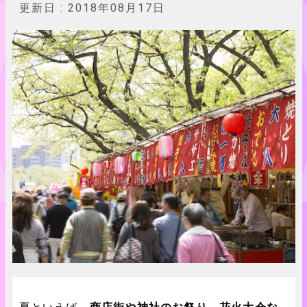
更新日 :
2018年08月17日