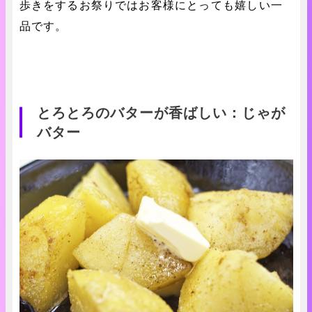
歩きをするお祭りではお客様にとっても嬉しい一
品です。
とろとろのバターが香ばしい：じゃが
バター