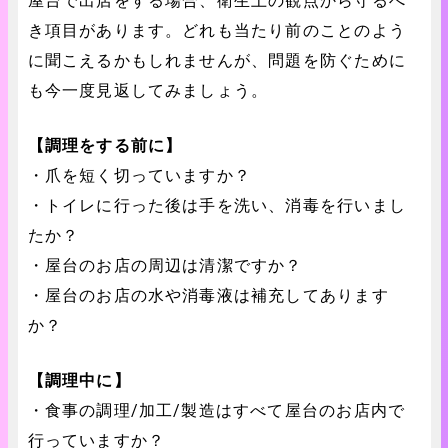
屋台で出店をする場合、衛生上の観点から守るべ
き項目があります。どれも当たり前のことのよう
に聞こえるかもしれませんが、問題を防ぐために
も今一度見返してみましょう。
【調理をする前に】
・爪を短く切っていますか？
・トイレに行った後は手を洗い、消毒を行いまし
たか？
・屋台のお店の周辺は清潔ですか？
・屋台のお店の水や消毒液は補充してあります
か？
【調理中に】
・食事の調理/加工/製造はすべて屋台のお店内で
行っていますか？