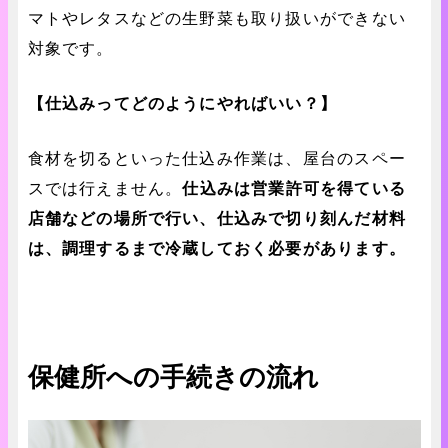
マトやレタスなどの生野菜も取り扱いができない
対象です。
【仕込みってどのようにやればいい？】
食材を切るといった仕込み作業は、屋台のスペー
スでは行えません。
仕込みは営業許可を得ている
店舗などの場所で行い、仕込みで切り刻んだ材料
は、調理するまで冷蔵しておく必要があります。
保健所への手続きの流れ