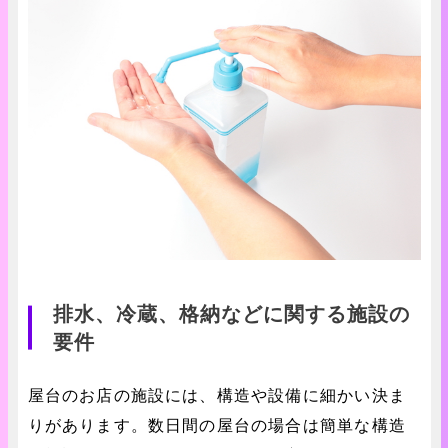
排水、冷蔵、格納などに関する施設の
要件
屋台のお店の施設には、構造や設備に細かい決ま
りがあります。数日間の屋台の場合は簡単な構造