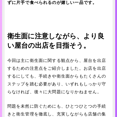
ずに片手で食べられるのが嬉しい一品です。
衛生面に注意しながら、より良
い屋台の出店を目指そう。
今回は主に衛生面に関する観点から、屋台を出店
するための注意点をご紹介しました。お店を出店
するにしても、手続きや衛生面からもたくさんの
ステップを踏む必要があり、いずれもしっかり守
らなければ、後々に大問題になりかねません。
問題を未然に防ぐためにも、ひとつひとつの手続
きと衛生管理を徹底し、充実しながらも店舗の集