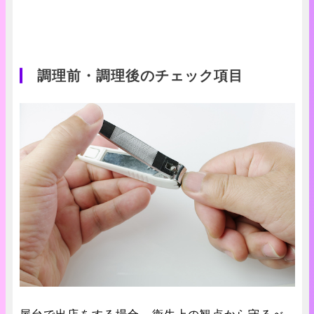
調理前・調理後のチェック項目