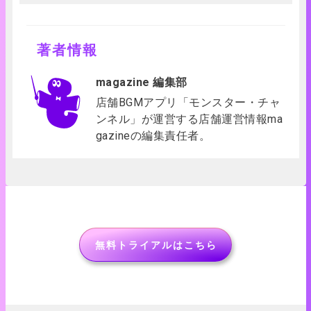
著者情報
magazine 編集部
店舗BGMアプリ「モンスター・チャ
ンネル」が運営する店舗運営情報ma
gazineの編集責任者。
無料トライアルはこちら