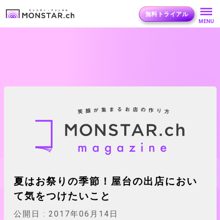
無料トライアル
MENU
夏はお祭りの季節！屋台の出店におい
て気をつけたいこと
公開日 :
2017年06月14日