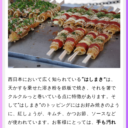
西日本において広く知られている
“はしまき”
は、
天かすを乗せた溶き粉を鉄板で焼き、それを箸で
クルクルっと巻いている点に特徴があります。そ
して“はしまき”のトッピングにはお好み焼きのよう
に、紅しょうが、キムチ、かつお節、ソースなど
が使われています。お客様にとっては、
手も汚れ