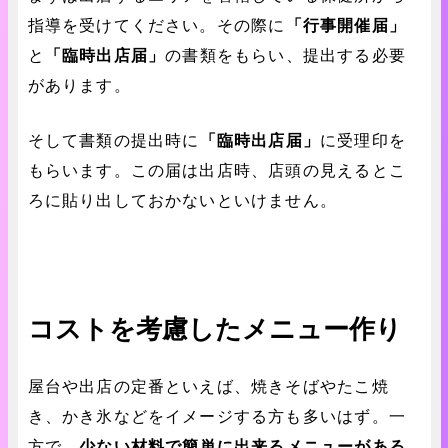
指導を受けてください。その際に
「行事開催届」
と
「臨時出店届」
の書類をもらい、提出する必要
があります。
そして書類の提出時に
「臨時出店届」
に受理印を
もらいます。この届は出店時、店頭の見えるとこ
ろに貼り出しておかないといけません。
コストを考慮したメニュー作り
屋台や出店の定番といえば、焼きそばやたこ焼
き、かき氷などをイメージする方も多いはず。一
方で、
少ない材料で簡単に出来るメニューがある