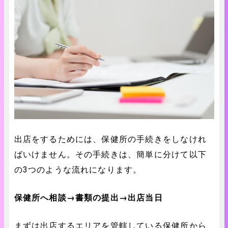
出店をするためには、保健所の手続きをしなけれ
ばいけません。その手続きは、簡単に分けて以下
の3つのような流れになります。
保健所へ相談→書類の提出→出店当日
まずは出店するエリアを管轄している保健所から