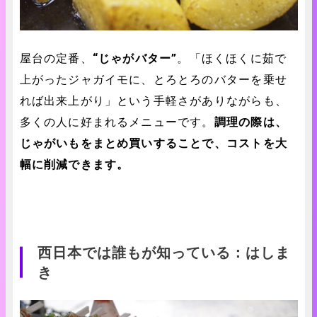
屋台の定番、
“じゃがバター”
。「ほくほくに茹で
上がったジャガイモに、とろとろのバターを乗せ
れば出来上がり」という手軽さがありながらも、
多くの人に好まれるメニューです。
調理の際は、
じゃがいもをまとめ買いすることで、コストを大
幅に削減できます。
西日本では誰もが知っている：はしま
き