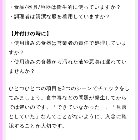
・食品/器具/容器は衛生的に使っていますか？
・調理者は清潔な服を着用していますか？
【片付けの時に】
・使用済みの食器は営業者の責任で処理していま
すか？
・使用済みの食器から汚れた液や悪臭は漏れてい
ませんか？
ひとつひとつの項目を3つのシーンでチェックをし
てみましょう。食中毒などの問題が発生してから
では遅いのです。「できていなかった」、「見落
としていた」なんてことがないように、入念に確
認することが大切です。