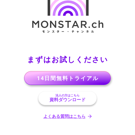
まずはお試しください
14日間無料トライアル
法人の方はこちら
資料ダウンロード
よくある質問はこちら