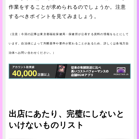
作業をすることが求められるのでしょうか。注意
するべきポイントを見てみましょう。
（注意：今回の記事は東京都福祉保健局・保健所が公表する資料の情報をもとにして
います。自治体によって判断基準や要件が変わることがあるため、詳しくは各地方自
治体へお問い合わせください。）
出店にあたり、完璧にしないと
いけないものリスト