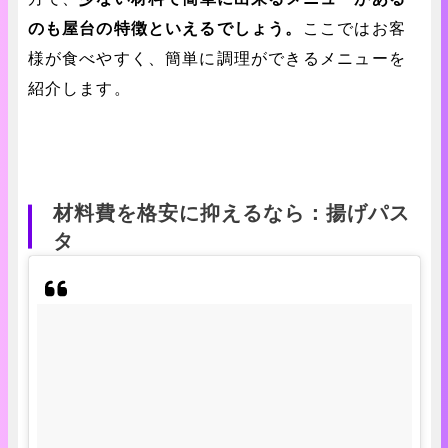
のも屋台の特徴といえるでしょう。
ここではお客
様が食べやすく、簡単に調理ができるメニューを
紹介します。
材料費を格安に抑えるなら：揚げパス
タ