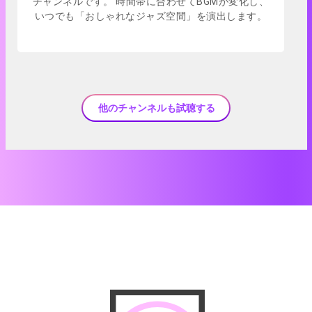
チャンネルです。 時間帯に合わせてBGMが変化し、
いつでも「おしゃれなジャズ空間」を演出します。
他のチャンネルも試聴する