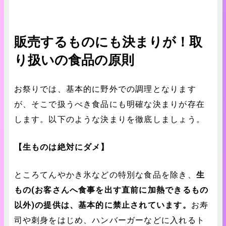
販売するものにも決まりが！取
り扱いの食品の原則
お祭りでは、基本的に野外での調理となります
が、そこで扱うべき食品にも明確な決まりが存在
します。以下のような決まりを徹底しましょう。
【生ものは絶対にダメ】
ところてんやかき氷などの特別な食品を除き、
生
もの(お客さんへ食事を出す直前に加熱できるもの
以外)の提供は、基本的に禁止されています。
お寿
司や刺身をはじめ、ハンバーガーなどに入れるト