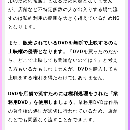
用のための複製」となるため問題となりません
が、店舗など不特定多数の人が出入りする場で流
すのは私的利用の範囲を大きく超えているためNG
となります。
また、
販売されているDVDを無断で上映するのも
上映権の侵害となります。
「DVDを買ったのだか
ら、どこで上映しても問題ないのでは？」と考え
る方もいるかもしれませんが、DVDを購入しても
上映をする権利を得たわけではありません。
DVDを店舗で流すためには権利処理をされた「業
務用DVD」を使用しましょう
。業務用DVDは作品
の著作権の処理が適切に行われているため、店舗
などでも問題なく流すことができます。