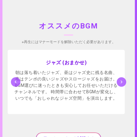
オススメのBGM
※再生にはマナーモードを解除いただく必要があります。
アプリで試聴
ジャズ (おまかせ)
朝は落ち着いたジャズ、昼はジャズ史に残る名曲、
夜はテンポの良いジャズやスロージャズをお届け。
BGM選びに迷ったときも安心してお任せいただける
チャンネルです。 時間帯に合わせてBGMが変化し、
いつでも「おしゃれなジャズ空間」を演出します。