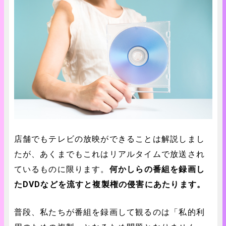
店舗でもテレビの放映ができることは解説しまし
たが、あくまでもこれはリアルタイムで放送され
ているものに限ります。
何かしらの番組を録画し
たDVDなどを流すと複製権の侵害にあたります。
普段、私たちが番組を録画して観るのは「私的利