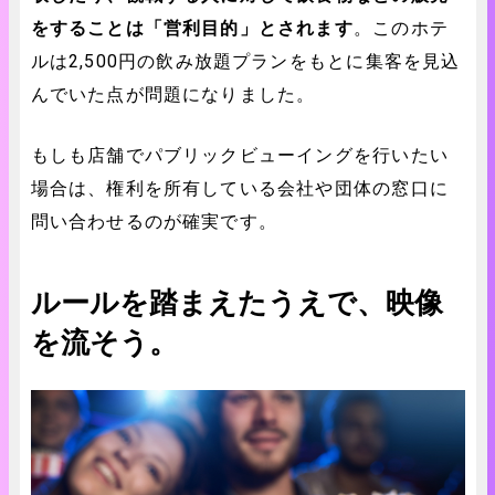
をすることは「営利目的」とされます
。このホテ
ルは2,500円の飲み放題プランをもとに集客を見込
んでいた点が問題になりました。
もしも店舗でパブリックビューイングを行いたい
場合は、権利を所有している会社や団体の窓口に
問い合わせるのが確実です。
ルールを踏まえたうえで、映像
を流そう。