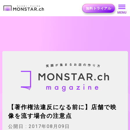
無料トライアル
MENU
【著作権法違反になる前に】店舗で映
像を流す場合の注意点
公開日 :
2017年08月09日