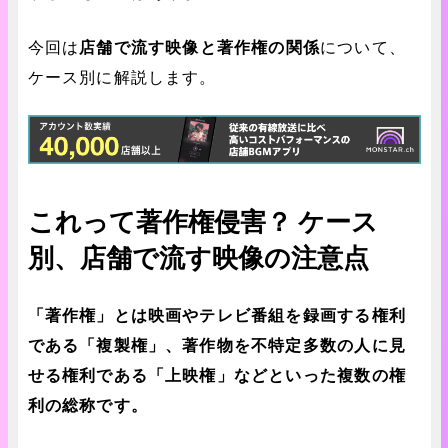
今回は
店舗で流す映像と著作権の関係
について、
ケース別に解説します。
これって著作権侵害？ ケース
別、店舗で流す映像の注意点
「著作権」とは映画やテレビ番組を録画する権利
である「複製権」、著作物を不特定多数の人に見
せる権利である「上映権」などといった複数の権
利の総称です。