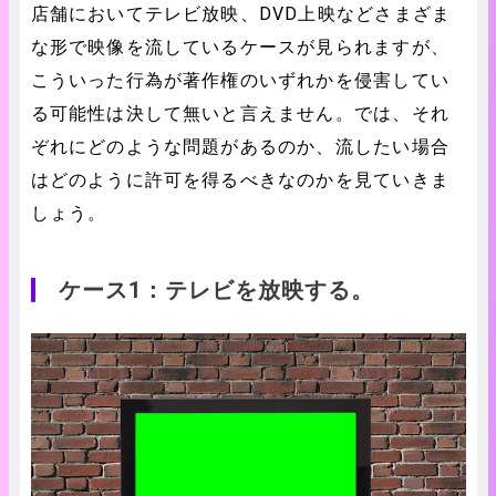
店舗においてテレビ放映、DVD上映などさまざま
な形で映像を流しているケースが見られますが、
こういった行為が著作権のいずれかを侵害してい
る可能性は決して無いと言えません。では、それ
ぞれにどのような問題があるのか、流したい場合
はどのように許可を得るべきなのかを見ていきま
しょう。
ケース1：テレビを放映する。