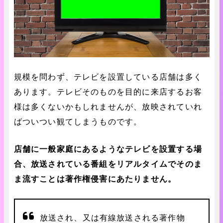
規模を問わず、テレビを設置している店舗は多く
あります。テレビそのものを目的に来店するお客
様は多くないかもしれませんが、放映されていれ
ばついつい観てしまうものです。
店舗に一般家庭にあるようなテレビを設置する場
合、放送されている番組をリアルタイムでそのま
ま流すことは著作権侵害にあたりません。
放送され、又は有線放送される著作物