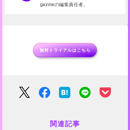
gazineの編集責任者。
無料トライアルはこちら
関連記事