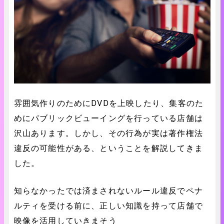
雰囲気作りのためにDVDを上映したり、集客のた
めにパブリックビューイングを行っている店舗は
沢山あります。しかし、その行為が実は著作権法
違反の可能性がある、ということを解説してきま
した。
知らなかったでは済まされないルール違反でペナ
ルティを受ける前に、正しい知識を持って店舗で
映像を活用していきまそう