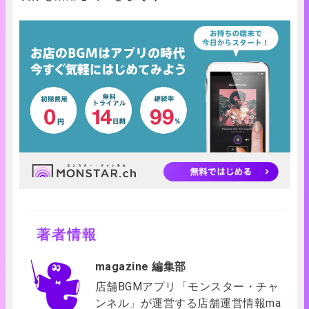
著者情報
magazine 編集部
店舗BGMアプリ「モンスター・チャ
ンネル」が運営する店舗運営情報ma