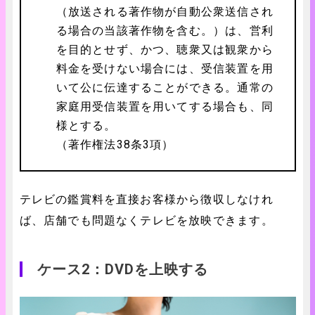
（放送される著作物が自動公衆送信され
る場合の当該著作物を含む。）は、営利
を目的とせず、かつ、聴衆又は観衆から
料金を受けない場合には、受信装置を用
いて公に伝達することができる。通常の
家庭用受信装置を用いてする場合も、同
様とする。
（著作権法38条3項）
テレビの鑑賞料を直接お客様から徴収しなけれ
ば、店舗でも問題なくテレビを放映できます。
ケース2：DVDを上映する