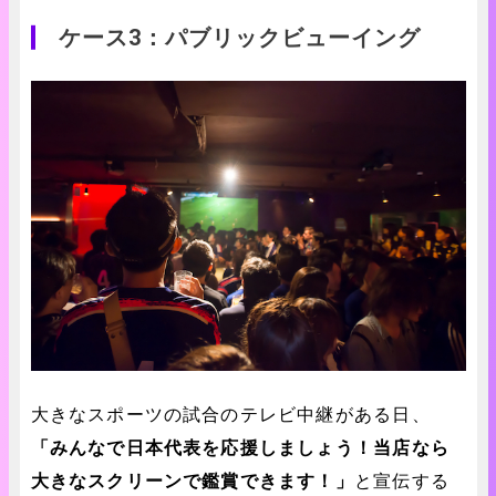
ケース3：パブリックビューイング
大きなスポーツの試合のテレビ中継がある日、
「みんなで日本代表を応援しましょう！当店なら
大きなスクリーンで鑑賞できます！」
と宣伝する