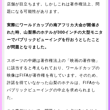
店舗が目立ちます。しかしこれは著作権法上、問
題になる可能性があります。
実際にワールドカップの南アフリカ大会が開催さ
れた時、山梨県のホテルが300インチの大型モニタ
ーでパブリックビューイングを行おうとしたこと
が問題となりました。
スポーツの中継は著作権法上の「映画の著作物」
に該当すると考えられており、ワールドカップの
映像はFIFAが著作権を有しています。そのため、
許諾を得ていなかった山梨のホテルは、FIFAから
パブリックビューイングの中止を求められまし
た。