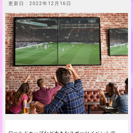
更新日 :
2022年12月16日