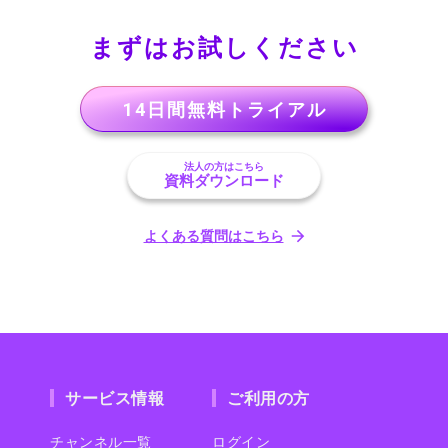
まずはお試しください
14日間無料トライアル
法人の方はこちら
資料ダウンロード
よくある質問はこちら
サービス情報
ご利用の方
チャンネル一覧
ログイン