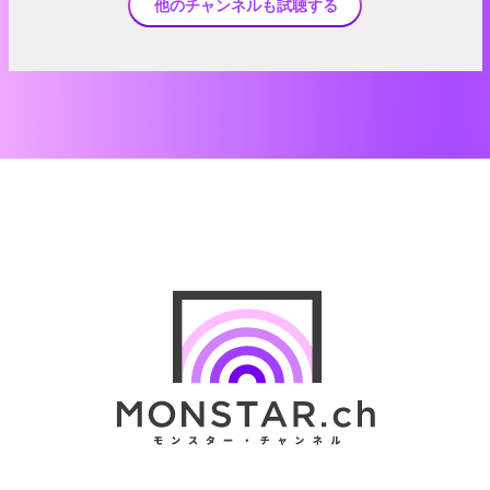
他のチャンネルも試聴する