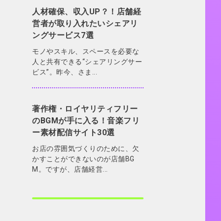
人材確保、収入UP？！店舗経
営者が取り入れたいシェアリ
ングサービス7選
モノやスキル、スペースを必要な
人と共有できる“シェアリングサー
ビス”。昨今、さま...
著作権・ロイヤリティフリー
のBGMが手に入る！音楽フリ
ー素材配信サイト30選
お店の雰囲気づくりのために、欠
かすことができないのが店舗BG
M。ですが、店舗経営...