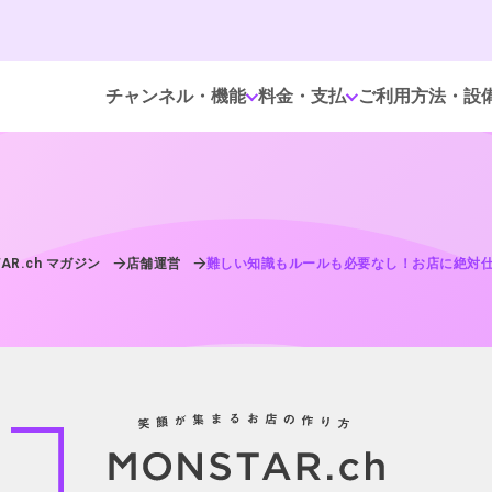
チャンネル・機能
料金・支払
ご利用方法・設
AR.ch マガジン
店舗運営
難しい知識もルールも必要なし！お店に絶対