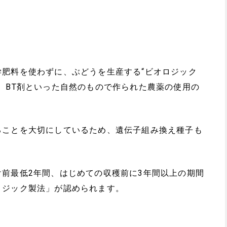
肥料を使わずに、ぶどうを生産する“ビオロジック
、BT剤といった自然のもので作られた農薬の使用の
ることを大切にしているため、遺伝子組み換え種子も
前最低2年間、はじめての収穫前に3年間以上の期間
ロジック製法」が認められます。