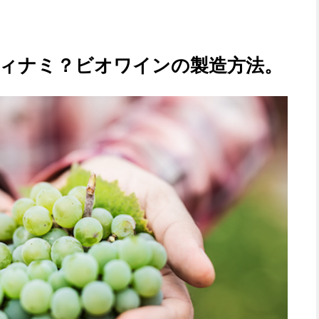
ィナミ？ビオワインの製造方法。