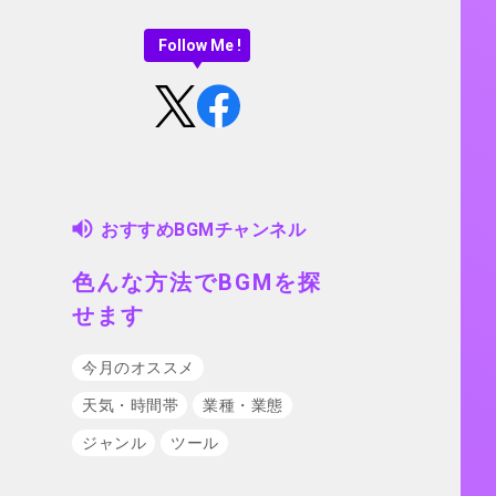
Follow Me !
おすすめBGMチャンネル
色んな方法でBGMを探
せます
今月のオススメ
天気・時間帯
業種・業態
ジャンル
ツール