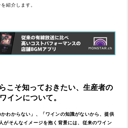
ンを紹介します。
らこそ知っておきたい、生産者の
ワインについて。
のかわからない」、「ワインの知識がないから、提供
の人がそんなイメージを抱く背景には、従来のワイン