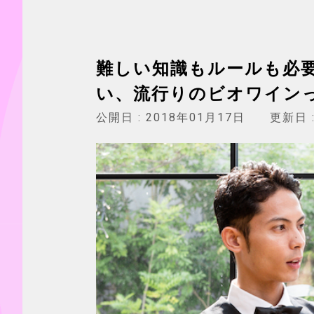
難しい知識もルールも必
い、流行りのビオワイン
公開日 :
2018年01月17日
更新日 