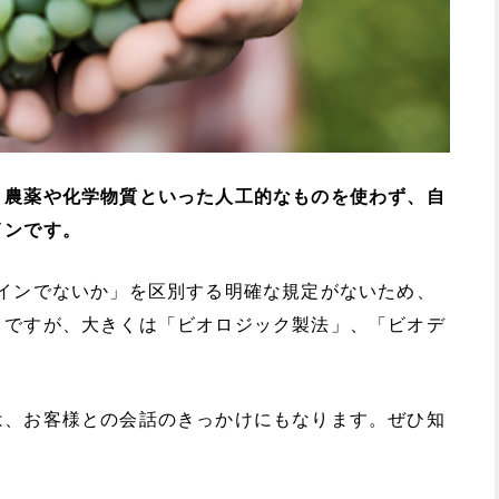
、農薬や化学物質といった人工的なものを使わず、自
インです。
ワインでないか」を区別する明確な規定がないため、
まですが、大きくは「ビオロジック製法」、「ビオデ
は、お客様との会話のきっかけにもなります。ぜひ知