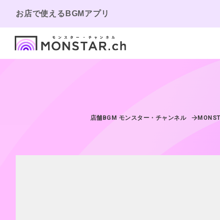
お店で使えるBGMアプリ
店舗BGM モンスター・チャンネル
MONST