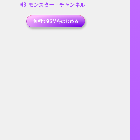
モンスター・チャンネル
無料でBGMをはじめる