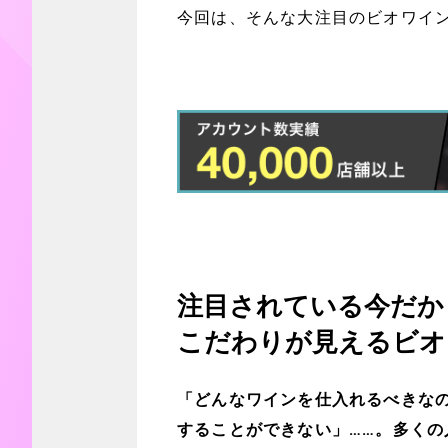
今回は、そんな大注目のビオワイ
注目されている今だか
こだわりが見えるビオ
「どんなワインを仕入れるべきな
することができない」……。多く