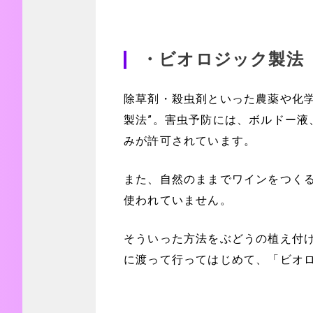
・ビオロジック製法
除草剤・殺虫剤といった農薬や化学
製法”。害虫予防には、ボルドー液
みが許可されています。
また、自然のままでワインをつく
使われていません。
そういった方法をぶどうの植え付け
に渡って行ってはじめて、「ビオ