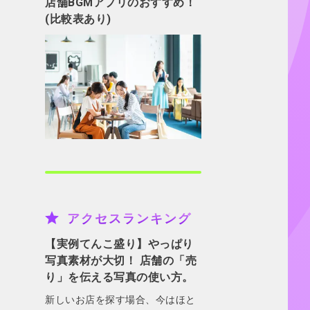
店舗BGMアプリのおすすめ！
(比較表あり)
アクセスランキング
【実例てんこ盛り】やっぱり
写真素材が大切！ 店舗の「売
り」を伝える写真の使い方。
新しいお店を探す場合、今はほと