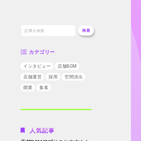
検索
カテゴリー
インタビュー
店舗BGM
店舗運営
採用
空間演出
開業
集客
人気記事