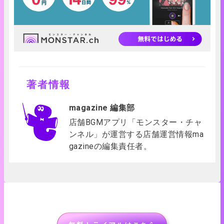
著者情報
magazine 編集部
店舗BGMアプリ「モンスター・チャ
ンネル」が運営する店舗運営情報ma
gazineの編集責任者。