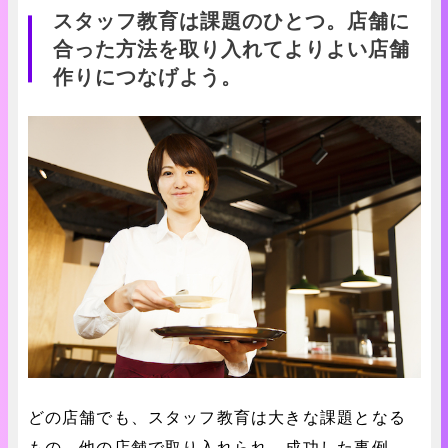
スタッフ教育は課題のひとつ。店舗に
合った方法を取り入れてよりよい店舗
作りにつなげよう。
どの店舗でも、スタッフ教育は大きな課題となる
もの。他の店舗で取り入れられ、成功した事例