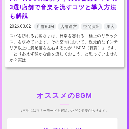
3選!店舗で音楽を流すコツと導入方法
も解説
2026.03.02
店舗BGM
店舗運営
空間演出
集客
スパを訪れるお客さまは、日常を忘れる「極上のリラック
ス」を求めています。その空間において、視覚的なインテ
リア以上に満足度を左右するのが「BGM（聴覚）」です。
「とりあえず静かな曲を流しておこう」と思っていません
か？実は …
オススメのBGM
※再生にはマナーモードを解除いただく必要があります。
アプリで試聴