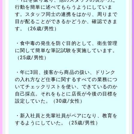
行動を簡単に述べてもらうようにしていま
す。スタッフ同士の連携をはかり、周りまで
目が配ることができるかどうか、確認できま
す。（26歳/男性）
・食中毒の発生を防ぐ目的として、衛生管理
に関して簡単な筆記試験を実施しています。
（25歳/男性）
・年に3回、接客から商品の扱い、ドリンク
の入れ方など仕事に関するすべての業務につ
いてチェックリストを使い、できているのか
自己採点。それをもとに店長が今後の目標を
設定していた。（30歳/女性）
・新入社員と先輩社員がペアになり、教育を
するようにしていた。（25歳/男性）