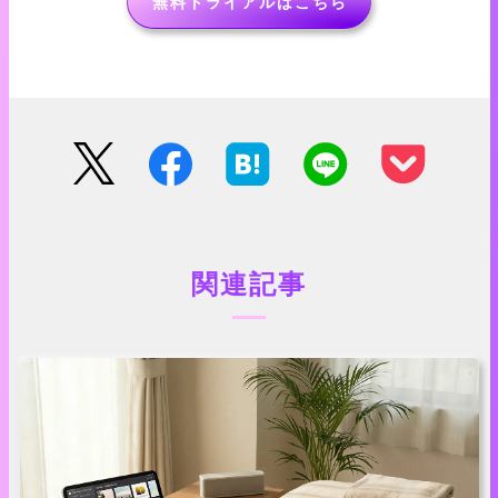
無料トライアルはこちら
関連記事