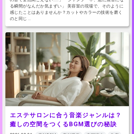
る瞬間がなんだか気まずい」 美容室の現場で、そのように
感じたことはありませんか？カットやカラーの技術を磨く
のと同じ …
エステサロンに合う音楽ジャンルは？
癒しの空間をつくるBGM選びの秘訣