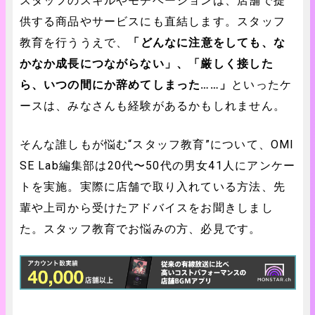
スタッフのスキルやモチベーションは、店舗で提
供する商品やサービスにも直結します。スタッフ
教育を行ううえで、
「どんなに注意をしても、な
かなか成長につながらない」、「厳しく接した
ら、いつの間にか辞めてしまった……」
といったケ
ースは、みなさんも経験があるかもしれません。
そんな誰しもが悩む“スタッフ教育”について、OMI
SE Lab編集部は20代〜50代の男女41人にアンケー
トを実施。実際に店舗で取り入れている方法、先
輩や上司から受けたアドバイスをお聞きしまし
た。スタッフ教育でお悩みの方、必見です。