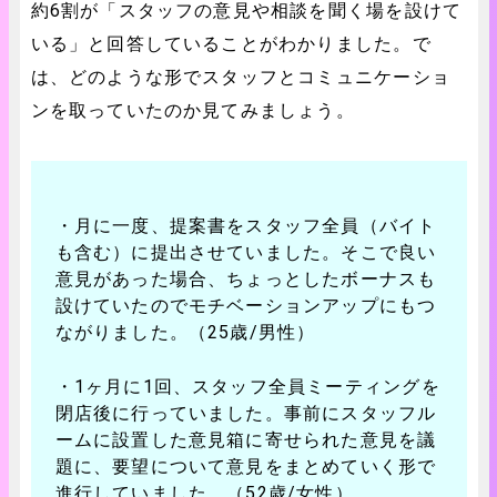
約6割が「スタッフの意見や相談を聞く場を設けて
いる」と回答していることがわかりました。で
は、どのような形でスタッフとコミュニケーショ
ンを取っていたのか見てみましょう。
・月に一度、提案書をスタッフ全員（バイト
も含む）に提出させていました。そこで良い
意見があった場合、ちょっとしたボーナスも
設けていたのでモチベーションアップにもつ
ながりました。（25歳/男性）
・1ヶ月に1回、スタッフ全員ミーティングを
閉店後に行っていました。事前にスタッフル
ームに設置した意見箱に寄せられた意見を議
題に、要望について意見をまとめていく形で
進行していました。（52歳/女性）