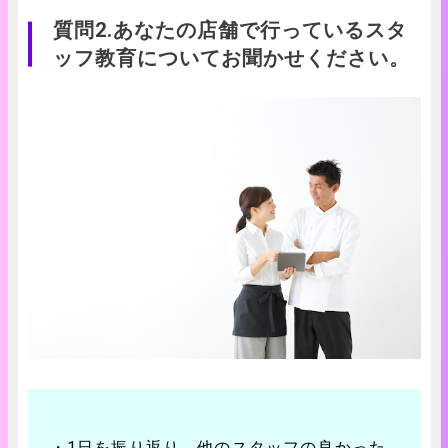
質問2.あなたの店舗で行っているスタ
ッフ教育についてお聞かせください。
・1日を振り返り、他のスタッフの良かった