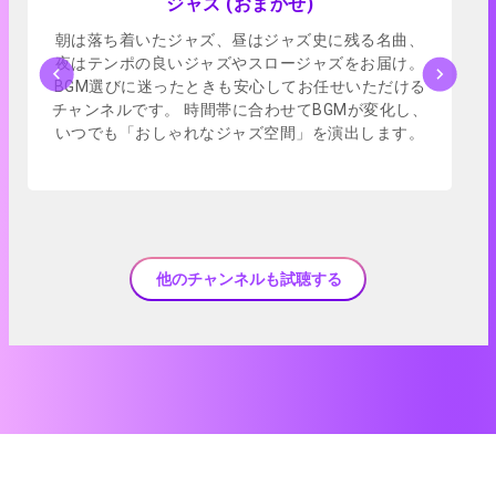
ジャズ (おまかせ)
朝は落ち着いたジャズ、昼はジャズ史に残る名曲、
夜はテンポの良いジャズやスロージャズをお届け。
BGM選びに迷ったときも安心してお任せいただける
チャンネルです。 時間帯に合わせてBGMが変化し、
いつでも「おしゃれなジャズ空間」を演出します。
他のチャンネルも試聴する