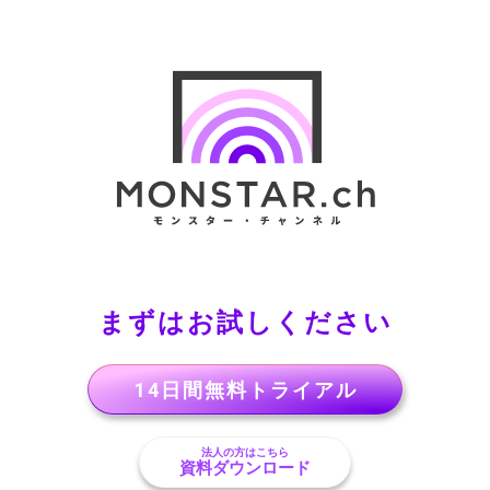
まずはお試しください
14日間無料トライアル
法人の方はこちら
資料ダウンロード