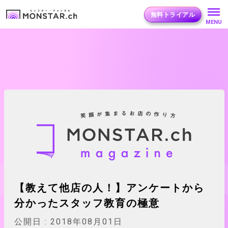
無料トライアル
MENU
【教えて他店の人！】アンケートから
分かったスタッフ教育の極意
公開日 :
2018年08月01日