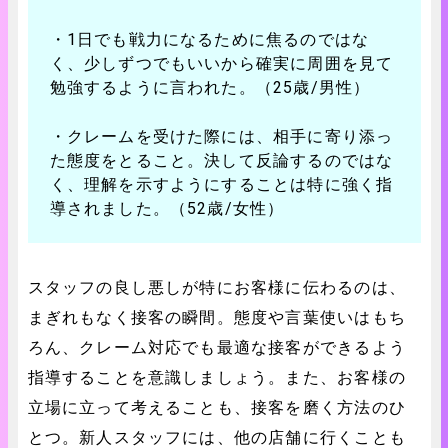
・1日でも戦力になるために焦るのではな
く、少しずつでもいいから確実に周囲を見て
勉強するように言われた。（25歳/男性）
・クレームを受けた際には、相手に寄り添っ
た態度をとること。決して反論するのではな
く、理解を示すようにすることは特に強く指
導されました。（52歳/女性）
スタッフの良し悪しが特にお客様に伝わるのは、
まぎれもなく接客の瞬間。態度や言葉使いはもち
ろん、クレーム対応でも最適な接客ができるよう
指導することを意識しましょう。また、お客様の
立場に立って考えることも、接客を磨く方法のひ
とつ。新人スタッフには、他の店舗に行くことも