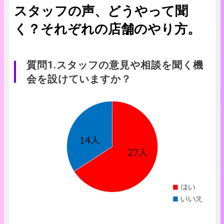
スタッフの声、どうやって聞
く？それぞれの店舗のやり方。
質問1.スタッフの意見や相談を聞く機
会を設けていますか？