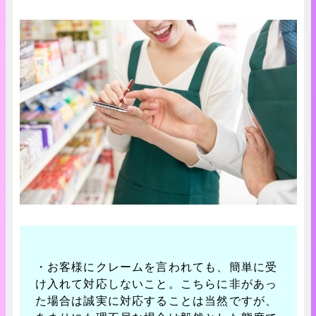
・お客様にクレームを言われても、簡単に受
け入れて対応しないこと。こちらに非があっ
た場合は誠実に対応することは当然ですが、