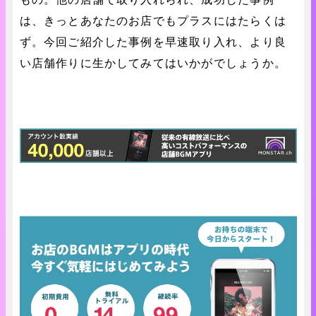
は、きっとあなたのお店でもプラスにはたらくは
ず。今回ご紹介した事例を早速取り入れ、より良
い店舗作りに生かしてみてはいかがでしょうか。