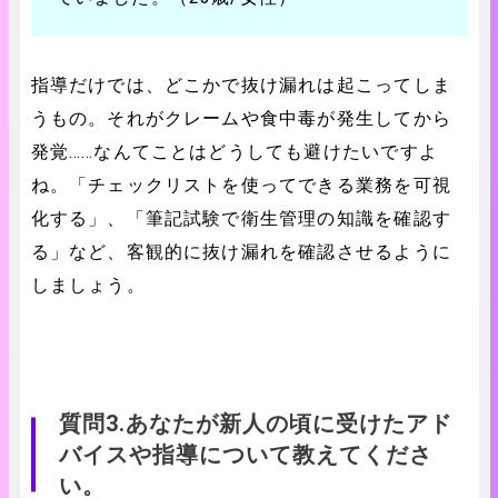
指導だけでは、どこかで抜け漏れは起こってしま
うもの。それがクレームや食中毒が発生してから
発覚……なんてことはどうしても避けたいですよ
ね。「チェックリストを使ってできる業務を可視
化する」、「筆記試験で衛生管理の知識を確認す
る」など、客観的に抜け漏れを確認させるように
しましょう。
質問3.あなたが新人の頃に受けたアド
バイスや指導について教えてくださ
い。