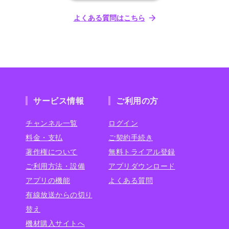
よくある質問はこちら
サービス情報
ご利用の方
チャンネル一覧
ログイン
料金・支払
ご契約手続き
著作権について
無料トライアル登録
ご利用方法・設備
アプリダウンロード
アプリの機能
よくある質問
有線放送からの切り
替え
機材購入サイトへ