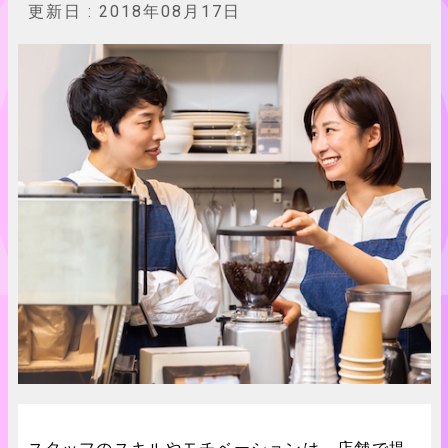
更新日 :
2018年08月17日