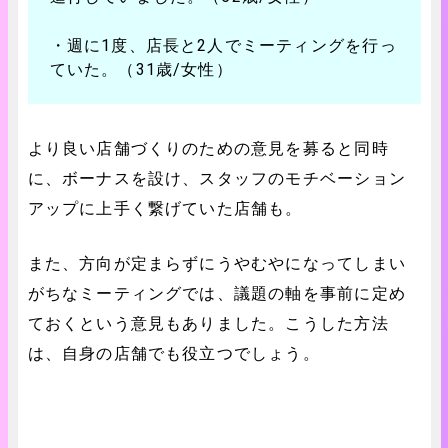
・週に1度、店長と2人でミーティングを行っ
ていた。（31歳/女性）
より良い店舗づくりのための意見を募ると同時
に、ボーナスを設け、スタッフのモチベーション
アップに上手く繋げていた店舗も。
また、方向が定まらずにうやむやになってしまい
がちなミーティングでは、議題の軸を事前に定め
ておくという意見もありました。こうした方法
は、自身の店舗でも役立つでしょう。