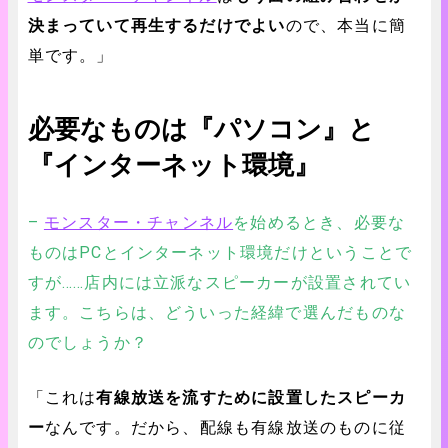
決まっていて再生するだけでよい
ので、本当に簡
単です。」
必要なものは『パソコン』と
『インターネット環境』
–
モンスター・チャンネル
を始めるとき、必要な
ものはPCとインターネット環境だけということで
すが……店内には立派なスピーカーが設置されてい
ます。こちらは、どういった経緯で選んだものな
のでしょうか？
「これは
有線放送を流すために設置したスピーカ
ー
なんです。だから、配線も有線放送のものに従