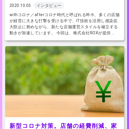
2020.10.05
インタビュー
withコロナ／afterコロナ時代と呼ばれる昨今、多くの店舗
が経営に大きな打撃を受ける中で、IT技術を活用し感染拡
大防止に努めながら、新たな店舗運営スタイルを確立する
動きが加速しています。 今回は、株式会社ROXが提供 …
新型コロナ対策。店舗の経費削減、家