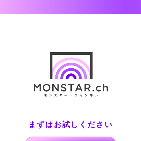
まずはお試しください