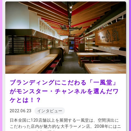
ブランディングにこだわる「一風堂」
がモンスター・チャンネルを選んだワ
ケとは！？
2022.06.23
インタビュー
日本全国に120店舗以上を展開する一風堂は、空間演出に
こだわった店内が魅力的な大手ラーメン店。2008年にはニ