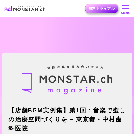
無料トライアル
MENU
【店舗BGM実例集】第1回：音楽で癒し
の治療空間づくりを – 東京都・中村歯
科医院