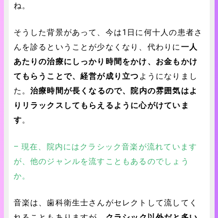
ね。
そうした背景があって、今は1日に何十人の患者さ
んを診るということが少なくなり、代わりに
一人
あたりの治療にしっかり時間をかけ、お金もかけ
てもらうことで、経営が成り立つ
ようになりまし
た。
治療時間が長くなるので、院内の雰囲気はよ
りリラックスしてもらえるように心がけていま
す
。
– 現在、院内にはクラシック音楽が流れています
が、他のジャンルを流すこともあるのでしょう
か。
音楽は、歯科衛生士さんがセレクトして流してく
れることもありますが、
クラシック以外だと多い