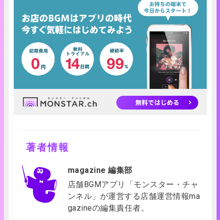
著者情報
magazine 編集部
店舗BGMアプリ「モンスター・チャ
ンネル」が運営する店舗運営情報ma
gazineの編集責任者。