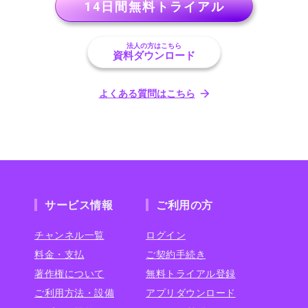
14日間無料トライアル
法人の方はこちら
資料ダウンロード
よくある質問はこちら
サービス情報
ご利用の方
チャンネル一覧
ログイン
料金・支払
ご契約手続き
著作権について
無料トライアル登録
ご利用方法・設備
アプリダウンロード