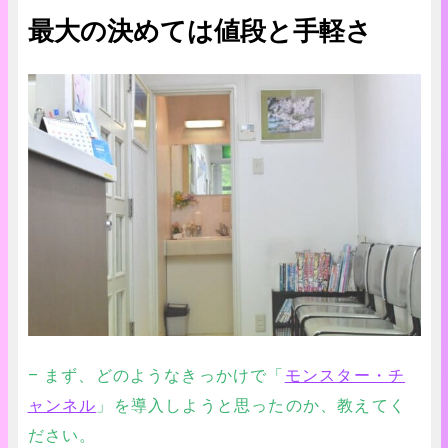
最大の決めては値段と手軽さ
– まず、どのようなきっかけで「
モンスター・チ
ャンネル
」を導入しようと思ったのか、教えてく
ださい。