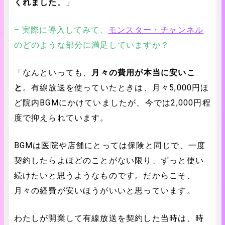
くれました
。」
– 実際に導入してみて、
モンスター・チャンネル
のどのような部分に満足していますか？
「なんといっても、
月々の費用が本当に安いこ
と
。有線放送を使っていたときは、月々5,000円ほ
ど院内BGMにかけていましたが、今では2,000円程
度で抑えられています。
BGMは医院や店舗にとっては保険と同じで、一度
契約したらよほどのことがない限り、ずっと使い
続けたいと思うようなものです。だからこそ、
月々の経費が安いほうがいいと思っています。
わたしが開業して有線放送を契約した当時は、時