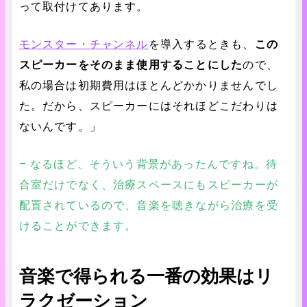
って取付けてあります。
モンスター・チャンネル
を導入するときも、
この
スピーカーをそのまま使用することにした
ので、
私の場合は初期費用はほとんどかかりませんでし
た。だから、スピーカーにはそれほどこだわりは
ないんです。」
– なるほど、そういう背景があったんですね。待
合室だけでなく、治療スペースにもスピーカーが
配置されているので、音楽を聴きながら治療を受
けることができます。
音楽で得られる一番の効果はリ
ラクゼーション