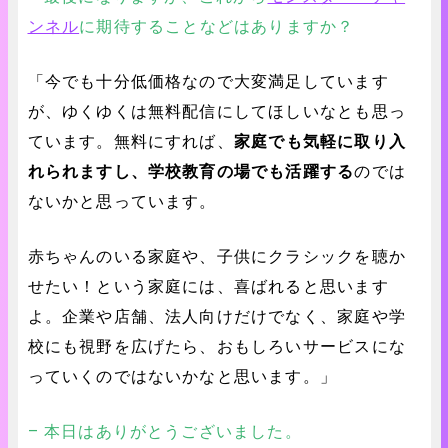
ンネル
に期待することなどはありますか？
「今でも十分低価格なので大変満足しています
が、ゆくゆくは無料配信にしてほしいなとも思っ
ています。無料にすれば、
家庭でも気軽に取り入
れられますし、学校教育の場でも活躍する
のでは
ないかと思っています。
赤ちゃんのいる家庭や、子供にクラシックを聴か
せたい！という家庭には、喜ばれると思います
よ。企業や店舗、法人向けだけでなく、家庭や学
校にも視野を広げたら、おもしろいサービスにな
っていくのではないかなと思います。」
– 本日はありがとうございました。