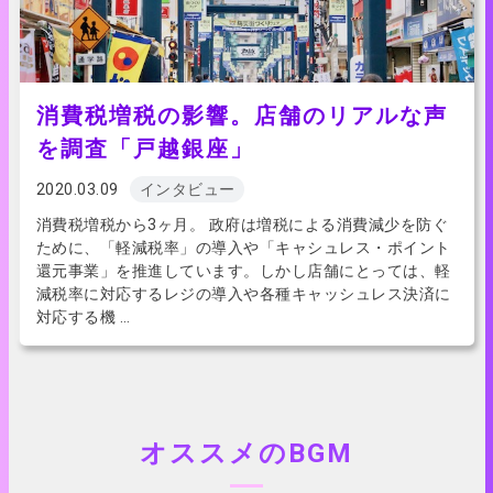
消費税増税の影響。店舗のリアルな声
を調査「戸越銀座」
2020.03.09
インタビュー
消費税増税から3ヶ月。 政府は増税による消費減少を防ぐ
ために、「軽減税率」の導入や「キャシュレス・ポイント
還元事業」を推進しています。しかし店舗にとっては、軽
減税率に対応するレジの導入や各種キャッシュレス決済に
対応する機 …
オススメのBGM