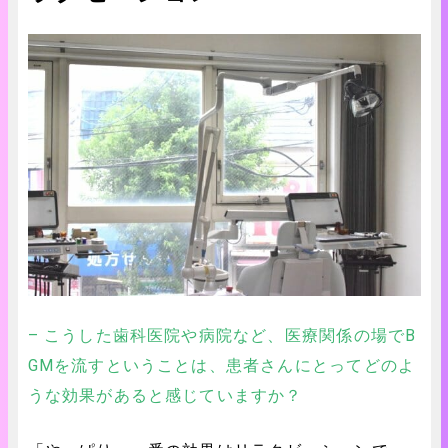
– こうした歯科医院や病院など、医療関係の場でB
GMを流すということは、患者さんにとってどのよ
うな効果があると感じていますか？