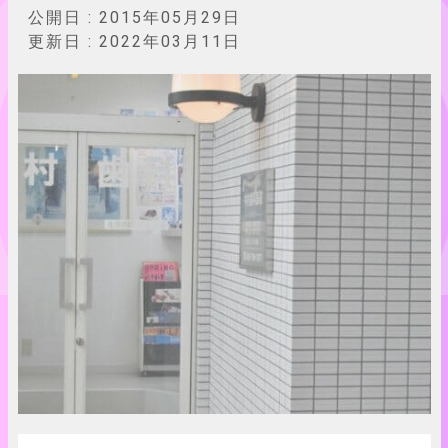
公開日 :
2015年05月29日
更新日 :
2022年03月11日