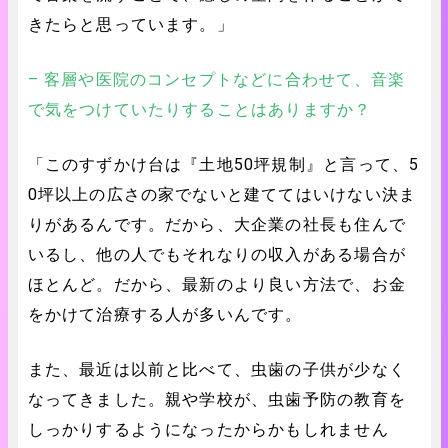
きたらと思っています。」
– 客層や医院のコンセプトなどに合わせて、音楽
で気をつけていたりすることはありますか？
「このすずかけ台は『土地50坪規制』と言って、5
0坪以上の広さの家でないと建ててはいけない決ま
りがあるんです。だから、大企業の社長も住んで
いるし、他の人でもそれなりの収入がある場合が
ほとんど。だから、最新のより良い方法で、お金
をかけて治療する人が多いんです。
また、最近は以前と比べて、虫歯の子供が少なく
なってきました。親や学校が、虫歯予防の教育を
しっかりするようになったからかもしれません