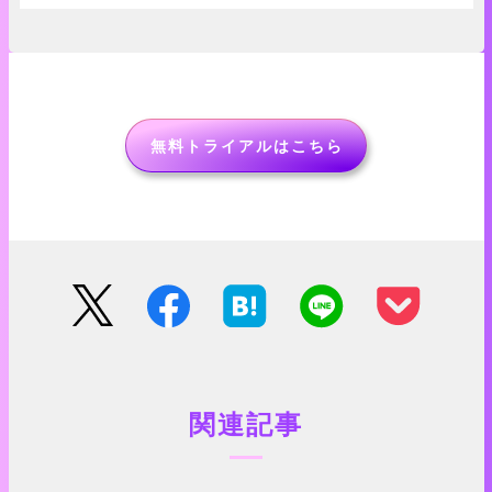
無料トライアルはこちら
関連記事