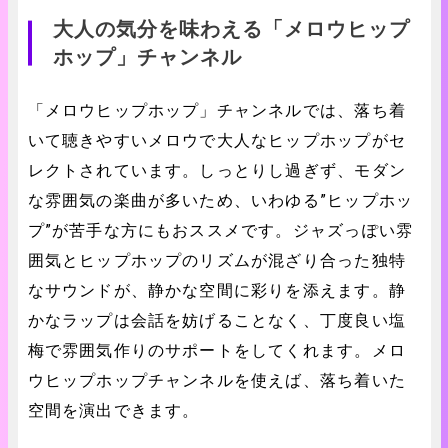
大人の気分を味わえる「メロウヒップ
ホップ」チャンネル
「メロウヒップホップ」チャンネルでは、落ち着
いて聴きやすいメロウで大人なヒップホップがセ
レクトされています。しっとりし過ぎず、モダン
な雰囲気の楽曲が多いため、いわゆる”ヒップホッ
プ”が苦手な方にもおススメです。ジャズっぽい雰
囲気とヒップホップのリズムが混ざり合った独特
なサウンドが、静かな空間に彩りを添えます。静
かなラップは会話を妨げることなく、丁度良い塩
梅で雰囲気作りのサポートをしてくれます。メロ
ウヒップホップチャンネルを使えば、落ち着いた
空間を演出できます。