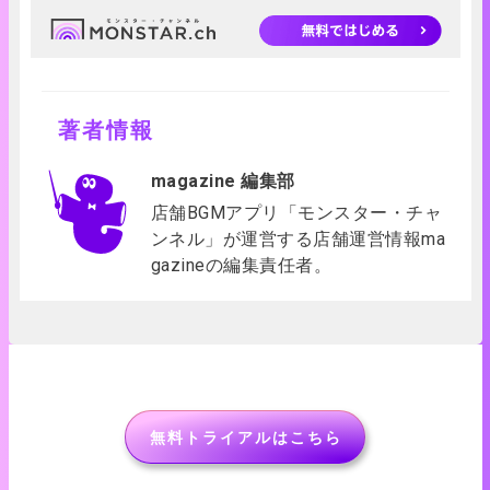
著者情報
magazine 編集部
店舗BGMアプリ「モンスター・チャ
ンネル」が運営する店舗運営情報ma
gazineの編集責任者。
無料トライアルはこちら