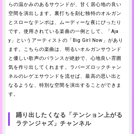
らの温かみのあるサウンドが、甘く居心地の良い
空間を演出します。裏打ちを刻む独特のオルガン
とスローなテンポは、ムーディーな夜にぴったり
です。使用されている楽曲の一例として、「Aja
y」というアーティストの「Big Girl Now」があり
ます。こちらの楽曲は、明るいオルガンサウンド
と優しい歌声のバランスが絶妙で、心地良い雰囲
気を作り出してくれます。ラバーズロックチャン
ネルのレゲエサウンドを流せば、最高の思い出と
なるような、特別な空間を演出することができま
す。
踊り出したくなる「テンション上がる
ラテンジャズ」チャンネル