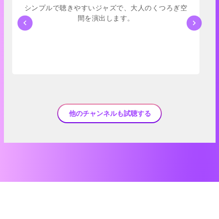
シンプルで聴きやすいジャズで、大人のくつろぎ空
間を演出します。
他のチャンネルも試聴する