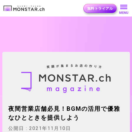
無料トライアル
MENU
夜間営業店舗必見！BGMの活用で優雅
なひとときを提供しよう
公開日 :
2021年11月10日