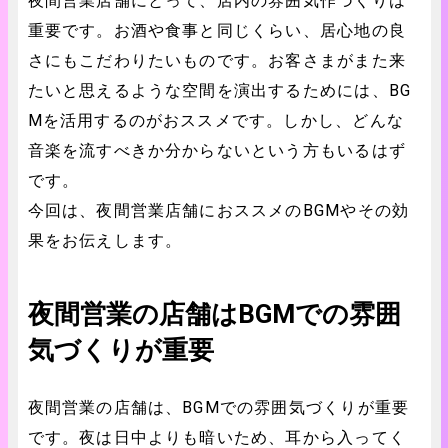
夜間営業店舗にとって、店内の雰囲気作づくりは
重要です。お酒や食事と同じくらい、居心地の良
さにもこだわりたいものです。お客さまがまた来
たいと思えるような空間を演出するためには、BG
Mを活用するのがおススメです。しかし、どんな
音楽を流すべきか分からないという方もいるはず
です。
今回は、夜間営業店舗におススメのBGMやその効
果をお伝えします。
夜間営業の店舗はBGMでの雰囲
気づくりが重要
夜間営業の店舗は、BGMでの雰囲気づくりが重要
です。夜は日中よりも暗いため、耳から入ってく