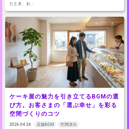
たとき、お …
ケーキ屋の魅力を引き立てるBGMの選
び方。お客さまの「選ぶ幸せ」を彩る
空間づくりのコツ
2026.04.24
店舗BGM
空間演出