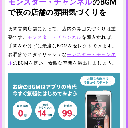
モンスター・チャンネル
のBGM
で夜の店舗の雰囲気づくりを
夜間営業店舗にとって、店内の雰囲気づくりは重
要です。
モンスター・チャンネル
を導入すれば、
手間をかけずに最適なBGMをセレクトできます。
お洒落でスタイリッシュな
モンスター・チャンネ
ル
のBGMを使い、素敵な空間を演出しましょう。