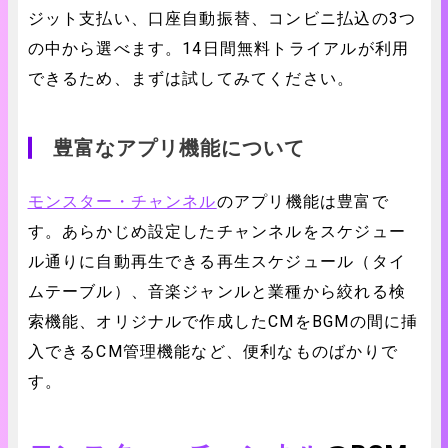
ジット支払い、口座自動振替、コンビニ払込の3つ
の中から選べます。14日間無料トライアルが利用
できるため、まずは試してみてください。
豊富なアプリ機能について
モンスター・チャンネル
のアプリ機能は豊富で
す。あらかじめ設定したチャンネルをスケジュー
ル通りに自動再生できる再生スケジュール（タイ
ムテーブル）、音楽ジャンルと業種から絞れる検
索機能、オリジナルで作成したCMをBGMの間に挿
入できるCM管理機能など、便利なものばかりで
す。