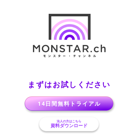
まずはお試しください
14日間無料トライアル
法人の方はこちら
資料ダウンロード