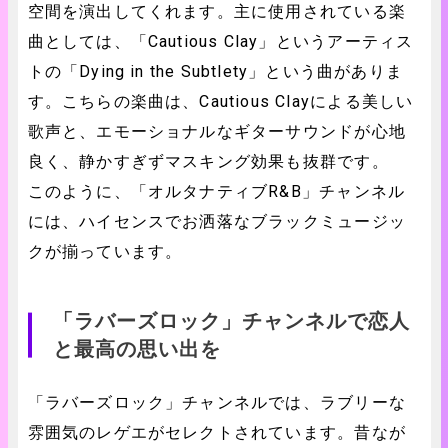
空間を演出してくれます。主に使用されている楽
曲としては、「Cautious Clay」というアーティス
トの「Dying in the Subtlety」という曲がありま
す。こちらの楽曲は、Cautious Clayによる美しい
歌声と、エモーショナルなギターサウンドが心地
良く、静かすぎずマスキング効果も抜群です。
このように、「オルタナティブR&B」チャンネル
には、ハイセンスでお洒落なブラックミュージッ
クが揃っています。
「ラバーズロック」チャンネルで恋人
と最高の思い出を
「ラバーズロック」チャンネルでは、ラブリーな
雰囲気のレゲエがセレクトされています。昔なが