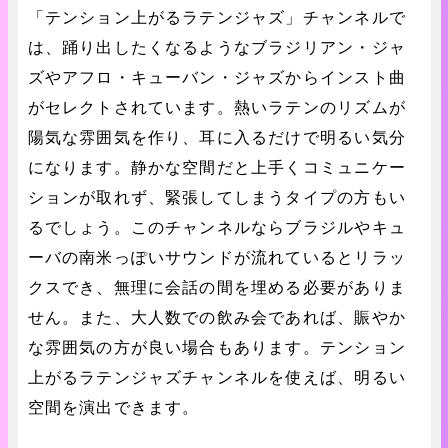
「テンション上がるラテンジャズ」チャンネルで
は、踊り出したくなるようなブラジリアン・ジャ
ズやアフロ・キューバン・ジャズからインスト曲
がセレクトされています。熱いラテンのリズムが
陽気な雰囲気を作り、耳に入るだけで明るい気分
になります。静かな空間だと上手くコミュニケー
ションが取れず、緊張してしまうタイプの方もい
るでしょう。このチャンネルならブラジルやキュ
ーバの南米っぽいサウンドが流れているとリラッ
クスでき、無理に会話の間を埋める必要がありま
せん。また、大人数での飲み会であれば、賑やか
な雰囲気の方が良い場合もあります。テンション
上がるラテンジャズチャンネルを使えば、明るい
空間を演出できます。