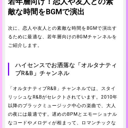
若年層向け！恋人や友人との素
敵な時間をBGMで演出
次に、恋人や友人との素敵な時間をBGMで演出す
るために最適な、若年層向けのBGMチャンネルを
ご紹介します。
ハイセンスでお洒落な「オルタナティ
ブR&B」チャンネル
「オルタナティブR&B」チャンネルでは、スタイ
リッシュなR&Bがセレクトされています。2010年
以降のブラックミュージック中心の楽曲で、大人
の夜には最適です。遅めのBPMとエモーショナル
なコードやメロディが相まって、ロマンチックな