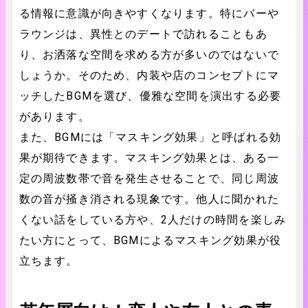
る情報に意識が向きやすくなります。特にバーや
ラウンジは、異性とのデートで訪れることもあ
り、お洒落な空間を求める方が多いのではないで
しょうか。そのため、内装や店のコンセプトにマ
ッチしたBGMを選び、優雅な空間を演出する必要
があります。
また、BGMには「マスキング効果」と呼ばれる効
果が期待できます。マスキング効果とは、ある一
定の周波数帯で音を発生させることで、同じ周波
数の音が掻き消される現象です。他人に聞かれた
くない話をしている方や、2人だけの時間を楽しみ
たい方にとって、BGMによるマスキング効果が役
立ちます。