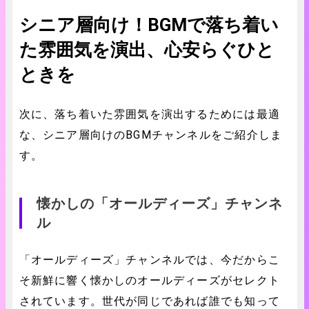
シニア層向け！BGMで落ち着い
た雰囲気を演出、心安らぐひと
ときを
次に、落ち着いた雰囲気を演出するためには最適
な、シニア層向けのBGMチャンネルをご紹介しま
す。
懐かしの「オールディーズ」チャンネ
ル
「オールディーズ」チャンネルでは、今だからこ
そ新鮮に響く懐かしのオールディーズがセレクト
されています。世代が同じであれば誰でも知って