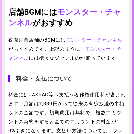
店舗BGMには
モンスター・チャ
ンネル
がおすすめ
夜間営業店舗のBGMには
モンスター・チャンネル
がおすすめです。上記のように、
モンスター・チ
ャンネル
には様々なジャンルのが揃っています。
料金・支払について
料金にはJASRAC等へ支払う著作権使用料が含まれ
ます。月額は1,880円からで従来の有線放送の半額
以下の金額です。初期費用は無料で、複数アカウ
ントの契約をすると全てのアカウントの料金が1
0%引きになります。支払い方法については、クレ