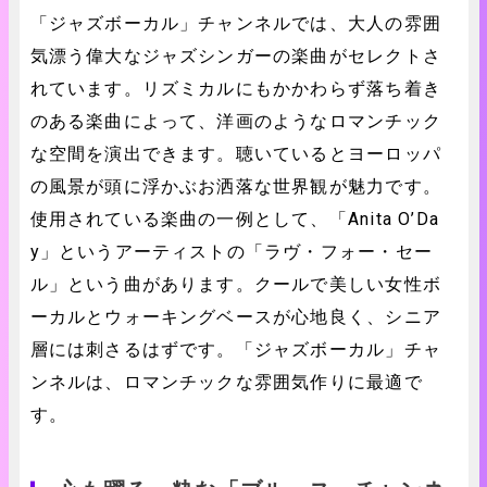
「ジャズボーカル」チャンネルでは、大人の雰囲
気漂う偉大なジャズシンガーの楽曲がセレクトさ
れています。リズミカルにもかかわらず落ち着き
のある楽曲によって、洋画のようなロマンチック
な空間を演出できます。聴いているとヨーロッパ
の風景が頭に浮かぶお洒落な世界観が魅力です。
使用されている楽曲の一例として、「Anita O’Da
y」というアーティストの「ラヴ・フォー・セー
ル」という曲があります。クールで美しい女性ボ
ーカルとウォーキングベースが心地良く、シニア
層には刺さるはずです。「ジャズボーカル」チャ
ンネルは、ロマンチックな雰囲気作りに最適で
す。