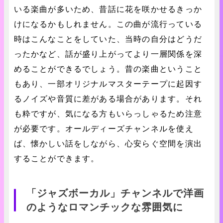
いる楽曲が多いため、昔話に花を咲かせるきっか
けになるかもしれません。この曲が流行っている
時はこんなことをしていた、当時の自分はどうだ
ったかなど、話が盛り上がってより一層関係を深
めることができるでしょう。昔の楽曲ということ
もあり、一部オリジナルマスターテープに起因す
るノイズや音質に差がある場合があります。それ
も粋ですが、気になる方もいらっしゃるため注意
が必要です。オールディーズチャンネルを使え
ば、懐かしい話をしながら、心安らぐ空間を演出
することができます。
「ジャズボーカル」チャンネルで洋画
のようなロマンチックな雰囲気に