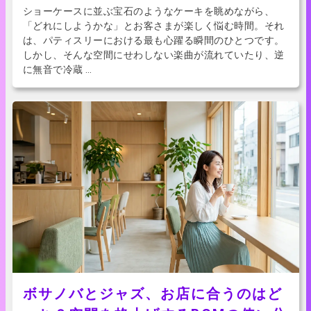
ショーケースに並ぶ宝石のようなケーキを眺めながら、
「どれにしようかな」とお客さまが楽しく悩む時間。それ
は、パティスリーにおける最も心躍る瞬間のひとつです。
しかし、そんな空間にせわしない楽曲が流れていたり、逆
に無音で冷蔵 …
ボサノバとジャズ、お店に合うのはど