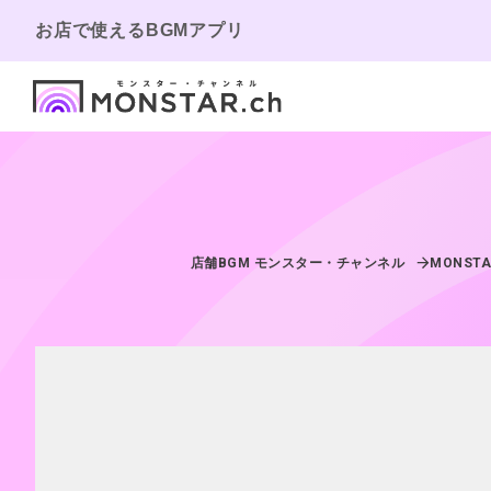
お店で使えるBGMアプリ
店舗BGM モンスター・チャンネル
MONSTA