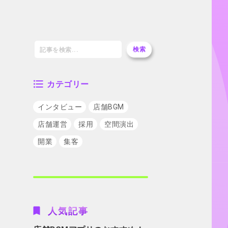
検索
カテゴリー
インタビュー
店舗BGM
店舗運営
採用
空間演出
開業
集客
人気記事