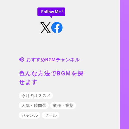
Follow Me !
おすすめBGMチャンネル
色んな方法でBGMを探
せます
今月のオススメ
天気・時間帯
業種・業態
ジャンル
ツール