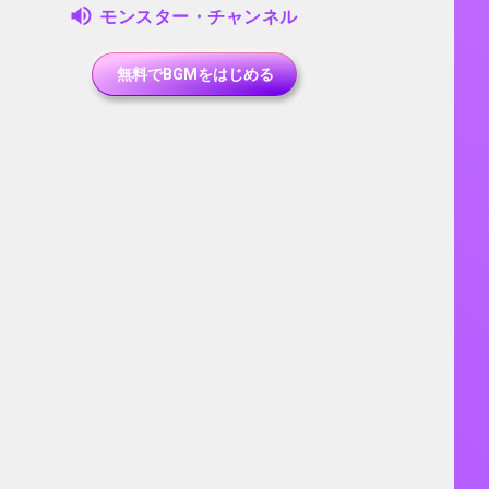
モンスター・チャンネル
無料でBGMをはじめる