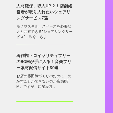
人材確保、収入UP？！店舗経
営者が取り入れたいシェアリ
ングサービス7選
モノやスキル、スペースを必要な
人と共有できる“シェアリングサー
ビス”。昨今、さま...
著作権・ロイヤリティフリー
のBGMが手に入る！音楽フリ
ー素材配信サイト30選
お店の雰囲気づくりのために、欠
かすことができないのが店舗BG
M。ですが、店舗経営...