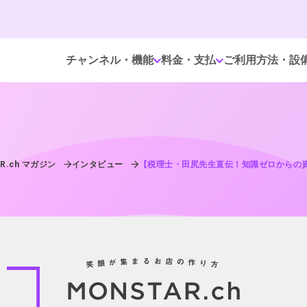
チャンネル・機能
料金・支払
ご利用方法・設
R.ch マガジン
インタビュー
【税理士・田尻先生直伝！知識ゼロからの