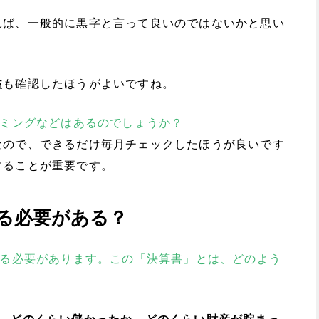
れば、一般的に黒字と言って良いのではないかと思い
益
も確認したほうがよいですね。
イミングなどはあるのでしょうか？
なので、できるだけ毎月チェックしたほうが良いです
することが重要です。
る必要がある？
する必要があります。この「決算書」とは、どのよう