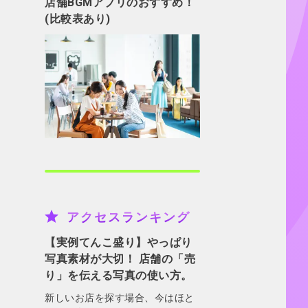
店舗BGMアプリのおすすめ！
(比較表あり)
アクセスランキング
【実例てんこ盛り】やっぱり
写真素材が大切！ 店舗の「売
り」を伝える写真の使い方。
新しいお店を探す場合、今はほと