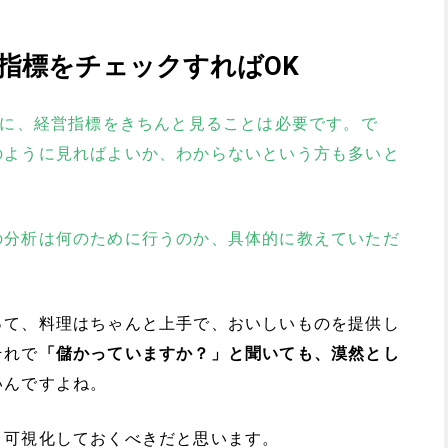
指標をチェックすればOK
めに、経営指標をきちんと見ることは必要です。で
のように見ればよいか、わからないという方も多いと
の分析は何のために行うのか、具体的に教えていただ
って、料理はちゃんと上手で、おいしいものを提供し
それで
「儲かっていますか？」と聞いても、漠然とし
いんですよね。
と可視化しておくべきだと思います。