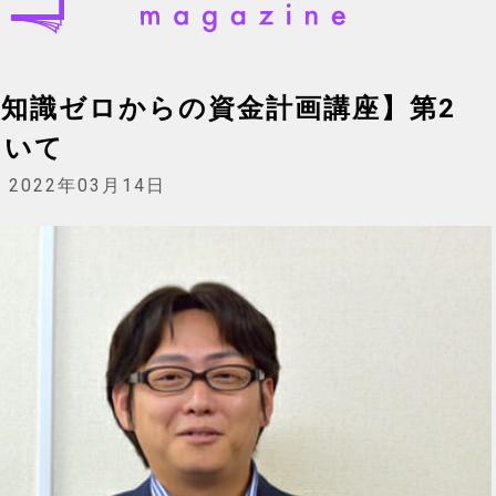
知識ゼロからの資金計画講座】第2
ついて
:
2022年03月14日