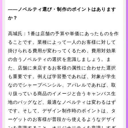
――ノベルティ選び・制作のポイントはあります
か？
高城氏：1番は店舗の予算や単価にあったものを作
ることです。業種によって一人のお客様に対して
掛けられる費用が変わってくるため、費用対効果
の合うノベルティの選択を意識しましょう。ま
た、店舗に来店するお客様の属性に合わせた選択
も重要です。例えば学習塾であれば、対象が学生
なのでシャープペンシル、アパレルであれば、取
り扱っている商品のイメージと合うキャンバス生
地のバッグなど、最適なノベルティは変わるはず
です。そして、デザイン制作時のポイントは、タ
ーゲットのお客様が普段から使えるようなデザイ
ンを意識すること。オリジナリティを意識しすぎ