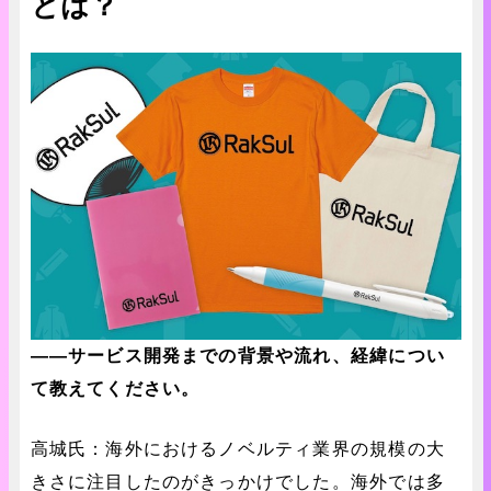
とは？
――サービス開発までの背景や流れ、経緯につい
て教えてください。
高城氏：海外におけるノベルティ業界の規模の大
きさに注目したのがきっかけでした。海外では多