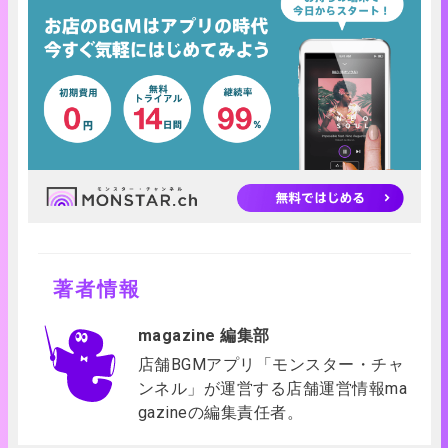
著者情報
magazine 編集部
店舗BGMアプリ「モンスター・チャ
ンネル」が運営する店舗運営情報ma
gazineの編集責任者。