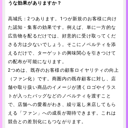
うな効果がありますか？
高城氏：2つあります。1つが新規のお客様に向け
た認知・集客の効果です。例えば、単に一方的な
広告物を配るだけでは、好意的に受け取ってくだ
さる方は少ないでしょう。そこにノベルティを添
えるだけで、ターゲットの興味関心を引きつけて
の配布が可能になります。
2つめは、既存のお客様の顧客ロイヤリティの向上
（ファン化）です。商圏内の既存顧客に対し、店
舗や取り扱い商品のイメージが湧くロゴやイラス
トが入ったバッグなどのノベルティを渡すこと
で、店舗への愛着がわき、繰り返し来店してもら
える「ファン」への成長が期待できます。これは
競合との差別化にもつながります。