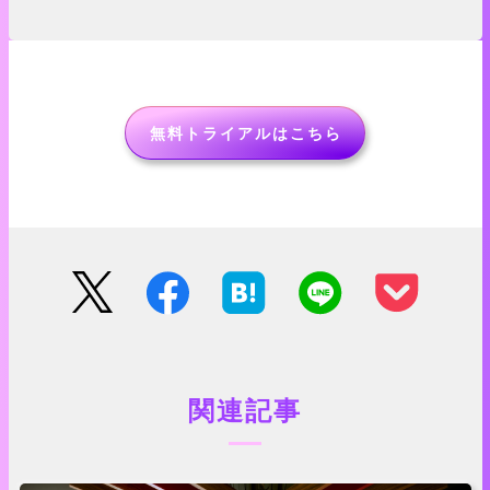
無料トライアルはこちら
関連記事