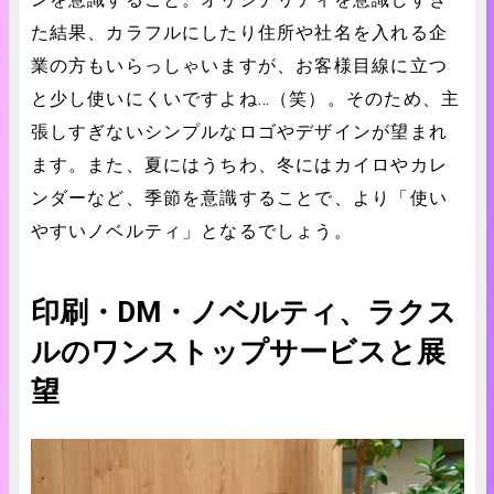
た結果、カラフルにしたり住所や社名を入れる企
業の方もいらっしゃいますが、お客様目線に立つ
と少し使いにくいですよね…（笑）。そのため、主
張しすぎないシンプルなロゴやデザインが望まれ
ます。また、夏にはうちわ、冬にはカイロやカレ
ンダーなど、季節を意識することで、より「使い
やすいノベルティ」となるでしょう。
印刷・DM・ノベルティ、ラクス
ルのワンストップサービスと展
望