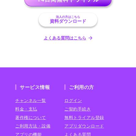
法人の方はこちら
資料ダウンロード
よくある質問はこちら
サービス情報
ご利用の方
チャンネル一覧
ログイン
料金・支払
ご契約手続き
著作権について
無料トライアル登録
ご利用方法・設備
アプリダウンロード
アプリの機能
よくある質問