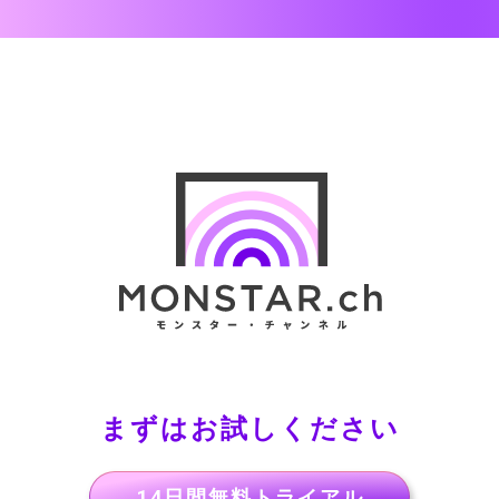
まずはお試しください
14日間無料トライアル