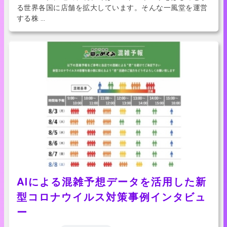
る世界各国に店舗を拡大しています。そんな一風堂を運営
する株 …
AIによる混雑予想データを活用した新
型コロナウイルス対策事例インタビュ
ー