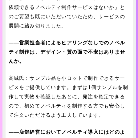
依頼できるノベルティ制作サービスはないか」と
のご要望も既にいただいていたため、サービスの
展開に踏み切りました。
――営業担当者によるヒアリングなしでのノベル
ティ制作は、デザイン・質の面で不安はありませ
んか。
高城氏：サンプル品を小ロットで制作できるサー
ビスをご提供しています。まずは1個サンプルを制
作して実物を確認したあとに、発注を確定できる
ので、初めてノベルティを制作する方でも安心し
て注文いただけるよう工夫しています。
――店舗経営においてノベルティ導入にはどのよ