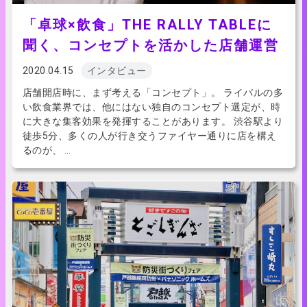
「卓球×飲食」THE RALLY TABLEに
聞く、コンセプトを活かした店舗運営
2020.04.15
インタビュー
店舗開店時に、まず考える「コンセプト」。 ライバルの多
い飲食業界では、他にはない独自のコンセプト選定が、時
に大きな集客効果を発揮することがあります。 渋谷駅より
徒歩5分、多くの人が行き交うファイヤー通りに店を構え
るのが、 …