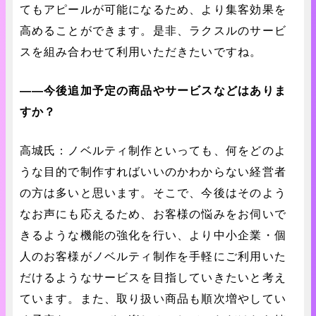
てもアピールが可能になるため、より集客効果を
高めることができます。是非、ラクスルのサービ
スを組み合わせて利用いただきたいですね。
――今後追加予定の商品やサービスなどはありま
すか？
高城氏：ノベルティ制作といっても、何をどのよ
うな目的で制作すればいいのかわからない経営者
の方は多いと思います。そこで、今後はそのよう
なお声にも応えるため、お客様の悩みをお伺いで
きるような機能の強化を行い、より中小企業・個
人のお客様がノベルティ制作を手軽にご利用いた
だけるようなサービスを目指していきたいと考え
ています。また、取り扱い商品も順次増やしてい