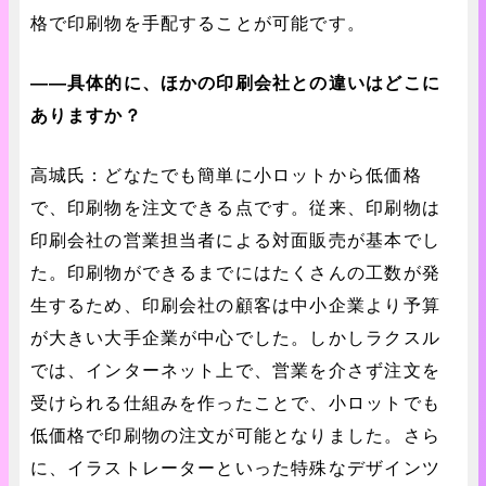
格で印刷物を手配することが可能です。
――具体的に、ほかの印刷会社との違いはどこに
ありますか？
高城氏：どなたでも簡単に小ロットから低価格
で、印刷物を注文できる点です。従来、印刷物は
印刷会社の営業担当者による対面販売が基本でし
た。印刷物ができるまでにはたくさんの工数が発
生するため、印刷会社の顧客は中小企業より予算
が大きい大手企業が中心でした。しかしラクスル
では、インターネット上で、営業を介さず注文を
受けられる仕組みを作ったことで、小ロットでも
低価格で印刷物の注文が可能となりました。さら
に、イラストレーターといった特殊なデザインツ