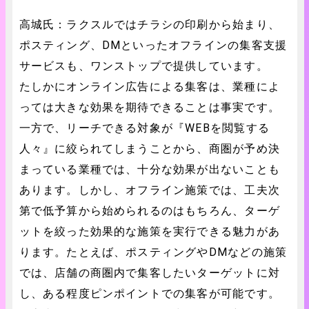
高城氏：ラクスルではチラシの印刷から始まり、
ポスティング、DMといったオフラインの集客支援
サービスも、ワンストップで提供しています。
たしかにオンライン広告による集客は、業種によ
っては大きな効果を期待できることは事実です。
一方で、リーチできる対象が『WEBを閲覧する
人々』に絞られてしまうことから、商圏が予め決
まっている業種では、十分な効果が出ないことも
あります。しかし、オフライン施策では、工夫次
第で低予算から始められるのはもちろん、ターゲ
ットを絞った効果的な施策を実行できる魅力があ
ります。たとえば、ポスティングやDMなどの施策
では、店舗の商圏内で集客したいターゲットに対
し、ある程度ピンポイントでの集客が可能です。