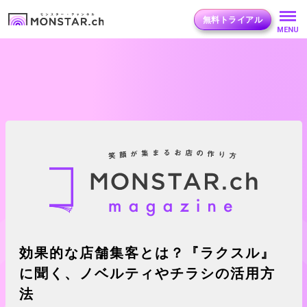
無料トライアル
MENU
効果的な店舗集客とは？『ラクスル』
に聞く、ノベルティやチラシの活用方
法