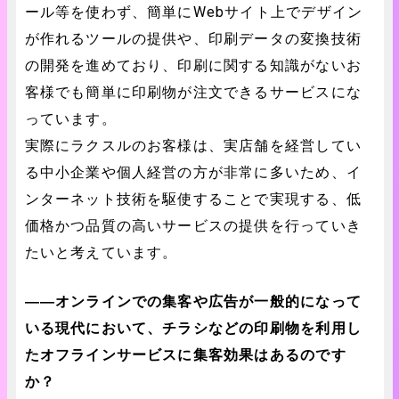
ール等を使わず、簡単にWebサイト上でデザイン
が作れるツールの提供や、印刷データの変換技術
の開発を進めており、印刷に関する知識がないお
客様でも簡単に印刷物が注文できるサービスにな
っています。
実際にラクスルのお客様は、実店舗を経営してい
る中小企業や個人経営の方が非常に多いため、イ
ンターネット技術を駆使することで実現する、低
価格かつ品質の高いサービスの提供を行っていき
たいと考えています。
――オンラインでの集客や広告が一般的になって
いる現代において、チラシなどの印刷物を利用し
たオフラインサービスに集客効果はあるのです
か？