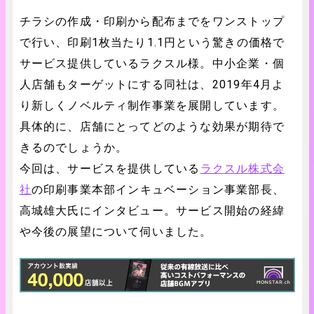
チラシの作成・印刷から配布までをワンストップ
で行い、印刷1枚当たり1.1円という驚きの価格で
サービス提供しているラクスル様。中小企業・個
人店舗もターゲットにする同社は、2019年4月よ
り新しくノベルティ制作事業を展開しています。
具体的に、店舗にとってどのような効果が期待で
きるのでしょうか。
今回は、サービスを提供している
ラクスル株式会
社
の印刷事業本部インキュベーション事業部長、
高城雄大氏にインタビュー。サービス開始の経緯
や今後の展望について伺いました。