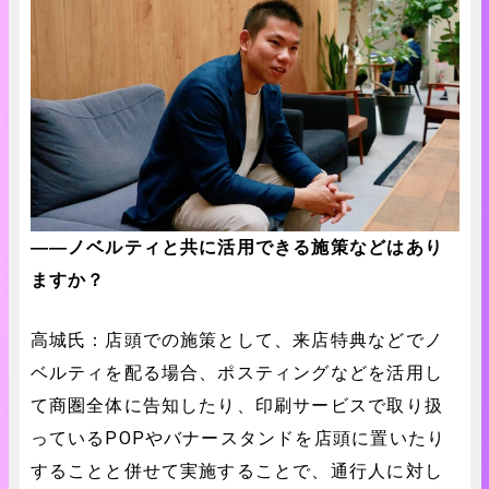
――ノベルティと共に活用できる施策などはあり
ますか？
高城氏：店頭での施策として、来店特典などでノ
ベルティを配る場合、ポスティングなどを活用し
て商圏全体に告知したり、印刷サービスで取り扱
っているPOPやバナースタンドを店頭に置いたり
することと併せて実施することで、通行人に対し