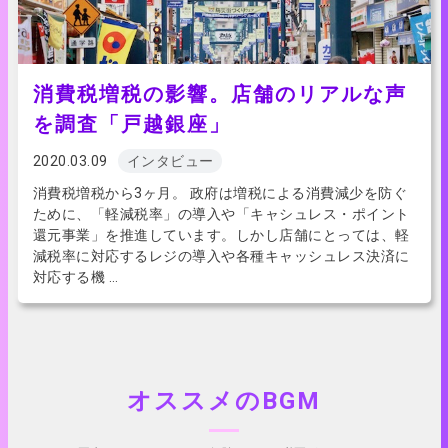
消費税増税の影響。店舗のリアルな声
を調査「戸越銀座」
2020.03.09
インタビュー
消費税増税から3ヶ月。 政府は増税による消費減少を防ぐ
ために、「軽減税率」の導入や「キャシュレス・ポイント
還元事業」を推進しています。しかし店舗にとっては、軽
減税率に対応するレジの導入や各種キャッシュレス決済に
対応する機 …
オススメのBGM