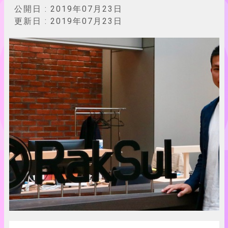
公開日 :
2019年07月23日
更新日 :
2019年07月23日