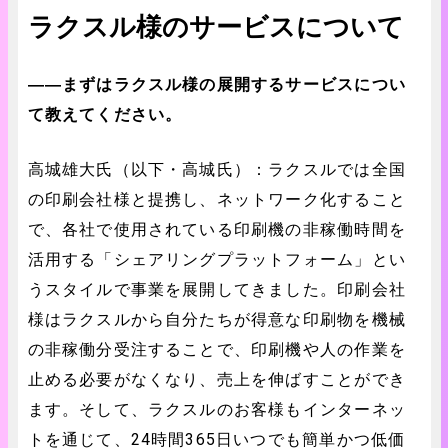
ラクスル様のサービスについて
――まずはラクスル様の展開するサービスについ
て教えてください。
高城雄大氏（以下・高城氏）：ラクスルでは全国
の印刷会社様と提携し、ネットワーク化すること
で、各社で使用されている印刷機の非稼働時間を
活用する「シェアリングプラットフォーム」とい
うスタイルで事業を展開してきました。印刷会社
様はラクスルから自分たちが得意な印刷物を機械
の非稼働分受注することで、印刷機や人の作業を
止める必要がなくなり、売上を伸ばすことができ
ます。そして、ラクスルのお客様もインターネッ
トを通じて、24時間365日いつでも簡単かつ低価