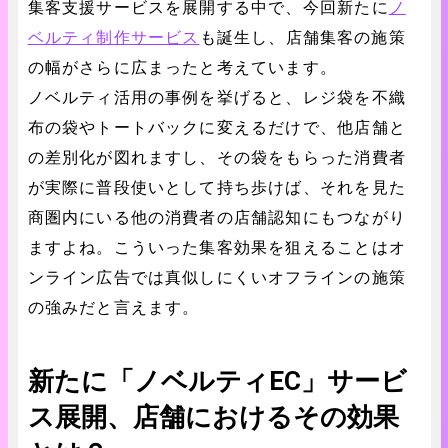
集客支援サービスを展開する中で、今回新たに
ノ
ベルティ制作サービス
も誕生し、店舗集客の施策
の幅がさらに広まったと考えています。
ノベルティ活用の事例を挙げると、レジ袋を不織
布の袋やトートバックに変えるだけで、他店舗と
の差別化が図れますし、その袋をもらった消費者
が実際に普段使いとして持ち歩けば、それを見た
商圏内にいる他の消費者の店舗認知にもつながり
ますよね。こういった集客効果を狙えることはオ
ンライン広告では真似しにくいオフラインの施策
の強みだと言えます。
新たに「ノベルティEC」サービ
ス展開、店舗におけるその効果