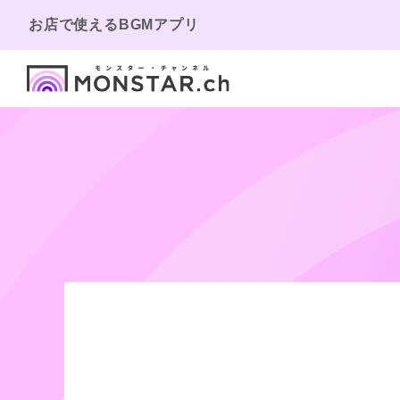
お店で使えるBGMアプリ