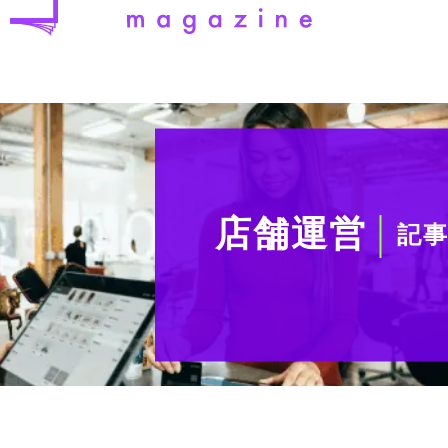
店舗運営
記