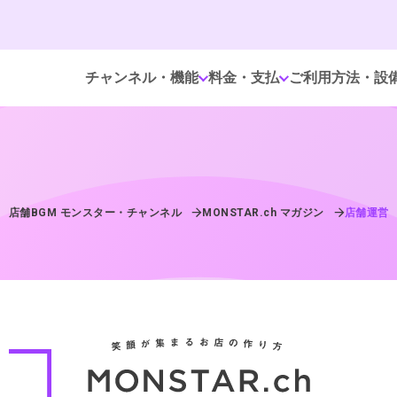
チャンネル・機能
料金・支払
ご利用方法・設
店舗BGM モンスター・チャンネル
MONSTAR.ch マガジン
店舗運営