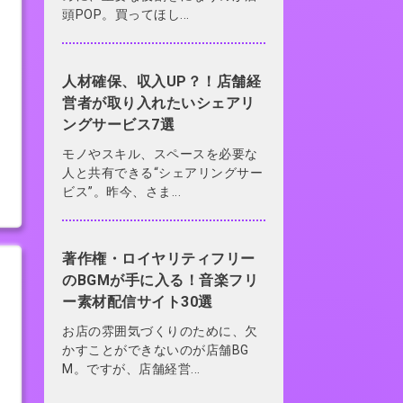
頭POP。買ってほし...
人材確保、収入UP？！店舗経
営者が取り入れたいシェアリ
ングサービス7選
モノやスキル、スペースを必要な
人と共有できる“シェアリングサー
ビス”。昨今、さま...
著作権・ロイヤリティフリー
のBGMが手に入る！音楽フリ
ー素材配信サイト30選
お店の雰囲気づくりのために、欠
かすことができないのが店舗BG
M。ですが、店舗経営...