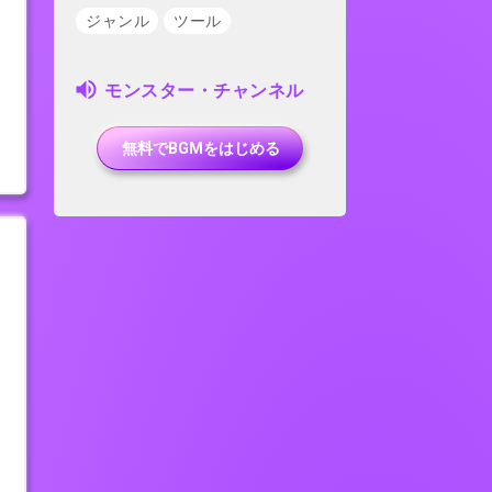
ジャンル
ツール
モンスター・チャンネル
無料でBGMをはじめる