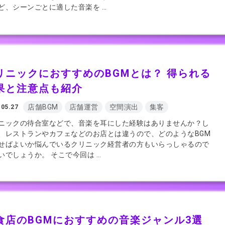
ど、シーンごとに適した音楽を …
リニックにおすすめのBGMとは？ 得られる
果と注意点も紹介
店舗BGM
店舗運営
空間演出
集客
.05.27
ニックの待合室などで、音楽を耳にした経験はありませんか？し
、レストランやカフェなどのお店とは違うので、どのようなBGM
せばよいか悩んでいるクリニック経営者の方もいらっしゃるので
いでしょうか。 そこで今回は …
食店のBGMにおすすめの音楽ジャンル3選